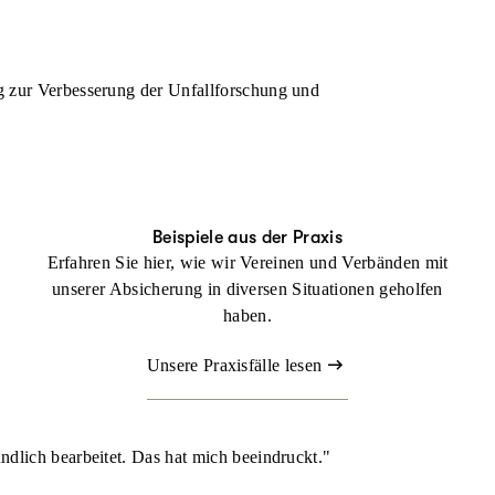
ag zur Verbesserung der Unfallforschung und
Beispiele aus der Praxis
Erfahren Sie hier, wie wir Vereinen und Verbänden mit
unserer Absicherung in diversen Situationen geholfen
haben.
Unsere Praxisfälle lesen
ndlich bearbeitet. Das hat mich beeindruckt."