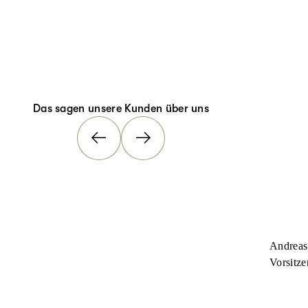
Das sagen unsere Kunden über uns
Andreas
Vorsitze