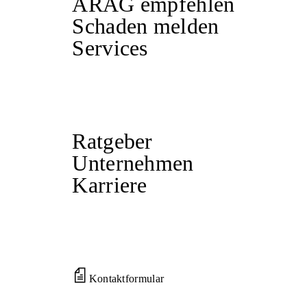
ARAG empfehlen
Schaden melden
Services
Ratgeber
Unternehmen
Karriere
Kontaktformular