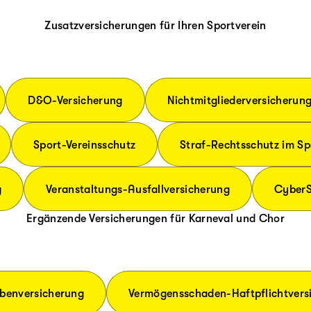
Zusatzversicherungen für Ihren Sportverein
D&O-Versicherung
Nichtmitgliederversicherun
Sport-Vereinsschutz
Straf-Rechtsschutz im Sp
g
Veranstaltungs-Ausfallversicherung
CyberS
Ergänzende Versicherungen für Karneval und Chor
benversicherung
Vermögensschaden-Haftpflichtvers