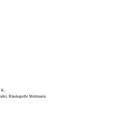
 K.
nder, Blaskapelle Mettmann