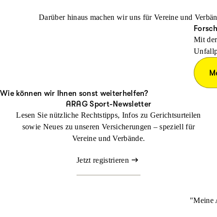
Darüber hinaus machen wir uns für Vereine und Verbänd
Forsch
Mit der
Unfallp
M
Wie können wir Ihnen sonst weiterhelfen?
ARAG Sport-Newsletter
Lesen Sie nützliche Rechtstipps, Infos zu Gerichtsurteilen
sowie Neues zu unseren Versicherungen – speziell für
Vereine und Verbände.
Jetzt registrieren
"Meine A