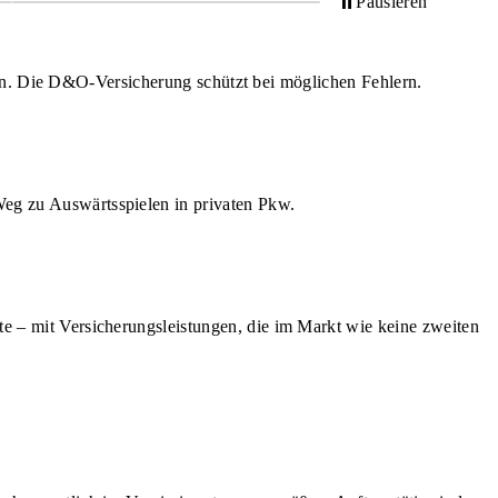
en. Die D&O-Versicherung schützt bei möglichen Fehlern.
Weg zu Auswärtsspielen in privaten Pkw.
eite – mit Versicherungsleistungen, die im Markt wie keine zweiten