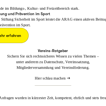
e im Bildungs-, Kultur- und Freizeitbereich stark.
ung und Prävention im Sport
 Stiftung Sicherheit im Sport leistet die ARAG einen aktiven Beitr
rävention im Sport.
ehr erfahren
Vereins-Ratgeber
Sichern Sie sich rechtssicheres Wissen zu vielen Themen –
unter anderem zu Datenschutz, Vereinssatzung,
Mitgliederversammlung und Vereinsförderung.
Hier schlau machen
nfragen wurden in kürzester Zeit, kompetent, ehrlich und stets freu