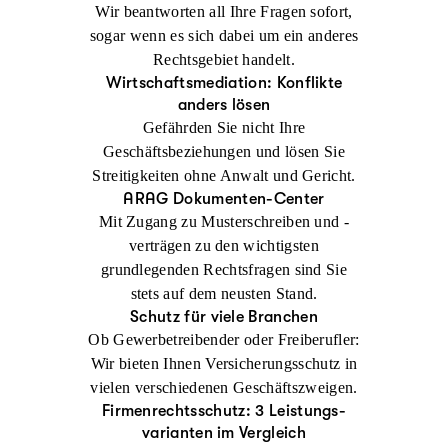
Wir beantworten all Ihre Fragen sofort,
sogar wenn es sich dabei um ein anderes
Rechtsgebiet handelt.
Wirtschaftsmediation: Konflikte
anders lösen
Gefährden Sie nicht Ihre
Geschäftsbeziehungen und lösen Sie
Streitigkeiten ohne Anwalt und Gericht.
ARAG Dokumenten-Center
Mit Zugang zu Musterschreiben und -
verträgen zu den wichtigsten
grundlegenden Rechtsfragen sind Sie
stets auf dem neusten Stand.
Schutz für viele Branchen
Ob Gewerbetreibender oder Freiberufler:
Wir bieten Ihnen Versicherungsschutz in
vielen verschiedenen Geschäftszweigen.
Firmenrechtsschutz: 3 Leistungs-
varianten im Vergleich