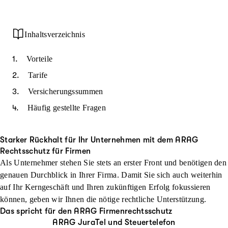
Inhaltsverzeichnis
Vorteile
Tarife
Versicherungssummen
Häufig gestellte Fragen
Starker Rückhalt für Ihr Unternehmen mit dem ARAG
Rechtsschutz für Firmen
Als Unternehmer stehen Sie stets an erster Front und benötigen den
genauen Durchblick in Ihrer Firma. Damit Sie sich auch weiterhin
auf Ihr Kerngeschäft und Ihren zukünftigen Erfolg fokussieren
können, geben wir Ihnen die nötige rechtliche Unterstützung.
Das spricht für den ARAG Firmenrechtsschutz
ARAG JuraTel und Steuertelefon