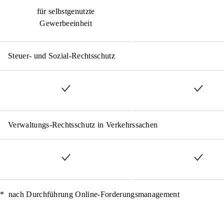
für selbstgenutzte
Gewerbeeinheit
Steuer- und Sozial-Rechtsschutz
Verwaltungs-Rechtsschutz in Verkehrssachen
*
nach Durchführung Online-Forderungsmanagement