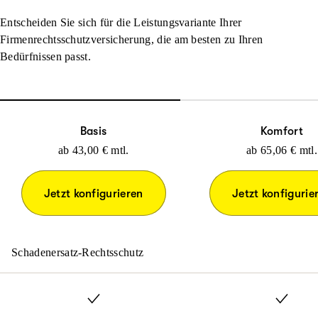
Entscheiden Sie sich für die Leistungsvariante Ihrer
Firmenrechtsschutzversicherung, die am besten zu Ihren
Bedürfnissen passt.
Basis
Komfort
ab
43,00 €
mtl.
ab
65,06 €
mtl.
Jetzt konfigurieren
Jetzt konfigurie
Schadenersatz-Rechtsschutz