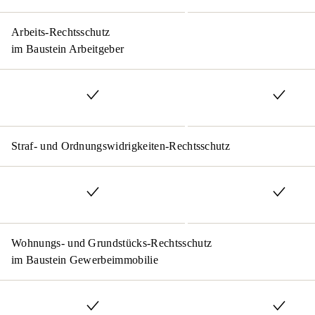
Arbeits-Rechtsschutz
im Baustein Arbeitgeber
Straf- und Ordnungswidrigkeiten-Rechtsschutz
Wohnungs- und Grundstücks-Rechtsschutz
im Baustein Gewerbeimmobilie