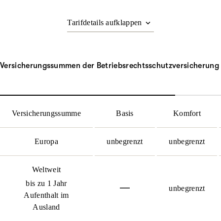
Versicherungssummen der Betriebsrechtsschutz­versicherung
Versicherungssumme
Basis
Komfort
Europa
unbegrenzt
unbegrenzt
Weltweit
bis zu 1 Jahr
unbegrenzt
Aufenthalt im
Ausland