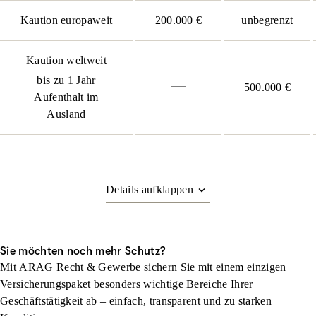
Kaution europaweit
200.000 €
unbegrenzt
Kaution weltweit
bis zu 1 Jahr
500.000 €
Aufenthalt im
Ausland
Sie möchten noch mehr Schutz?
Mit ARAG Recht & Gewerbe sichern Sie mit einem einzigen
Versicherungspaket besonders wichtige Bereiche Ihrer
Geschäftstätigkeit ab – einfach, transparent und zu starken