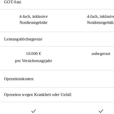
GOT-Satz
4-fach, inklusive
4-fach, inklusiv
Notdienstgebühr
Notdienstgebüh
Leistungshöchstgrenze
10.000 €
unbegrenzt
pro Versicherungsjahr
Operationskosten
Operation wegen Krankheit oder Unfall