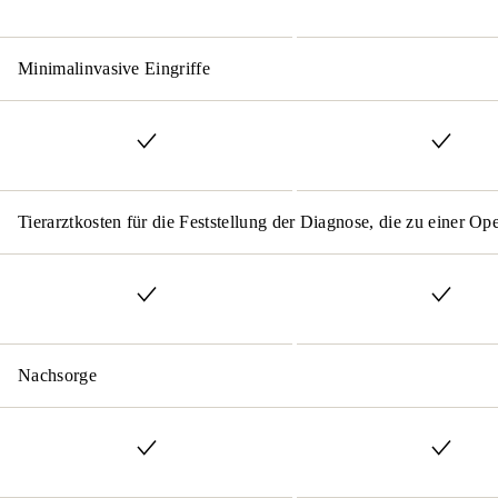
Minimalinvasive Eingriffe
Tierarztkosten für die Feststellung der Diagnose, die zu einer Op
Nachsorge