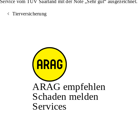
Service vom TÜV Saarland mit der Note „Sehr gut“ ausgezeichnet.
Tierversicherung
ARAG empfehlen
Schaden melden
Services