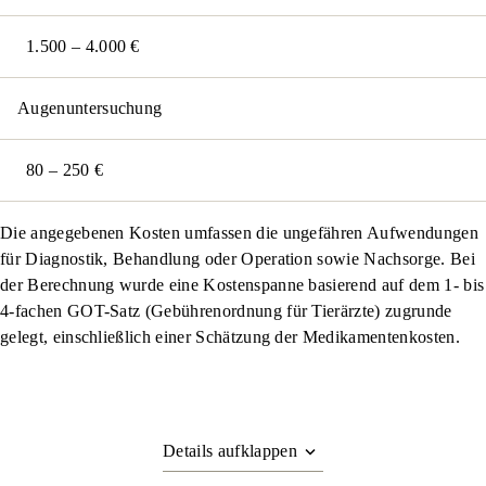
1.500 – 4.000 €
Augenuntersuchung
80 – 250 €
Die angegebenen Kosten umfassen die ungefähren Aufwendungen
für Diagnostik, Behandlung oder Operation sowie Nachsorge. Bei
der Berechnung wurde eine Kostenspanne basierend auf dem 1- bis
4-fachen GOT-Satz (Gebührenordnung für Tierärzte) zugrunde
gelegt, einschließlich einer Schätzung der Medikamentenkosten.