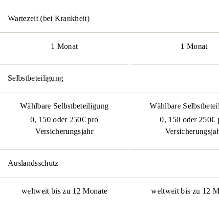
Wartezeit (bei Krankheit)
1 Monat
1 Monat
Selbstbeteiligung
Wählbare Selbstbeteiligung
Wählbare Selbstbetei
0, 150 oder 250€ pro
0, 150 oder 250€ 
Versicherungsjahr
Versicherungsja
Auslandsschutz
weltweit bis zu 12 Monate
weltweit bis zu 12 