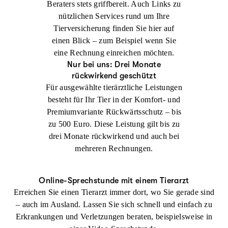
Beraters stets griffbereit. Auch Links zu
nützlichen Services rund um Ihre
Tierversicherung finden Sie hier auf
einen Blick – zum Beispiel wenn Sie
eine Rechnung einreichen möchten.
Nur bei uns: Drei Monate
rückwirkend geschützt
Für ausgewählte tierärztliche Leistungen
besteht für Ihr Tier in der Komfort- und
Premiumvariante Rückwärtsschutz – bis
zu 500 Euro. Diese Leistung gilt bis zu
drei Monate rückwirkend und auch bei
mehreren Rechnungen.
Online-Sprechstunde mit einem Tierarzt
Erreichen Sie einen Tierarzt immer dort, wo Sie gerade sind
– auch im Ausland. Lassen Sie sich schnell und einfach zu
Erkrankungen und Verletzungen beraten, beispielsweise in