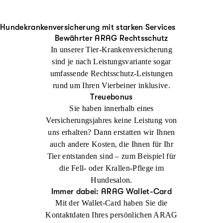
Hundekrankenversicherung mit starken Services
Bewährter ARAG Rechtsschutz
In unserer Tier-Krankenversicherung
sind je nach Leistungsvariante sogar
umfassende Rechtsschutz-Leistungen
rund um Ihren Vierbeiner inklusive.
Treuebonus
Sie haben innerhalb eines
Versicherungsjahres keine Leistung von
uns erhalten? Dann erstatten wir Ihnen
auch andere Kosten, die Ihnen für Ihr
Tier entstanden sind – zum Beispiel für
die Fell- oder Krallen-Pflege im
Hundesalon.
Immer dabei: ARAG Wallet-Card
Mit der Wallet-Card haben Sie die
Kontaktdaten Ihres persönlichen ARAG