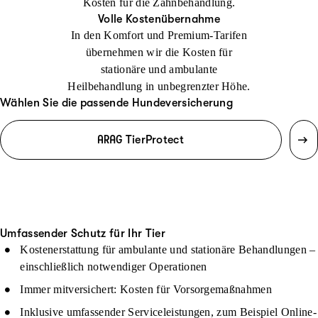
Kosten für die Zahnbehandlung.
Volle Kostenübernahme
In den Komfort und Premium-Tarifen
übernehmen wir die Kosten für
stationäre und ambulante
Heilbehandlung in unbegrenzter Höhe.
Wählen Sie die passende Hundeversicherung
ARAG TierProtect
Umfassender Schutz für Ihr Tier
Kostenerstattung für ambulante und stationäre Behandlungen –
einschließlich notwendiger Operationen
Immer mitversichert: Kosten für Vorsorgemaßnahmen
Inklusive umfassender Serviceleistungen, zum Beispiel Online-