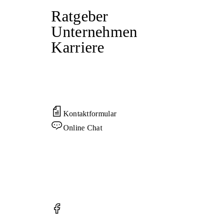
Ratgeber
Unternehmen
Karriere
Kontaktformular
Online Chat