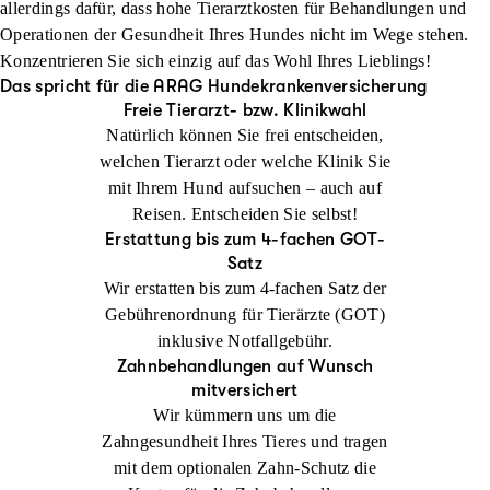
allerdings dafür, dass hohe Tierarztkosten für Behandlungen und
Operationen der Gesundheit Ihres Hundes nicht im Wege stehen.
Konzentrieren Sie sich einzig auf das Wohl Ihres Lieblings!
Das spricht für die ARAG Hundekrankenversicherung
Freie Tierarzt- bzw. Klinikwahl
Natürlich können Sie frei entscheiden,
welchen Tierarzt oder welche Klinik Sie
mit Ihrem Hund aufsuchen – auch auf
Reisen. Entscheiden Sie selbst!
Erstattung bis zum 4-fachen GOT-
Satz
Wir erstatten bis zum 4-fachen Satz der
Gebührenordnung für Tierärzte (GOT)
inklusive Notfallgebühr.
Zahnbehandlungen auf Wunsch
mitversichert
Wir kümmern uns um die
Zahngesundheit Ihres Tieres und tragen
mit dem optionalen Zahn-Schutz die