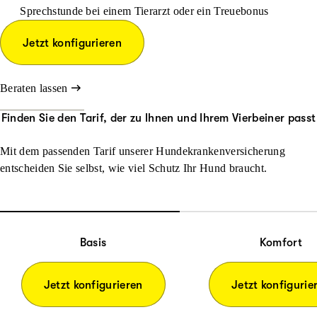
Sprechstunde bei einem Tierarzt oder ein Treuebonus
Jetzt konfigurieren
Beraten lassen
Finden Sie den Tarif, der zu Ihnen und Ihrem Vierbeiner passt
Mit dem passenden Tarif unserer Hundekrankenversicherung
entscheiden Sie selbst, wie viel Schutz Ihr Hund braucht.
Basis
Komfort
Jetzt konfigurieren
Jetzt konfigurie