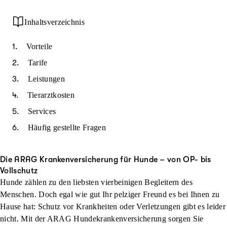
Inhaltsverzeichnis
Vorteile
Tarife
Leistungen
Tierarztkosten
Services
Häufig gestellte Fragen
Die ARAG Krankenversicherung für Hunde – von OP- bis
Vollschutz
Hunde zählen zu den liebsten vierbeinigen Begleitern des
Menschen. Doch egal wie gut Ihr pelziger Freund es bei Ihnen zu
Hause hat: Schutz vor Krankheiten oder Verletzungen gibt es leider
nicht. Mit der ARAG Hundekrankenversicherung sorgen Sie