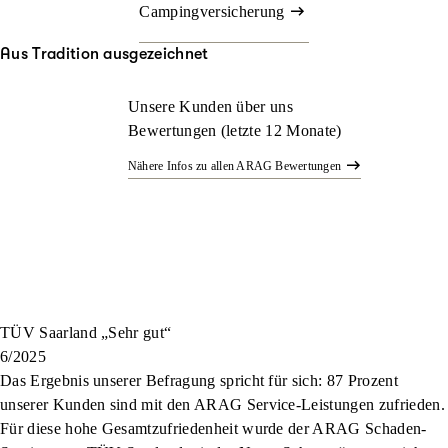
Campingversicherung
Aus Tradition ausgezeichnet
Unsere Kunden über uns
Bewertungen (letzte 12 Monate)
Nähere Infos zu allen ARAG Bewertungen
TÜV Saarland „Sehr gut“
6/2025
Das Ergebnis unserer Befragung spricht für sich: 87 Prozent
unserer Kunden sind mit den ARAG Service-Leistungen zufrieden.
Für diese hohe Gesamtzufriedenheit wurde der ARAG Schaden-