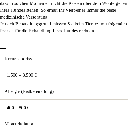
dass in solchen Momenten nicht die Kosten über dem Wohlergehen
Ihres Hundes stehen. So erhält Ihr Vierbeiner immer die beste
medizinische Versorgung.
Je nach Behandlungsgrund müssen Sie beim Tierarzt mit folgenden
Preisen für die Behandlung Ihres Hundes rechnen.
Kreuzbandriss
1.500 – 3.500 €
Allergie (Erstbehandlung)
400 – 800 €
Magendrehung