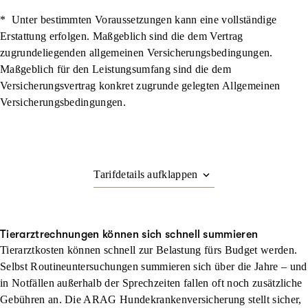
*
Unter bestimmten Voraussetzungen kann eine vollständige
Erstattung erfolgen. Maßgeblich sind die dem Vertrag
zugrundeliegenden allgemeinen Versicherungsbedingungen.
Maßgeblich für den Leistungsumfang sind die dem
Versicherungsvertrag konkret zugrunde gelegten Allgemeinen
Versicherungsbedingungen.
Tierarztrechnungen können sich schnell summieren
Tierarztkosten können schnell zur Belastung fürs Budget werden.
Selbst Routineuntersuchungen summieren sich über die Jahre – und
in Notfällen außerhalb der Sprechzeiten fallen oft noch zusätzliche
Gebühren an. Die ARAG Hundekrankenversicherung stellt sicher,