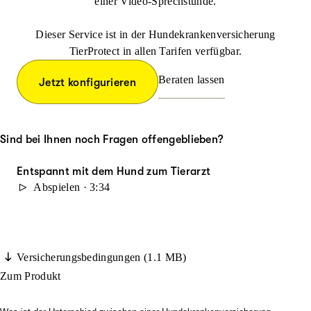
einer Video-Sprechstunde.
Dieser Service ist in der Hundekrankenversicherung
TierProtect in allen Tarifen verfügbar.
Beraten lassen
Jetzt konfigurieren
Sind bei Ihnen noch Fragen offengeblieben?
Entspannt mit dem Hund zum Tierarzt
Abspielen · 3:34
Versicherungsbedingungen (1.1 MB)
Zum Produkt