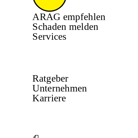
ARAG empfehlen
Schaden melden
Services
Ratgeber
Unternehmen
Karriere