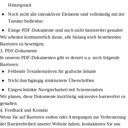
Hintergrund
Noch nicht alle interaktiven Elemente sind vollständig mit der
Tastatur bedienbar
Einige PDF-Dokumente sind noch nicht barrierefrei gestaltet
Wir arbeiten kontinuierlich daran, alle bislang noch bestehenden
Barrieren zu beseitigen.
3. PDF-Dokumente
In unseren PDF-Dokumenten gibt es derzeit u.a. noch folgende
Barrieren:
Fehlende Textalternativen für grafische Inhalte
Nicht durchgängig strukturierte Überschriften
Eingeschränkte Navigierbarkeit mit Screenreadern
Wir planen, diese Dokumente kurzfristig sukzessive barrierefrei zu
gestalten.
4. Feedback und Kontakt
Wenn Sie auf Barrieren stoßen oder Anregungen zur Verbesserung
der Barrierefreiheit unserer Website haben, kontaktieren Sie uns