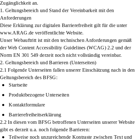
Zugänglichkeit an.
1. Geltungsbereich und Stand der Vereinbarkeit mit den
Anforderungen
Diese Erklärung zur digitalen Barrierefreiheit gilt für die unter
www.ARAG.de veröffentlichte Website.
Unser Webauftritt ist mit den technischen Anforderungen gemäß
der Web Content Accessibility Guidelines (WCAG) 2.2 und der
Norm EN 301 549 derzeit noch nicht vollständig vereinbar.
2. Geltungsbereich und Barrieren (Unterseiten)
2.1 Folgende Unterseiten fallen unserer Einschätzung nach in den
Geltungsbereich des BFSG:
Startseite
Produktbezogene Unterseiten
Kontaktformulare
Barrierefreiheitserklärung
2.2 In diesen vom BFSG betroffenen Unterseiten unserer Website
gibt es derzeit u.a. noch folgende Barrieren:
Teilweise noch unzureichende Kontraste zwischen Text und