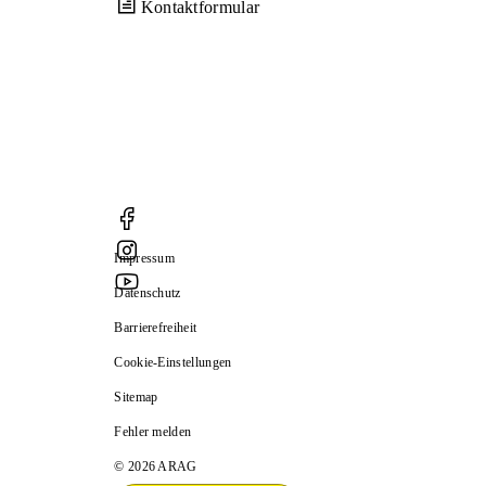
Kontaktformular
Impressum
Datenschutz
Barrierefreiheit
Cookie-Einstellungen
Sitemap
Fehler melden
© 2026 ARAG