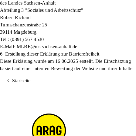
des Landes Sachsen-​Anhalt
Abteilung 3 "Soziales und Arbeitsschutz"
Robert Richard
Turmschanzenstraße 25
39114 Magdeburg
Tel.: (0391) 567 4530
E-​Mail: MLBF@ms.sachsen-​anhalt.de
6. Erstellung dieser Erklärung zur Barrierefreiheit
Diese Erklärung wurde am 16.06.2025 erstellt. Die Einschätzung
basiert auf einer internen Bewertung der Website und ihrer Inhalte.
Startseite