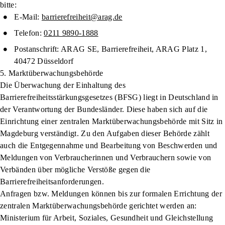
bitte:
E-Mail:
barrierefreiheit@arag.de
Telefon:
0211 9890-1888
Postanschrift:
ARAG SE, Barrierefreiheit, ARAG Platz 1,
40472 Düsseldorf
5. Marktüberwachungsbehörde
Die Überwachung der Einhaltung des
Barrierefreiheitsstärkungsgesetzes (BFSG) liegt in Deutschland in
der Verantwortung der Bundesländer. Diese haben sich auf die
Einrichtung einer zentralen Marktüberwachungsbehörde mit Sitz in
Magdeburg verständigt. Zu den Aufgaben dieser Behörde zählt
auch die Entgegennahme und Bearbeitung von Beschwerden und
Meldungen von Verbraucherinnen und Verbrauchern sowie von
Verbänden über mögliche Verstöße gegen die
Barrierefreiheitsanforderungen.
Anfragen bzw. Meldungen können bis zur formalen Errichtung der
zentralen Marktüberwachungsbehörde gerichtet werden an:
Ministerium für Arbeit, Soziales, Gesundheit und Gleichstellung