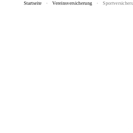
Startseite
Vereinsversicherung
Sportversicher