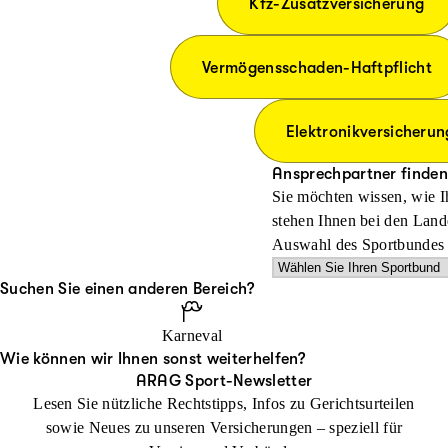
Kfz-Zusatzversicherung
Vermögensschaden-Haftpflicht
Elektronikversicherun
Ansprechpartner finden
Sie möchten wissen, wie Ih
stehen Ihnen bei den Land
Auswahl des Sportbundes
Suchen Sie einen anderen Bereich?
Karneval
Wie können wir Ihnen sonst weiterhelfen?
ARAG Sport-Newsletter
Lesen Sie nützliche Rechtstipps, Infos zu Gerichtsurteilen
sowie Neues zu unseren Versicherungen – speziell für