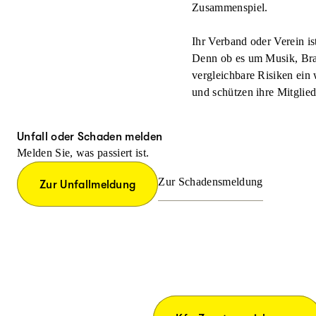
Zusammenspiel.
Ihr Verband oder Verein i
Denn ob es um Musik, Bra
vergleichbare Risiken ein
und schützen ihre Mitgli
Unfall oder Schaden melden
Melden Sie, was passiert ist.
Zur Schadensmeldung
Zur Unfallmeldung