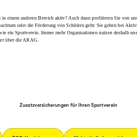
st in einem anderen Bereich aktiv? Auch dann profitieren Sie von u
uchtum oder die Förderung von Schülern geht: Sie gehen bei Aktiv
 wie ein Sportverein. Immer mehr Organisationen nutzen deshalb u
eder über die ARAG.
Zusatzversicherungen für Ihren Sportverein