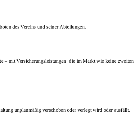
boten des Vereins und seiner Abteilungen.
eite – mit Versicherungsleistungen, die im Markt wie keine zweiten
altung unplanmäßig verschoben oder verlegt wird oder ausfällt.