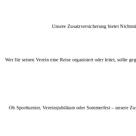
Unsere Zusatzversicherung bietet Nichtmi
Wer für seinen Verein eine Reise organisiert oder leitet, sollte 
Ob Sportturnier, Vereinsjubiläum oder Sommerfest – unsere Zus