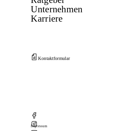
Unternehmen
Karriere
Kontaktformular
Impressum