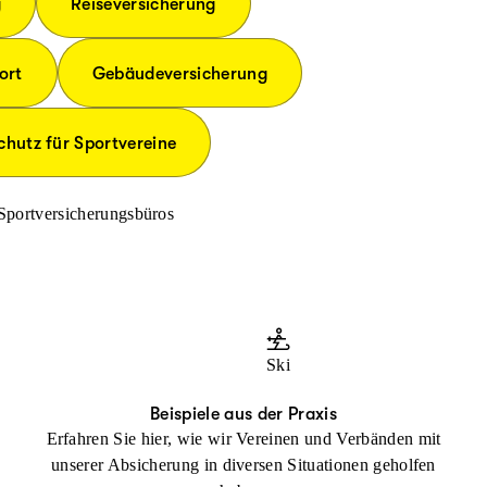
g
Reiseversicherung
ort
Gebäudeversicherung
hutz für Sportvereine
 Sportversicherungsbüros
Ski
Beispiele aus der Praxis
Erfahren Sie hier, wie wir Vereinen und Verbänden mit
unserer Absicherung in diversen Situationen geholfen