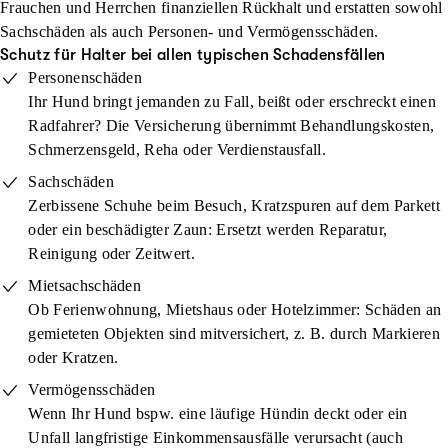
Frauchen und Herrchen finanziellen Rückhalt und erstatten sowohl
Sachschäden als auch Personen- und Vermögensschäden.
Schutz für Halter bei allen typischen Schadensfällen
Personenschäden
Ihr Hund bringt jemanden zu Fall, beißt oder erschreckt einen
Radfahrer? Die Versicherung übernimmt Behandlungskosten,
Schmerzensgeld, Reha oder Verdienstausfall.
Sachschäden
Zerbissene Schuhe beim Besuch, Kratzspuren auf dem Parkett
oder ein beschädigter Zaun: Ersetzt werden Reparatur,
Reinigung oder Zeitwert.
Mietsachschäden
Ob Ferienwohnung, Mietshaus oder Hotelzimmer: Schäden an
gemieteten Objekten sind mitversichert, z. B. durch Markieren
oder Kratzen.
Vermögensschäden
Wenn Ihr Hund bspw. eine läufige Hündin deckt oder ein
Unfall langfristige Einkommensausfälle verursacht (auch