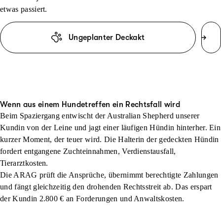
etwas passiert.
Ungeplanter Deckakt
Wenn aus einem Hundetreffen ein Rechtsfall wird
Beim Spaziergang entwischt der Australian Shepherd unserer
Kundin von der Leine und jagt einer läufigen Hündin hinterher. Ein
kurzer Moment, der teuer wird. Die Halterin der gedeckten Hündin
fordert entgangene Zuchteinnahmen, Verdienstausfall,
Tierarztkosten.
Die ARAG prüft die Ansprüche, übernimmt berechtigte Zahlungen
und fängt gleichzeitig den drohenden Rechtsstreit ab. Das erspart
der Kundin 2.800 € an Forderungen und Anwaltskosten.