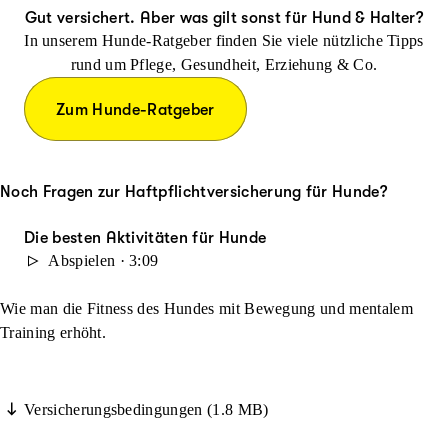
Gut versichert. Aber was gilt sonst für Hund & Halter?
In unserem Hunde-Ratgeber finden Sie viele nützliche Tipps
rund um Pflege, Gesundheit, Erziehung & Co.
Zum Hunde-Ratgeber
Noch Fragen zur Haftpflichtversicherung für Hunde?
Die besten Aktivitäten für Hunde
Abspielen · 3:09
Wie man die Fitness des Hundes mit Bewegung und mentalem
Training erhöht.
Versicherungsbedingungen (1.8 MB)