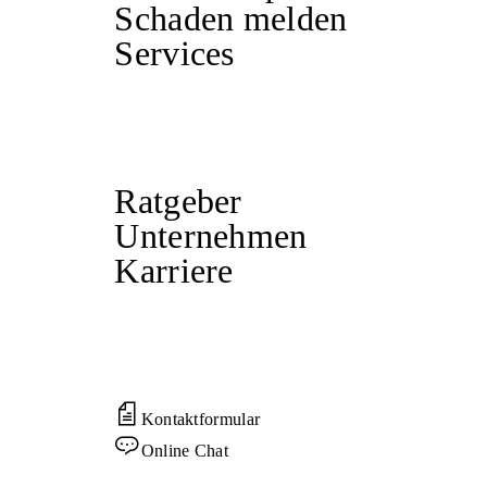
Schaden melden
Services
Ratgeber
Unternehmen
Karriere
Kontaktformular
Online Chat