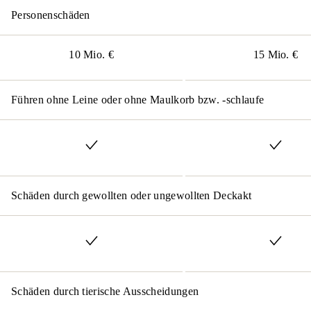
Personenschäden
10 Mio. €
15 Mio. €
Führen ohne Leine oder ohne Maulkorb bzw. -schlaufe
Schäden durch gewollten oder ungewollten Deckakt
Schäden durch tierische Ausscheidungen