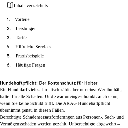
Inhaltsverzeichnis
Vorteile
Leistungen
Tarife
Hilfreiche Services
Praxisbeispiele
Häufige Fragen
Hundehaftpflicht: Der Kostenschutz für Halter
Ein Hund darf vieles. Juristisch zählt aber nur eins: Wer ihn hält,
haftet für alle Schäden. Und zwar uneingeschränkt, auch dann,
wenn Sie keine Schuld trifft. Die ARAG Hundehaftpflicht
übernimmt genau in diesen Fällen.
Berechtigte Schadensersatzforderungen aus Personen-, Sach- und
Vermögensschäden werden gezahlt. Unberechtigte abgewehrt –