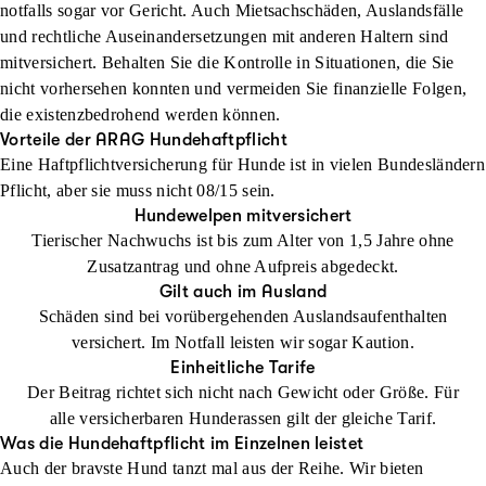
notfalls sogar vor Gericht. Auch Mietsachschäden, Auslandsfälle
und rechtliche Auseinandersetzungen mit anderen Haltern sind
mitversichert. Behalten Sie die Kontrolle in Situationen, die Sie
nicht vorhersehen konnten und vermeiden Sie finanzielle Folgen,
die existenzbedrohend werden können.
Vorteile der ARAG Hundehaftpflicht
Eine Haftpflichtversicherung für Hunde ist in vielen Bundesländern
Pflicht, aber sie muss nicht 08/15 sein.
Hundewelpen mitversichert
Tierischer Nachwuchs ist bis zum Alter von 1,5 Jahre ohne
Zusatzantrag und ohne Aufpreis abgedeckt.
Gilt auch im Ausland
Schäden sind bei vorübergehenden Auslandsaufenthalten
versichert. Im Notfall leisten wir sogar Kaution.
Einheitliche Tarife
Der Beitrag richtet sich nicht nach Gewicht oder Größe. Für
alle versicherbaren Hunderassen gilt der gleiche Tarif.
Was die Hundehaftpflicht im Einzelnen leistet
Auch der bravste Hund tanzt mal aus der Reihe. Wir bieten