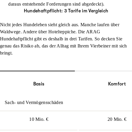
daraus entstehende Forderungen sind abgedeckt).
Hundehaftpflicht: 3 Tarife im Vergleich
Nicht jedes Hundeleben sieht gleich aus. Manche laufen über
Waldwege. Andere über Hotelteppiche. Die ARAG
Hundehaftpflicht gibt es deshalb in drei Tarifen. So decken Sie
genau das Risiko ab, das der Alltag mit Ihrem Vierbeiner mit sich
bringt.
Basis
Komfort
Sach- und Vermögensschäden
10 Mio. €
20 Mio. €