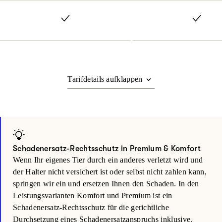
Schadenersatz-Rechtsschutz in Premium & Komfort
Wenn Ihr eigenes Tier durch ein anderes verletzt wird und
der Halter nicht versichert ist oder selbst nicht zahlen kann,
springen wir ein und ersetzen Ihnen den Schaden. In den
Leistungsvarianten Komfort und Premium ist ein
Schadenersatz-Rechtsschutz für die gerichtliche
Durchsetzung eines Schadenersatz­anspruchs inklusive.