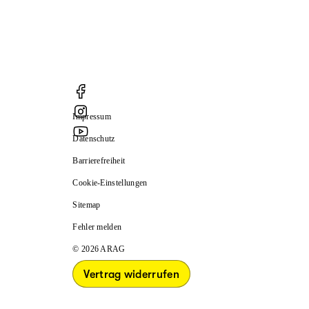
Impressum
Datenschutz
Barrierefreiheit
Cookie-Einstellungen
Sitemap
Fehler melden
© 2026 ARAG
Vertrag widerrufen