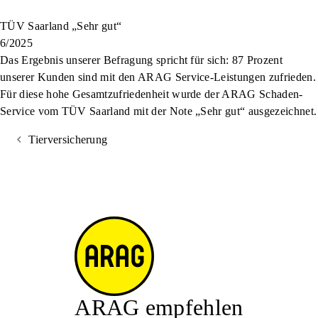
TÜV Saarland „Sehr gut“
6/2025
Das Ergebnis unserer Befragung spricht für sich: 87 Prozent
unserer Kunden sind mit den ARAG Service-Leistungen zufrieden.
Für diese hohe Gesamtzufriedenheit wurde der ARAG Schaden-
Service vom TÜV Saarland mit der Note „Sehr gut“ ausgezeichnet.
Tierversicherung
ARAG empfehlen