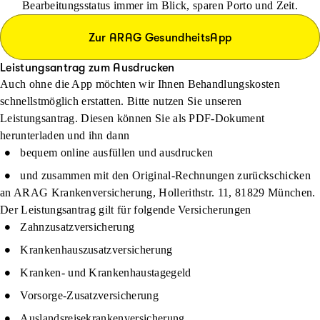
Bearbeitungsstatus immer im Blick, sparen Porto und Zeit.
Zur ARAG GesundheitsApp
Leistungsantrag zum Ausdrucken
Auch ohne die App möchten wir Ihnen Behandlungskosten
schnellstmöglich erstatten. Bitte nutzen Sie unseren
Leistungsantrag. Diesen können Sie als PDF-Dokument
herunterladen und ihn dann
bequem online ausfüllen und ausdrucken
und zusammen mit den Original-Rechnungen zurückschicken
an ARAG Krankenversicherung, Hollerithstr. 11, 81829 München.
Der Leistungsantrag gilt für folgende Versicherungen
Zahnzusatzversicherung
Krankenhauszusatzversicherung
Kranken- und Krankenhaustagegeld
Vorsorge-Zusatzversicherung
Auslandsreisekrankenversicherung