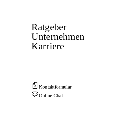
Ratgeber
Unternehmen
Karriere
Kontaktformular
Online Chat