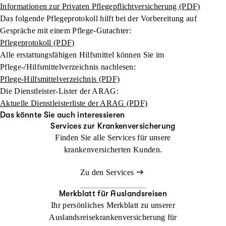
Informationen zur Privaten Pflegepflichtversicherung (PDF)
Das folgende Pflegeprotokoll hilft bei der Vorbereitung auf
Gespräche mit einem Pflege-Gutachter:
Pflegeprotokoll (PDF)
Alle erstattungsfähigen Hilfsmittel können Sie im
Pflege-/Hilfsmittelverzeichnis nachlesen:
Pflege-Hilfsmittelverzeichnis (PDF)
Die Dienstleister-Lister der ARAG:
Aktuelle Dienstleisterliste der ARAG (PDF)
Das könnte Sie auch interessieren
Services zur Krankenversicherung
Finden Sie alle Services für unsere
krankenversicherten Kunden.
Zu den Services
Merkblatt für Auslandsreisen
Ihr persönliches Merkblatt zu unserer
Auslandsreise­krankenversicherung für