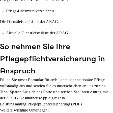
Pflege-Hilfsmittelverzeichnis
Die Dienstleister-Lister der ARAG:
Aktuelle Dienstleisterliste der ARAG
So nehmen Sie Ihre
Pflegepflichtversicherung in
Anspruch
Füllen Sie unser Formular für ambulante oder stationäre Pflege
vollständig aus und senden Sie es unterschrieben an uns zurück.
Tipp: Sparen Sie sich das Porto und reichen Sie Ihren Antrag mit
der ARAG GesundheitsApp digital ein.
Leistungsantrag Pflegepflichtversicherung (PDF)
Weitere wichtige Unterlagen: