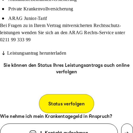
Private Krankenvollversicherung
ARAG Junior-Tarif
Bei Fragen zu in Ihrem Vertrag mitversicherten
Rechtsschutz­
leistungen
wenden Sie sich an den ARAG Rechts-Service unter
0211 99 333 99
Leistungsantrag herunterladen
Sie können den Status Ihres Leistungsantrags auch online
verfolgen
Status verfolgen
Wie nehme ich mein Krankentagegeld in Anspruch?