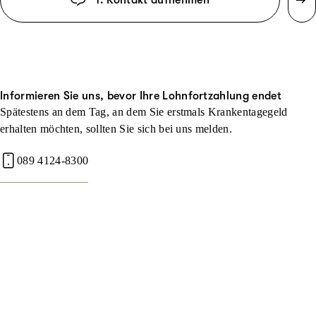
1. Kontakt aufnehmen
Informieren Sie uns, bevor Ihre Lohnfortzahlung endet
Spätestens an dem Tag, an dem Sie erstmals Krankentagegeld
erhalten möchten, sollten Sie sich bei uns melden.
089 4124-8300