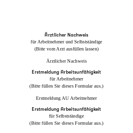
Ärztlicher Nachweis
für Arbeitnehmer und Selbstständige
(Bitte vom Arzt ausfüllen lassen)
Ärztlicher Nachweis
Erstmeldung Arbeitsunfähigkeit
für Arbeitnehmer
(Bitte füllen Sie dieses Formular aus.)
Erstmeldung AU Arbeitnehmer
Erstmeldung Arbeitsunfähigkeit
für Selbstständige
(Bitte füllen Sie dieses Formular aus.)