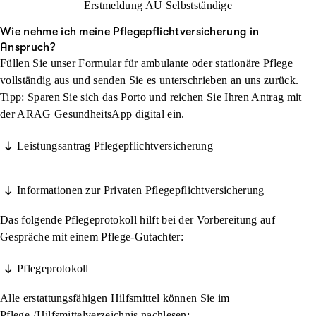
Erstmeldung AU Selbstständige
Wie nehme ich meine Pflegepflichtversicherung in
Anspruch?
Füllen Sie unser Formular für ambulante oder stationäre Pflege
vollständig aus und senden Sie es unterschrieben an uns zurück.
Tipp: Sparen Sie sich das Porto und reichen Sie Ihren Antrag mit
der ARAG GesundheitsApp digital ein.
Leistungsantrag Pflegepflichtversicherung
Informationen zur Privaten Pflegepflichtversicherung
Das folgende Pflegeprotokoll hilft bei der Vorbereitung auf
Gespräche mit einem Pflege-Gutachter:
Pflegeprotokoll
Alle erstattungsfähigen Hilfsmittel können Sie im
Pflege-/Hilfsmittelverzeichnis nachlesen: