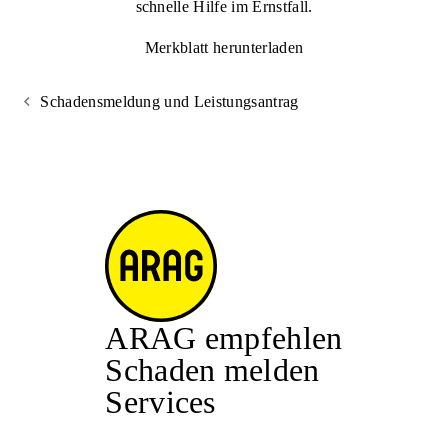
schnelle Hilfe im Ernstfall.
Merkblatt herunterladen
Schadensmeldung und Leistungsantrag
ARAG empfehlen
Schaden melden
Services