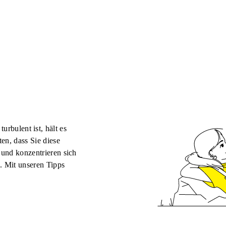
rbulent ist, hält es
en, dass Sie diese
und konzentrieren sich
n. Mit unseren Tipps