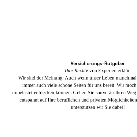
Versicherungs-Ratgeber
Ihre Rechte
von Experten erklärt
Wir sind der Meinung: Auch wenn unser Leben manchmal tu
immer auch viele schöne Seiten für uns bereit. Wir möcht
unbelastet entdecken können. Gehen Sie souverän Ihren Weg 
entspannt auf Ihre beruflichen und privaten Möglichkeite
unterstützen wir Sie dabei!