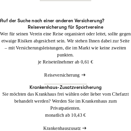
Auf der Suche nach einer anderen Versicherung?
Reiseversicherung für Sportvereine
Wer für seinen Verein eine Reise organisiert oder leitet, sollte gegen
etwaige Risiken abgesichert sein. Wir stehen Ihnen dabei zur Seite
– mit Versicherungsleistungen, die im Markt wie keine zweiten
punkten.
je Reiseteilnehmer ab
0,61 €
Reiseversicherung
Krankenhaus-Zusatzversicherung
Sie möchten das Krankhaus frei wählen oder lieber vom Chefarzt
behandelt werden? Werden Sie im Krankenhaus zum
Privatpatienten.
monatlich ab
10,43 €
Krankenhauszusatz