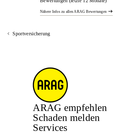
Bewertungen (letzte 12 Monate)
Nähere Infos zu allen ARAG Bewertungen
Sportversicherung
ARAG empfehlen
Schaden melden
Services