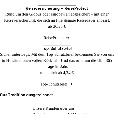
Reiseversicherung – ReiseProtect
Rund um den Globus oder europaweit abgesichert – mit einer
Reiseversicherung, die sich an Ihre genaue Reisedauer anpasst.
ab
26,25 €
ReiseProtect
Top-Schutzbrief
Sicher unterwegs: Mit dem Top-Schutzbrief bekommen Sie von uns
in Notsituationen vollen Rückhalt. Und das rund um die Uhr, 365
Tage im Jahr.
monatlich ab
4,34 €
Top-Schutzbrief
Aus Tradition ausgezeichnet
Unsere Kunden über uns