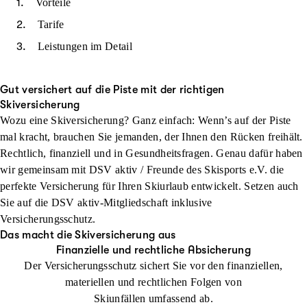
Vorteile
Tarife
Leistungen im Detail
Gut versichert auf die Piste mit der richtigen
Skiversicherung
Wozu eine Skiversicherung? Ganz einfach: Wenn’s auf der Piste
mal kracht, brauchen Sie jemanden, der Ihnen den Rücken freihält.
Rechtlich, finanziell und in Gesundheitsfragen. Genau dafür haben
wir gemeinsam mit DSV aktiv / Freunde des Skisports e.V. die
perfekte Versicherung für Ihren Skiurlaub entwickelt. Setzen auch
Sie auf die DSV aktiv-Mitgliedschaft inklusive
Versicherungsschutz.
Das macht die Skiversicherung aus
Finanzielle und rechtliche Absicherung
Der Versicherungsschutz sichert Sie vor den finanziellen,
materiellen und rechtlichen Folgen von
Skiunfällen umfassend ab.