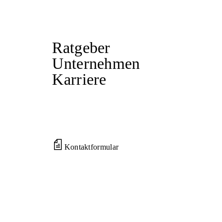
Ratgeber
Unternehmen
Karriere
Kontaktformular