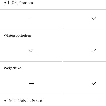
Alle Urlaubsreisen
Wintersportreisen
Wegerisiko
Aufenthaltsrisiko Person