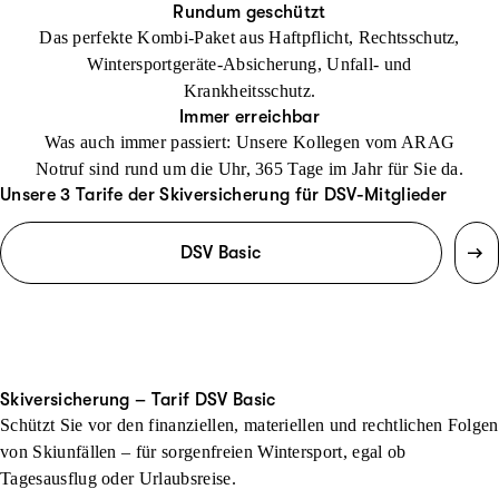
Rundum geschützt
Das perfekte Kombi-Paket aus Haftpflicht, Rechtsschutz,
Wintersportgeräte-Absicherung, Unfall- und
Krankheitsschutz.
Immer erreichbar
Was auch immer passiert: Unsere Kollegen vom ARAG
Notruf sind rund um die Uhr, 365 Tage im Jahr für Sie da.
Unsere 3 Tarife der Skiversicherung für DSV-Mitglieder
DSV Basic
Skiversicherung – Tarif DSV Basic
Schützt Sie vor den finanziellen, materiellen und rechtlichen Folgen
von Skiunfällen – für sorgenfreien Wintersport, egal ob
Tagesausflug oder Urlaubsreise.