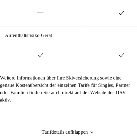
Aufenthaltsrisiko Gerät
Weitere Informationen über Ihre Skiversicherung sowie eine
genaue Kostenübersicht der einzelnen Tarife für Singles, Partner
oder Familien finden Sie auch direkt auf der Website des DSV
aktiv.