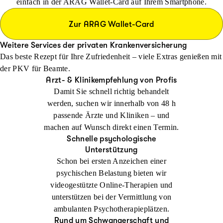
einfach in der ARAG Wallet-Card auf Ihrem Smartphone.
Zur ARAG Wallet-Card
Weitere Services der privaten Krankenversicherung
Das beste Rezept für Ihre Zufriedenheit – viele Extras genießen mit
der PKV für Beamte.
Arzt- & Klinikempfehlung von Profis
Damit Sie schnell richtig behandelt
werden, suchen wir innerhalb von 48 h
passende Ärzte und Kliniken – und
machen auf Wunsch direkt einen Termin.
Schnelle psychologische
Unterstützung
Schon bei ersten Anzeichen einer
psychischen Belastung bieten wir
videogestützte Online-Therapien und
unterstützen bei der Vermittlung von
ambulanten Psychotherapieplätzen.
Rund um Schwangerschaft und