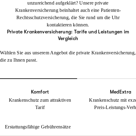
unzureichend aufgeklärt? Unsere private
Krankenversicherung beinhaltet auch eine Patienten-
Rechtsschutzversicherung, die Sie rund um die Uhr
kontaktieren können.
Private Krankenversicherung: Tarife und Leistungen im
Vergleich
Wählen Sie aus unserem Angebot die private Krankenversicherung,
die zu Ihnen passt.
Komfort
MedExtra
Krankenschutz zum attraktiven
Krankenschutz mit exz
Tarif
Preis-Leistungs-Verh
Erstattungsfähige Gebührensätze