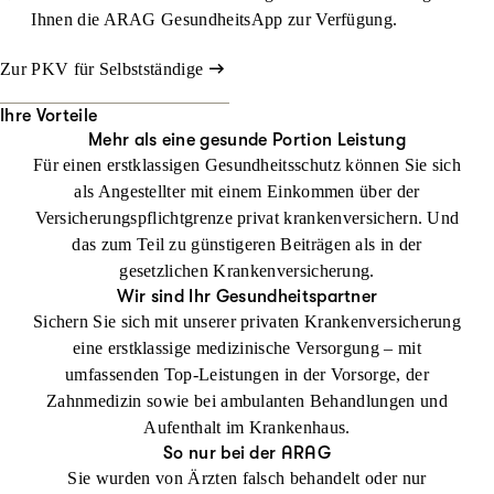
Ihnen die ARAG GesundheitsApp zur Verfügung.
Zur PKV für Selbstständige
Ihre Vorteile
Mehr als eine gesunde Portion Leistung
Für einen erstklassigen Gesundheitsschutz können Sie sich
als Angestellter mit einem Einkommen über der
Versicherungspflichtgrenze privat krankenversichern. Und
das zum Teil zu günstigeren Beiträgen als in der
gesetzlichen Krankenversicherung.
Wir sind Ihr Gesundheitspartner
Sichern Sie sich mit unserer privaten Krankenversicherung
eine erstklassige medizinische Versorgung – mit
umfassenden Top-Leistungen in der Vorsorge, der
Zahnmedizin sowie bei ambulanten Behandlungen und
Aufenthalt im Krankenhaus.
So nur bei der ARAG
Sie wurden von Ärzten falsch behandelt oder nur