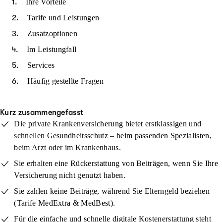
Ihre Vorteile
Tarife und Leistungen
Zusatzoptionen
Im Leistungfall
Services
Häufig gestellte Fragen
Kurz zusammengefasst
Die private Krankenversicherung bietet erstklassigen und
schnellen Gesundheitsschutz – beim passenden Spezialisten,
beim Arzt oder im Krankenhaus.
Sie erhalten eine Rückerstattung von Beiträgen, wenn Sie Ihre
Versicherung nicht genutzt haben.
Sie zahlen keine Beiträge, während Sie Elterngeld beziehen
(Tarife MedExtra & MedBest).
Für die einfache und schnelle digitale Kostenerstattung steht