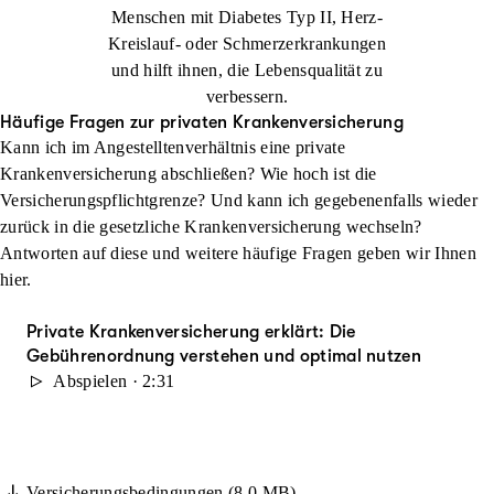
Menschen mit Diabetes Typ II, Herz-
Kreislauf- oder Schmerzerkrankungen
und hilft ihnen, die Lebensqualität zu
verbessern.
Häufige Fragen zur privaten Krankenversicherung
Kann ich im Angestelltenverhältnis eine private
Krankenversicherung abschließen? Wie hoch ist die
Versicherungspflichtgrenze? Und kann ich gegebenenfalls wieder
zurück in die gesetzliche Krankenversicherung wechseln?
Antworten auf diese und weitere häufige Fragen geben wir Ihnen
hier.
Private Krankenversicherung erklärt: Die
Gebührenordnung verstehen und optimal nutzen
Abspielen · 2:31
Versicherungsbedingungen (8.0 MB)