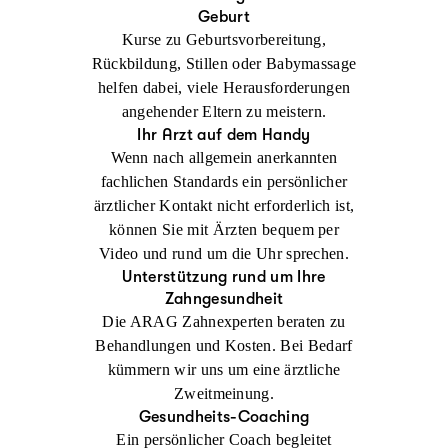
Geburt
Kurse zu Geburtsvorbereitung,
Rückbildung, Stillen oder Babymassage
helfen dabei, viele Herausforderungen
angehender Eltern zu meistern.
Ihr Arzt auf dem Handy
Wenn nach allgemein anerkannten
fachlichen Standards ein persönlicher
ärztlicher Kontakt nicht erforderlich ist,
können Sie mit Ärzten bequem per
Video und rund um die Uhr sprechen.
Unterstützung rund um Ihre
Zahngesundheit
Die ARAG Zahnexperten beraten zu
Behandlungen und Kosten. Bei Bedarf
kümmern wir uns um eine ärztliche
Zweitmeinung.
Gesundheits-Coaching
Ein persönlicher Coach begleitet