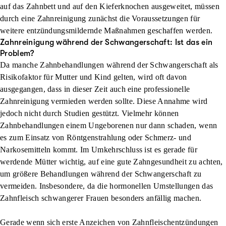
auf das Zahnbett und auf den Kieferknochen ausgeweitet, müssen
durch eine Zahnreinigung zunächst die Voraussetzungen für
weitere entzündungsmildernde Maßnahmen geschaffen werden.
Zahnreinigung während der Schwangerschaft: Ist das ein
Problem?
Da manche Zahnbehandlungen während der Schwangerschaft als
Risikofaktor für Mutter und Kind gelten, wird oft davon
ausgegangen, dass in dieser Zeit auch eine professionelle
Zahnreinigung vermieden werden sollte. Diese Annahme wird
jedoch nicht durch Studien gestützt. Vielmehr können
Zahnbehandlungen einem Ungeborenen nur dann schaden, wenn
es zum Einsatz von Röntgenstrahlung oder Schmerz- und
Narkosemitteln kommt. Im Umkehrschluss ist es gerade für
werdende Mütter wichtig, auf eine gute Zahngesundheit zu achten,
um größere Behandlungen während der Schwangerschaft zu
vermeiden. Insbesondere, da die hormonellen Umstellungen das
Zahnfleisch schwangerer Frauen besonders anfällig machen.
Gerade wenn sich erste Anzeichen von Zahnfleischentzündungen