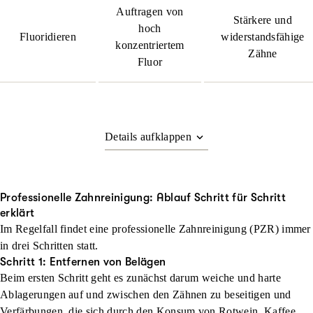
Auftragen von
Stärkere und
hoch
Fluoridieren
widerstandsfähige
konzentriertem
Zähne
Fluor
Professionelle Zahnreinigung: Ablauf Schritt für Schritt
erklärt
Im Regelfall findet eine professionelle Zahnreinigung (PZR) immer
in drei Schritten statt.
Schritt 1: Entfernen von Belägen
Beim ersten Schritt geht es zunächst darum weiche und harte
Ablagerungen auf und zwischen den Zähnen zu beseitigen und
Verfärbungen, die sich durch den Konsum von Rotwein, Kaffee,