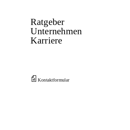
Ratgeber
Unternehmen
Karriere
Kontaktformular