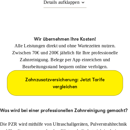
Wir übernehmen Ihre Kosten!
Alle Leistungen direkt und ohne Wartezeiten nutzen.
Zwischen 70€ und 200€ jährlich für Ihre professionelle
Zahnreinigung. Belege per App einreichen und
Bearbeitungsstand bequem online verfolgen.
Zahnzusatzversicherung: Jetzt Tarife
vergleichen
Was wird bei einer professionellen Zahnreinigung gemacht?
Die PZR wird mithilfe von Ultraschallgeräten, Pulverstrahltechnik