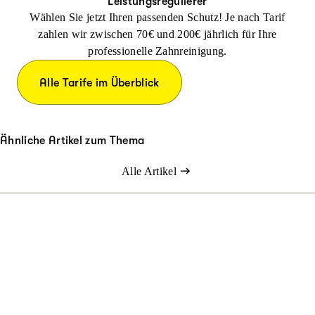
Leistungsregulierer
Wählen Sie jetzt Ihren passenden Schutz! Je nach Tarif
zahlen wir zwischen 70€ und 200€ jährlich für Ihre
professionelle Zahnreinigung.
Alle Tarife im Überblick
Ähnliche Artikel zum Thema
Alle Artikel