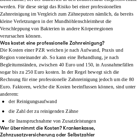
werden. Für diese steigt das Risiko bei einer professionellen
Zahnreinigung im Vergleich zum Zähneputzen nämlich, da bereits
kleine Verletzungen in der Mundhöhlenschleimheut die
Verschleppung von Bakterien in andere Körperregionen
verursachen können.
Was kostet eine professionelle Zahnreinigung?
Die Kosten einer PZR weichen je nach Aufwand, Praxis und
Region voneinander ab. So kann eine Behandlung, je nach
Begleitumständen, zwischen 40 Euro und 150, in Ausnahmefällen
sogar bis zu 250 Euro kosten. In der Regel bewegt sich die
Rechnung für eine professionelle Zahnreinigung jedoch um die 80
Euro. Faktoren, welche die Kosten beeinflussen können, sind unter
anderem:
der Reinigungsaufwand
die Zahl der zu reinigenden Zähne
die Inanspruchnahme von Zusatzleistungen
Wer übernimmt die Kosten? Krankenkasse,
Zahnzusatzversicherung oder Selbstzahler