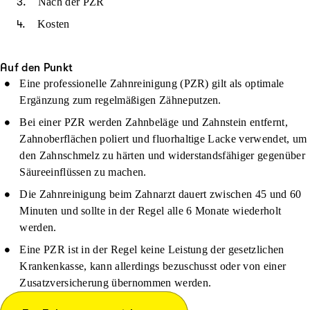
Nach der PZR
Kosten
Auf den Punkt
Eine professionelle Zahnreinigung (PZR) gilt als optimale
Ergänzung zum regelmäßigen Zähneputzen.
Bei einer PZR werden Zahnbeläge und Zahnstein entfernt,
Zahnoberflächen poliert und fluorhaltige Lacke verwendet, um
den Zahnschmelz zu härten und widerstandsfähiger gegenüber
Säureeinflüssen zu machen.
Die Zahnreinigung beim Zahnarzt dauert zwischen 45 und 60
Minuten und sollte in der Regel alle 6 Monate wiederholt
werden.
Eine PZR ist in der Regel keine Leistung der gesetzlichen
Krankenkasse, kann allerdings bezuschusst oder von einer
Zusatzversicherung übernommen werden.