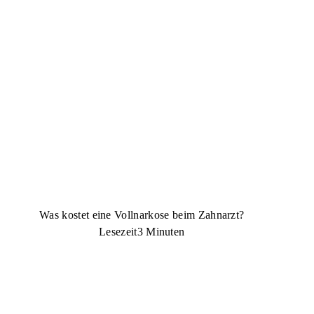
Was kostet eine Vollnarkose beim Zahnarzt?
Lesezeit
3 Minuten