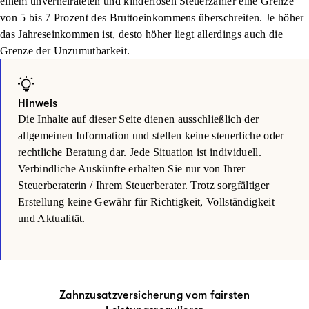
einem unverheirateten und kinderlosen Steuerzahler eine Grenze
von 5 bis 7 Prozent des Bruttoeinkommens überschreiten. Je höher
das Jahreseinkommen ist, desto höher liegt allerdings auch die
Grenze der Unzumutbarkeit.
Hinweis
Die Inhalte auf dieser Seite dienen ausschließlich der
allgemeinen Information und stellen keine steuerliche oder
rechtliche Beratung dar. Jede Situation ist individuell.
Verbindliche Auskünfte erhalten Sie nur von Ihrer
Steuerberaterin / Ihrem Steuerberater. Trotz sorgfältiger
Erstellung keine Gewähr für Richtigkeit, Vollständigkeit
und Aktualität.
Zahnzusatzversicherung vom fairsten