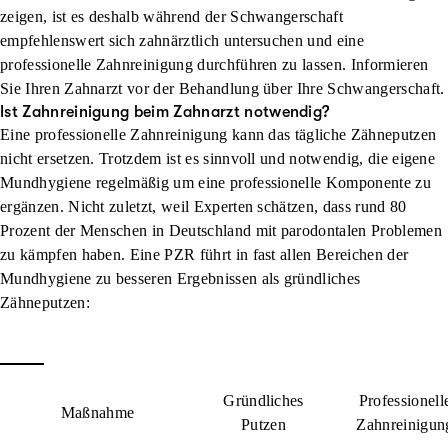
zeigen, ist es deshalb während der Schwangerschaft
empfehlenswert sich zahnärztlich untersuchen und eine
professionelle Zahnreinigung durchführen zu lassen. Informieren
Sie Ihren Zahnarzt vor der Behandlung über Ihre Schwangerschaft.
Ist Zahnreinigung beim Zahnarzt notwendig?
Eine professionelle Zahnreinigung kann das tägliche Zähneputzen
nicht ersetzen. Trotzdem ist es sinnvoll und notwendig, die eigene
Mundhygiene regelmäßig um eine professionelle Komponente zu
ergänzen. Nicht zuletzt, weil Experten schätzen, dass rund 80
Prozent der Menschen in Deutschland mit parodontalen Problemen
zu kämpfen haben. Eine PZR führt in fast allen Bereichen der
Mundhygiene zu besseren Ergebnissen als gründliches
Zähneputzen:
Gründliches
Professionell
Maßnahme
Putzen
Zahnreinigun