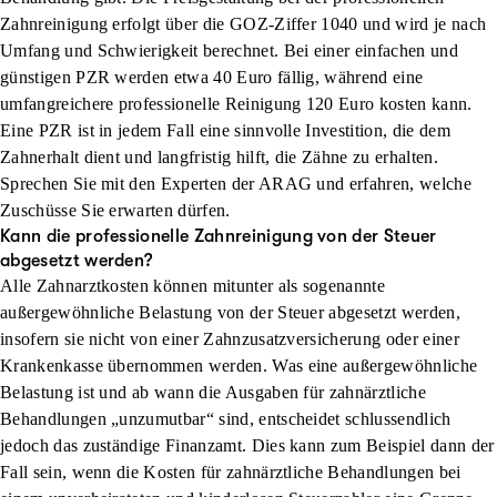
Zahnreinigung erfolgt über die GOZ-Ziffer 1040 und wird je nach
Umfang und Schwierigkeit berechnet. Bei einer einfachen und
günstigen PZR werden etwa 40 Euro fällig, während eine
umfangreichere professionelle Reinigung 120 Euro kosten kann.
Eine PZR ist in jedem Fall eine sinnvolle Investition, die dem
Zahnerhalt dient und langfristig hilft, die Zähne zu erhalten.
Sprechen Sie mit den Experten der ARAG und erfahren, welche
Zuschüsse Sie erwarten dürfen.
Kann die professionelle Zahnreinigung von der Steuer
abgesetzt werden?
Alle Zahnarztkosten können mitunter als sogenannte
außergewöhnliche Belastung von der Steuer abgesetzt werden,
insofern sie nicht von einer Zahnzusatzversicherung oder einer
Krankenkasse übernommen werden. Was eine außergewöhnliche
Belastung ist und ab wann die Ausgaben für zahnärztliche
Behandlungen „unzumutbar“ sind, entscheidet schlussendlich
jedoch das zuständige Finanzamt. Dies kann zum Beispiel dann der
Fall sein, wenn die Kosten für zahnärztliche Behandlungen bei