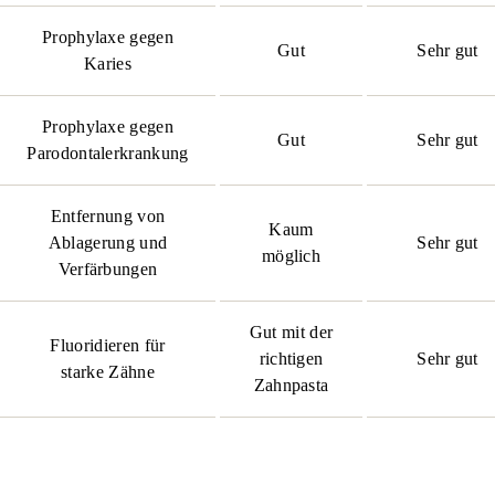
Prophylaxe gegen
Gut
Sehr gut
Karies
Prophylaxe gegen
Gut
Sehr gut
Parodontalerkrankung
Entfernung von
Kaum
Ablagerung und
Sehr gut
möglich
Verfärbungen
Gut mit der
Fluoridieren für
richtigen
Sehr gut
starke Zähne
Zahnpasta