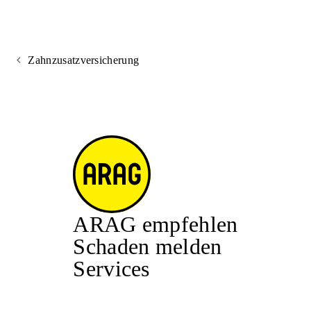
Zahnzusatzversicherung
ARAG empfehlen
Schaden melden
Services