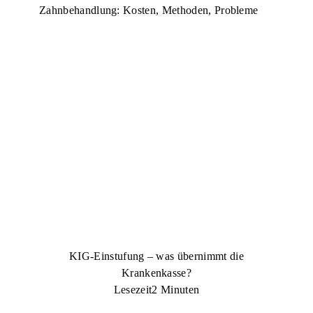
Zahnbehandlung: Kosten, Methoden, Probleme
KIG-Einstufung – was übernimmt die
Krankenkasse?
Lesezeit
2 Minuten