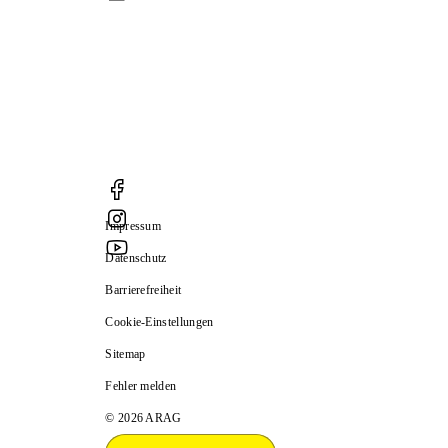
Impressum
Datenschutz
Barrierefreiheit
Cookie-Einstellungen
Sitemap
Fehler melden
© 2026 ARAG