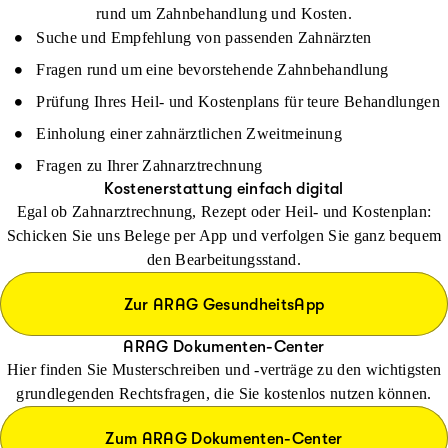
rund um Zahnbehandlung und Kosten.
Suche und Empfehlung von passenden Zahnärzten
Fragen rund um eine bevorstehende Zahnbehandlung
Prüfung Ihres Heil- und Kostenplans für teure Behandlungen
Einholung einer zahnärztlichen Zweitmeinung
Fragen zu Ihrer Zahnarztrechnung
Kostenerstattung einfach digital
Egal ob Zahnarztrechnung, Rezept oder Heil- und Kostenplan:
Schicken Sie uns Belege per App und verfolgen Sie ganz bequem
den Bearbeitungsstand.
Zur ARAG GesundheitsApp
ARAG Dokumenten-Center
Hier finden Sie Musterschreiben und -verträge zu den wichtigsten
grundlegenden Rechtsfragen, die Sie kostenlos nutzen können.
Zum ARAG Dokumenten-Center