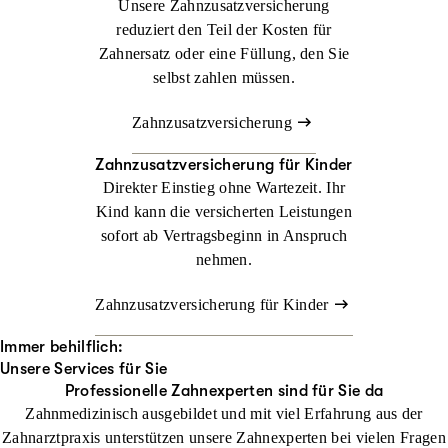
Unsere Zahnzusatzversicherung
reduziert den Teil der Kosten für
Zahnersatz oder eine Füllung, den Sie
selbst zahlen müssen.
Zahnzusatzversicherung
Zahnzusatzversicherung für Kinder
Direkter Einstieg ohne Wartezeit. Ihr
Kind kann die versicherten Leistungen
sofort ab Vertragsbeginn in Anspruch
nehmen.
Zahnzusatzversicherung für Kinder
Immer behilflich:
Unsere Services für Sie
Professionelle Zahnexperten sind für Sie da
Zahnmedizinisch ausgebildet und mit viel Erfahrung aus der
Zahnarztpraxis unterstützen unsere Zahnexperten bei vielen Fragen