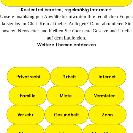
Kostenfrei beraten, regelmäßig informiert
Unsere unabhängigen Anwälte beantworten Ihre rechtlichen Fragen
kostenlos im Chat. Kein aktuelles Anliegen? Dann abonnieren Sie
unseren Newsletter und bleiben Sie über neue Gesetze und Urteile
auf dem Laufenden.
Weitere Themen entdecken
Privatrecht
Arbeit
Internet
Familie
Miete
Vermieter
Verkehr
Gesundheit
Zahn