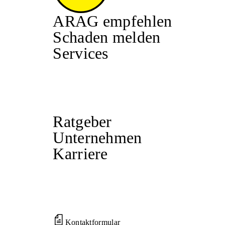
ARAG empfehlen
Schaden melden
Services
Ratgeber
Unternehmen
Karriere
Kontaktformular