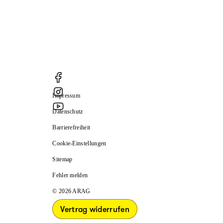
Impressum
Datenschutz
Barrierefreiheit
Cookie-Einstellungen
Sitemap
Fehler melden
© 2026 ARAG
Vertrag widerrufen