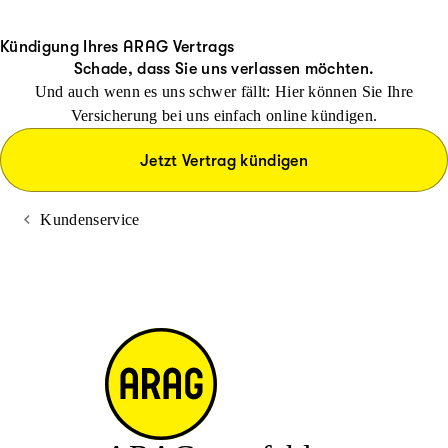
Kündigung Ihres ARAG Vertrags
Schade, dass Sie uns verlassen möchten.
Und auch wenn es uns schwer fällt: Hier können Sie Ihre
Versicherung bei uns einfach online kündigen.
Jetzt Vertrag kündigen
Kundenservice