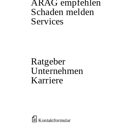
ARAG empfehlen
Schaden melden
Services
Ratgeber
Unternehmen
Karriere
Kontaktformular