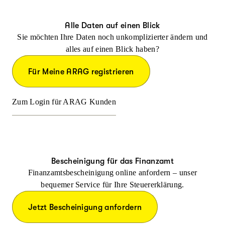
Alle Daten auf einen Blick
Sie möchten Ihre Daten noch unkomplizierter ändern und
alles auf einen Blick haben?
Für Meine ARAG registrieren
Zum Login für ARAG Kunden
Bescheinigung für das Finanzamt
Finanzamtsbescheinigung online anfordern – unser
bequemer Service für Ihre Steuererklärung.
Jetzt Bescheinigung anfordern