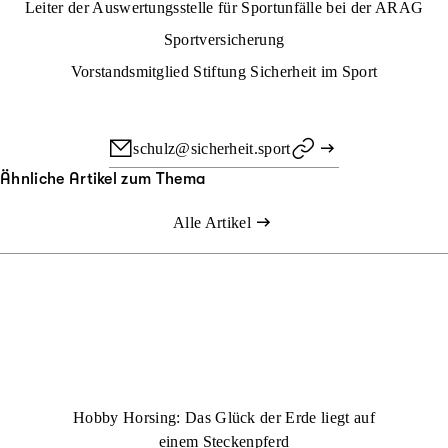
Leiter der Auswertungsstelle für Sportunfälle bei der ARAG
Sportversicherung
Vorstandsmitglied Stiftung Sicherheit im Sport
schulz@sicherheit.sport
Ähnliche Artikel zum Thema
Alle Artikel
Hobby Horsing: Das Glück der Erde liegt auf
einem Steckenpferd