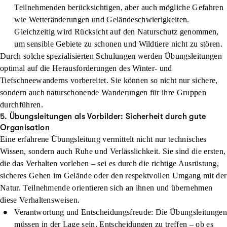
Teilnehmenden berücksichtigen, aber auch mögliche Gefahren
wie Wetteränderungen und Geländeschwierigkeiten.
Gleichzeitig wird Rücksicht auf den Naturschutz genommen,
um sensible Gebiete zu schonen und Wildtiere nicht zu stören.
Durch solche spezialisierten Schulungen werden Übungsleitungen
optimal auf die Herausforderungen des Winter- und
Tiefschneewanderns vorbereitet. Sie können so nicht nur sichere,
sondern auch naturschonende Wanderungen für ihre Gruppen
durchführen.
5. Übungsleitungen als Vorbilder: Sicherheit durch gute
Organisation
Eine erfahrene Übungsleitung vermittelt nicht nur technisches
Wissen, sondern auch Ruhe und Verlässlichkeit. Sie sind die ersten,
die das Verhalten vorleben – sei es durch die richtige Ausrüstung,
sicheres Gehen im Gelände oder den respektvollen Umgang mit der
Natur. Teilnehmende orientieren sich an ihnen und übernehmen
diese Verhaltensweisen.
Verantwortung und Entscheidungsfreude
: Die Übungsleitungen
müssen in der Lage sein, Entscheidungen zu treffen – ob es