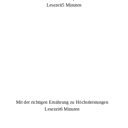
Lesezeit
5 Minuten
Mit der richtigen Ernährung zu Höchstleistungen
Lesezeit
6 Minuten