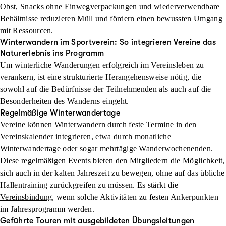
Obst, Snacks ohne Einwegverpackungen und wiederverwendbare
Behältnisse reduzieren Müll und fördern einen bewussten Umgang
mit Ressourcen.
Winterwandern im Sportverein: So integrieren Vereine das
Naturerlebnis ins Programm
Um winterliche Wanderungen erfolgreich im Vereinsleben zu
verankern, ist eine strukturierte Herangehensweise nötig, die
sowohl auf die Bedürfnisse der Teilnehmenden als auch auf die
Besonderheiten des Wanderns eingeht.
Regelmäßige Winterwandertage
Vereine können Winterwandern durch feste Termine in den
Vereinskalender integrieren, etwa durch monatliche
Winterwandertage oder sogar mehrtägige Wanderwochenenden.
Diese regelmäßigen Events bieten den Mitgliedern die Möglichkeit,
sich auch in der kalten Jahreszeit zu bewegen, ohne auf das übliche
Hallentraining zurückgreifen zu müssen. Es stärkt die
Vereinsbindung
, wenn solche Aktivitäten zu festen Ankerpunkten
im Jahresprogramm werden.
Geführte Touren mit ausgebildeten Übungsleitungen