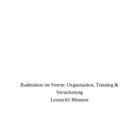
Badminton im Verein: Organisation, Training &
Versicherung
Lesezeit
5 Minuten