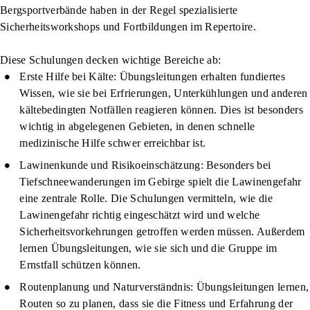
Bergsportverbände haben in der Regel spezialisierte
Sicherheitsworkshops und Fortbildungen im Repertoire.
Diese Schulungen decken wichtige Bereiche ab:
Erste Hilfe bei Kälte
: Übungsleitungen erhalten fundiertes
Wissen, wie sie bei Erfrierungen, Unterkühlungen und anderen
kältebedingten Notfällen reagieren können. Dies ist besonders
wichtig in abgelegenen Gebieten, in denen schnelle
medizinische Hilfe schwer erreichbar ist.
Lawinenkunde und Risikoeinschätzung
: Besonders bei
Tiefschneewanderungen im Gebirge spielt die Lawinengefahr
eine zentrale Rolle. Die Schulungen vermitteln, wie die
Lawinengefahr richtig eingeschätzt wird und welche
Sicherheitsvorkehrungen getroffen werden müssen. Außerdem
lernen Übungsleitungen, wie sie sich und die Gruppe im
Ernstfall schützen können.
Routenplanung und Naturverständnis
: Übungsleitungen lernen,
Routen so zu planen, dass sie die Fitness und Erfahrung der