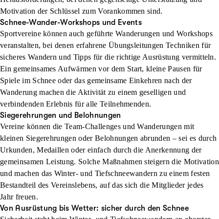
Motivation der Schlüssel zum Vorankommen sind.
Schnee-Wander-Workshops und Events
Sportvereine können auch geführte Wanderungen und Workshops
veranstalten, bei denen erfahrene Übungsleitungen Techniken für
sicheres Wandern und Tipps für die richtige Ausrüstung vermitteln.
Ein gemeinsames Aufwärmen vor dem Start, kleine Pausen für
Spiele im Schnee oder das gemeinsame Einkehren nach der
Wanderung machen die Aktivität zu einem geselligen und
verbindenden Erlebnis für alle Teilnehmenden.
Siegerehrungen und Belohnungen
Vereine können die Team-Challenges und Wanderungen mit
kleinen Siegerehrungen oder Belohnungen abrunden – sei es durch
Urkunden, Medaillen oder einfach durch die Anerkennung der
gemeinsamen Leistung. Solche Maßnahmen steigern die Motivation
und machen das Winter- und Tiefschneewandern zu einem festen
Bestandteil des Vereinslebens, auf das sich die Mitglieder jedes
Jahr freuen.
Von Ausrüstung bis Wetter: sicher durch den Schnee