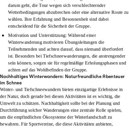
darum geht, die Tour wegen sich verschlechternder
Wetterbedingungen abzubrechen oder eine alternative Route zu
wählen. Ihre Erfahrung und Besonnenheit sind dabei
entscheidend für die Sicherheit der Gruppe.
Motivation und Unterstützung
: Während einer
Winterwanderung motivieren Übungsleitungen die
Teilnehmenden und achten darauf, dass niemand überfordert
ist. Besonders bei Tiefschneewanderungen, die anstrengender
sein können, sorgen sie für regelmäßige Erholungsphasen und
achten auf das Wohlbefinden der Gruppe.
Nachhaltiges Winterwandern: Naturfreundliche Abenteuer
im Schnee
Winter- und Tiefschneewandern bieten einzigartige Erlebnisse in
der Natur, doch gerade bei diesen Aktivitäten ist es wichtig, die
Umwelt zu schützen. Nachhaltigkeit sollte bei der Planung und
Durchführung solcher Wanderungen eine zentrale Rolle spielen,
um die empfindlichen Ökosysteme der Winterlandschaft zu
bewahren. Für Sportvereine, die diese Aktivitäten anbieten,