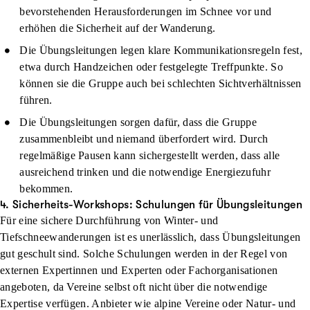
bevorstehenden Herausforderungen im Schnee vor und
erhöhen die Sicherheit auf der Wanderung.
Die Übungsleitungen legen klare Kommunikationsregeln fest,
etwa durch Handzeichen oder festgelegte Treffpunkte. So
können sie die Gruppe auch bei schlechten Sichtverhältnissen
führen.
Die Übungsleitungen sorgen dafür, dass die Gruppe
zusammenbleibt und niemand überfordert wird. Durch
regelmäßige Pausen kann sichergestellt werden, dass alle
ausreichend trinken und die notwendige Energiezufuhr
bekommen.
4. Sicherheits-Workshops: Schulungen für Übungsleitungen
Für eine sichere Durchführung von Winter- und
Tiefschneewanderungen ist es unerlässlich, dass Übungsleitungen
gut geschult sind. Solche Schulungen werden in der Regel von
externen Expertinnen und Experten oder Fachorganisationen
angeboten, da Vereine selbst oft nicht über die notwendige
Expertise verfügen. Anbieter wie alpine Vereine oder Natur- und