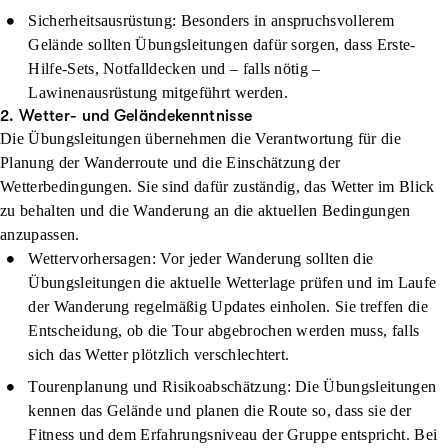
Sicherheitsausrüstung
: Besonders in anspruchsvollerem
Gelände sollten Übungsleitungen dafür sorgen, dass Erste-
Hilfe-Sets, Notfalldecken und – falls nötig –
Lawinenausrüstung mitgeführt werden.
2. Wetter- und Geländekenntnisse
Die Übungsleitungen übernehmen die Verantwortung für die
Planung der Wanderroute und die Einschätzung der
Wetterbedingungen. Sie sind dafür zuständig, das Wetter im Blick
zu behalten und die Wanderung an die aktuellen Bedingungen
anzupassen.
Wettervorhersagen
: Vor jeder Wanderung sollten die
Übungsleitungen die aktuelle Wetterlage prüfen und im Laufe
der Wanderung regelmäßig Updates einholen. Sie treffen die
Entscheidung, ob die Tour abgebrochen werden muss, falls
sich das Wetter plötzlich verschlechtert.
Tourenplanung und Risikoabschätzung
: Die Übungsleitungen
kennen das Gelände und planen die Route so, dass sie der
Fitness und dem Erfahrungsniveau der Gruppe entspricht. Bei