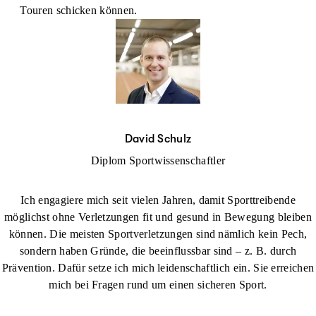
Touren schicken können.
David Schulz
Diplom Sportwissenschaftler
Ich engagiere mich seit vielen Jahren, damit Sporttreibende
möglichst ohne Verletzungen fit und gesund in Bewegung bleiben
können. Die meisten Sportverletzungen sind nämlich kein Pech,
sondern haben Gründe, die beeinflussbar sind – z. B. durch
Prävention. Dafür setze ich mich leidenschaftlich ein. Sie erreichen
mich bei Fragen rund um einen sicheren Sport.