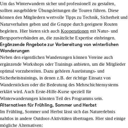
Um das Winterwandern sicher und professionell zu gestalten,
sollten ausgebildete Übungsleitungen die Touren führen. Diese
können den Mitgliedern wertvolle Tipps zu Technik, Sicherheit und
Naturverhalten geben und die Gruppe durch geeignete Routen
begleiten. Hier bieten sich auch
Kooperationen
mit Natur- und
Bergsportverbänden an, die zusätzliche Expertise einbringen.
Ergänzende Angebote zur Vorbereitung von winterlichen
Wanderungen
Neben den eigentlichen Wanderungen können Vereine auch
ergänzende Workshops oder Trainings anbieten, um die Mitglieder
optimal vorzubereiten. Dazu gehören Ausrüstungs- und
Sicherheitstrainings, in denen z.B. der richtige Einsatz von
Wanderstöcken oder die Bedeutung des Mehrschichtensystems
erklärt wird. Auch Erste-Hilfe-Kurse speziell für
Winterwanderungen könnten Teil des Programms sein.
Alternativen für Frühling, Sommer und Herbst
Im Frühling, Sommer und Herbst lässt sich das Naturerlebnis
nahtlos in andere Outdoor-Aktivitäten übertragen. Hier sind einige
mögliche Alternativen: