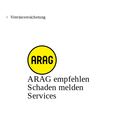
Vereinsversicherung
ARAG empfehlen
Schaden melden
Services