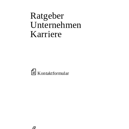
Ratgeber
Unternehmen
Karriere
Kontaktformular