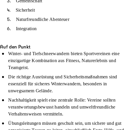
Gemeinschaft
Sicherheit
Naturfreundliche Abenteuer
Integration
Auf den Punkt
Winter- und Tiefschneewandern bieten Sportvereinen eine
einzigartige Kombination aus Fitness, Naturerlebnis und
Teamgeist.
Die richtige Ausrüstung und Sicherheitsmaßnahmen sind
essenziell für sicheres Winterwandern, besonders in
unwegsamem Gelände.
Nachhaltigkeit spielt eine zentrale Rolle: Vereine sollten
verantwortungsbewusst handeln und umweltfreundliche
Verhaltensweisen vermitteln.
Übungsleitungen müssen geschult sein, um sichere und gut