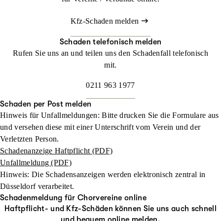
Kfz-Schaden melden
Schaden telefonisch melden
Rufen Sie uns an und teilen uns den Schadenfall telefonisch
mit.
0211 963 1977
Schaden per Post melden
Hinweis für Unfallmeldungen: Bitte drucken Sie die Formulare aus
und versehen diese mit einer Unterschrift vom Verein und der
Verletzten Person.
Schadenanzeige Haftpflicht (PDF)
Unfallmeldung (PDF)
Hinweis: Die Schadensanzeigen werden elektronisch zentral in
Düsseldorf verarbeitet.
Schadenmeldung für Chorvereine online
Haftpflicht- und Kfz-Schäden können Sie uns auch schnell
und bequem online melden.