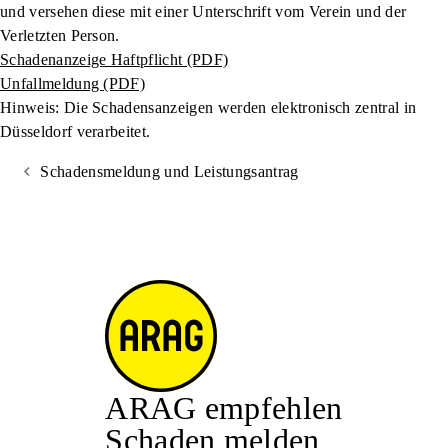
und versehen diese mit einer Unterschrift vom Verein und der
Verletzten Person.
Schadenanzeige Haftpflicht (PDF)
Unfallmeldung (PDF)
Hinweis: Die Schadensanzeigen werden elektronisch zentral in
Düsseldorf verarbeitet.
Schadensmeldung und Leistungsantrag
ARAG empfehlen
Schaden melden