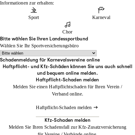
Informationen zur erhalten:
Sport
Karneval
Chor
Bitte wählen Sie Ihren Landessportbund
Wählen Sie Ihr Sportversicherungsbüro
Schadenmeldung für Karnevalsvereine online
Haftpflicht- und Kfz-Schäden können Sie uns auch schnell
und bequem online melden.
Haftpflicht-Schaden melden
Melden Sie einen Haftpflichtschaden für Ihren Verein /
Verband online.
Haftpflicht-Schaden melden
Kfz-Schaden melden
Melden Sie Ihren Schadensfall zur Kfz-Zusatzversicherung
für Vereine / Verbände online.