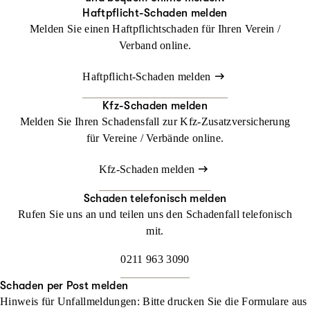
Haftpflicht-Schaden melden
Melden Sie einen Haftpflichtschaden für Ihren Verein /
Verband online.
Haftpflicht-Schaden melden
Kfz-Schaden melden
Melden Sie Ihren Schadensfall zur Kfz-Zusatzversicherung
für Vereine / Verbände online.
Kfz-Schaden melden
Schaden telefonisch melden
Rufen Sie uns an und teilen uns den Schadenfall telefonisch
mit.
0211 963 3090
Schaden per Post melden
Hinweis für Unfallmeldungen
: Bitte drucken Sie die Formulare aus