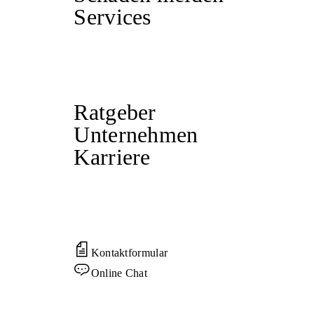
Services
Ratgeber
Unternehmen
Karriere
Kontaktformular
Online Chat