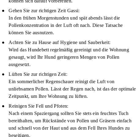
können sich darauf vorbereiten.
Gehen Sie zur richtigen Zeit Gassi:
In den frühen Morgenstunden und spät abends lässt die
Pollenkonzentration in der Luft oft nach. Diese Tatsache
können Sie ausnutzen.
Achten Sie zu Hause auf Hygiene und Sauberkeit:
Wird das Hundebett regelmäßig gereinigt und die Wohnung
gesaugt, wird Ihr Hund geringeren Mengen von Pollen
ausgesetzt.
Lüften Sie zur richtigen Zeit:
Ein sommerlicher Regenschauer reinigt die Luft von
unliebsamen Pollen. Lässt der Regen nach, ist das der optimale
Zeitpunkt, um Ihre Wohnung zu lüften.
Reinigen Sie Fell und Pfoten:
Nach einem Spaziergang sollten Sie stets ein feuchtes Tuch
bereithalten, um Rückstände von Pollen und Gräsern einfach
und schnell von der Haut und aus dem Fell Ihres Hundes zu
beseitigen.