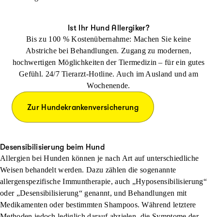
Ist Ihr Hund Allergiker?
Bis zu 100 % Kostenübernahme: Machen Sie keine
Abstriche bei Behandlungen. Zugang zu modernen,
hochwertigen Möglichkeiten der Tiermedizin – für ein gutes
Gefühl. 24/7 Tierarzt-Hotline. Auch im Ausland und am
Wochenende.
Zur Hundekrankenversicherung
Desensibilisierung beim Hund
Allergien bei Hunden können je nach Art auf unterschiedliche
Weisen behandelt werden. Dazu zählen die sogenannte
allergenspezifische Immuntherapie, auch „Hyposensibilisierung“
oder „Desensibilisierung“ genannt, und Behandlungen mit
Medikamenten oder bestimmten Shampoos. Während letztere
Methoden jedoch lediglich darauf abzielen, die Symptome der