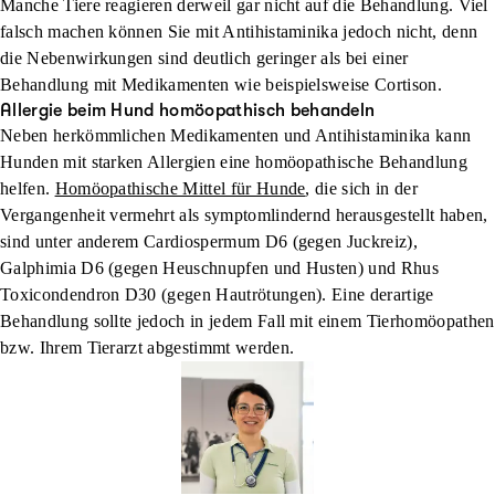
Manche Tiere reagieren derweil gar nicht auf die Behandlung. Viel
falsch machen können Sie mit Antihistaminika jedoch nicht, denn
die Nebenwirkungen sind deutlich geringer als bei einer
Behandlung mit Medikamenten wie beispielsweise Cortison.
Allergie beim Hund homöopathisch behandeln
Neben herkömmlichen Medikamenten und Antihistaminika kann
Hunden mit starken Allergien eine homöopathische Behandlung
helfen.
Homöopathische Mittel für Hunde
, die sich in der
Vergangenheit vermehrt als symptomlindernd herausgestellt haben,
sind unter anderem Cardiospermum D6 (gegen Juckreiz),
Galphimia D6 (gegen Heuschnupfen und Husten) und Rhus
Toxicondendron D30 (gegen Hautrötungen). Eine derartige
Behandlung sollte jedoch in jedem Fall mit einem Tierhomöopathen
bzw. Ihrem Tierarzt abgestimmt werden.