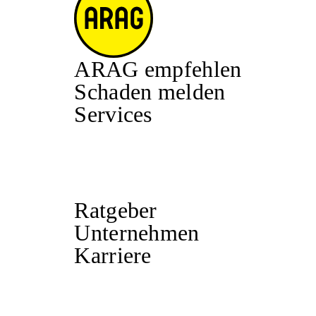
ARAG empfehlen
Schaden melden
Services
Ratgeber
Unternehmen
Karriere