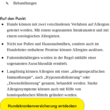
Behandlungen
Auf den Punkt
Hunde können mit zwei verschiedenen Verfahren auf Allergien
getestet werden. Mit einem sogenannten Intrakutantest und mit
einem serologischen Allergietest.
Nicht nur Pollen und Hausstaubmilben, sondern auch im
Hundefutter enthaltene Proteine können Allergien auslösen.
Futtermittelallergien werden in der Regel mithilfe einer
sogenannten Ausschlussdiät ermittelt.
Langfristig können Allergien mit einer „allergenspezifischen
Immuntherapie“, auch „Hyposensibilisierung“ oder
„Desensibilisierung“ genannt, behandelt werden. Starke
Allergiesymptome können auch mit Hilfe von
homöopathischen Mitteln gelindert werden.
Hundekrankenversicherung entdecken