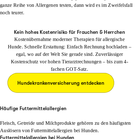
ganze Reihe von Allergenen testen, dann wird es im Zweifelsfall
noch teurer.
Kein hohes Kostenrisiko für Frauchen & Herrchen
Kostenübernahme moderner Therapien für allergische
Hunde. Schnelle Erstattung: Einfach Rechnung hochladen –
egal, wo auf der Welt Sie gerade sind. Zuverlässiger
Kostenschutz vor hohen Tierarztrechnungen – bis zum 4-
fachen GOT-Satz.
Hundekrankenversicherung entdecken
Häufige Futtermittelallergien
Fleisch, Getreide und Milchprodukte gehören zu den häufigsten
Auslösern von Futtermittelallergien bei Hunden.
Futtermittelallergien bei Hunden