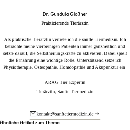
Dr. Gundula Gloßner
Praktizierende Tierärztin
Als praktische Tierärztin vertrete ich die sanfte Tiermedizin. Ich
betrachte meine vierbeinigen Patienten immer ganzheitlich und
setzte darauf, die Selbstheilungskräfte zu aktivieren. Dabei spielt
die Ernährung eine wichtige Rolle. Unterstützend setze ich
Physiotherapie, Osteopathie, Homöopathie und Akupunktur ein.
ARAG Tier-Expertin
Tierärztin, Sanfte Tiermedizin
kontakt@sanftetiermedizin.de
Ähnliche Artikel zum Thema