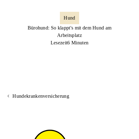
Hund
Bürohund: So klappt's mit dem Hund am
Arbeitsplatz
Lesezeit
6 Minuten
Hundekrankenversicherung