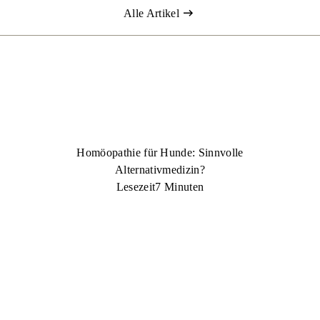
Alle Artikel
Homöopathie für Hunde: Sinnvolle
Alternativmedizin?
Lesezeit
7 Minuten