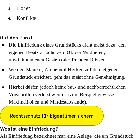
Höhen
Konflikte
Auf den Punkt
Die Einfriedung eines Grundstücks dient meist dazu, den
eigenen Besitz zu schützen: Ob vor Wildtieren,
unwillkommenen Gästen oder fremden Blicken.
Werden Mauern, Zäune und Hecken auf dem eigenen
Grundstück errichtet, geht das meist ohne Genehmigung.
Hierbei dürfen jedoch keine bau- und nachbarrechtlichen
Vorschriften verletzt werden (zum Beispiel gewisse
Maximalhöhen und Mindestabstände).
Rechtsschutz für Eigentümer sichern
Was ist eine Einfriedung?
Als Einfriedung bezeichnet man eine Anlage, die ein
Grundstück