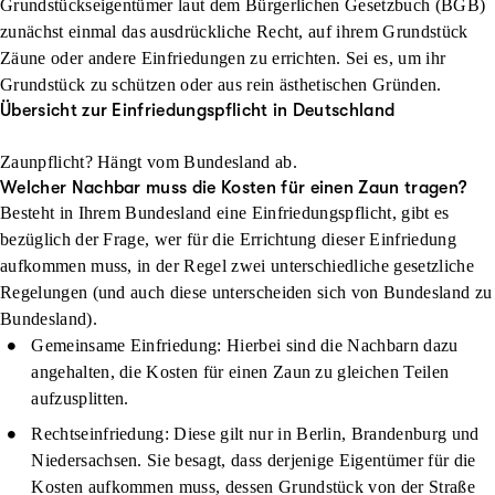
Grundstückseigentümer laut dem Bürgerlichen Gesetzbuch (BGB)
zunächst einmal das ausdrückliche Recht, auf ihrem Grundstück
Zäune oder andere Einfriedungen zu errichten. Sei es, um ihr
Grundstück zu schützen oder aus rein ästhetischen Gründen.
Übersicht zur Einfriedungspflicht in Deutschland
Zaunpflicht? Hängt vom Bundesland ab.
Welcher Nachbar muss die Kosten für einen Zaun tragen?
Besteht in Ihrem Bundesland eine Einfriedungspflicht, gibt es
bezüglich der Frage, wer für die Errichtung dieser Einfriedung
aufkommen muss, in der Regel zwei unterschiedliche gesetzliche
Regelungen (und auch diese unterscheiden sich von Bundesland zu
Bundesland).
Gemeinsame Einfriedung
: Hierbei sind die Nachbarn dazu
angehalten, die Kosten für einen Zaun zu gleichen Teilen
aufzusplitten.
Rechtseinfriedung
: Diese gilt nur in Berlin, Brandenburg und
Niedersachsen. Sie besagt, dass derjenige Eigentümer für die
Kosten aufkommen muss, dessen Grundstück von der Straße