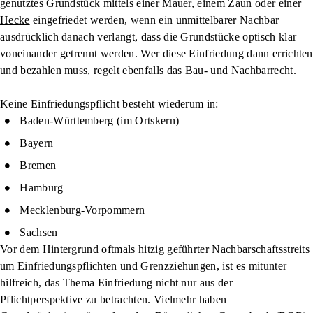
genutztes Grundstück mittels einer Mauer, einem Zaun oder einer
Hecke
eingefriedet werden, wenn ein unmittelbarer Nachbar
ausdrücklich danach verlangt, dass die Grundstücke optisch klar
voneinander getrennt werden. Wer diese Einfriedung dann errichten
und bezahlen muss, regelt ebenfalls das Bau- und Nachbarrecht.
Keine Einfriedungspflicht besteht wiederum in:
Baden-Württemberg (im Ortskern)
Bayern
Bremen
Hamburg
Mecklenburg-Vorpommern
Sachsen
Vor dem Hintergrund oftmals hitzig geführter
Nachbarschaftsstreits
um Einfriedungspflichten und Grenzziehungen, ist es mitunter
hilfreich, das Thema Einfriedung nicht nur aus der
Pflichtperspektive zu betrachten. Vielmehr haben