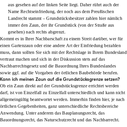
aus gesehen auf der linken Seite liegt. Daher rührt auch der
Name Rechtseinfriedung, der noch aus dem Preußischen
Landrecht stammt – Grundstücksbesitzer zahlen hier nämlich
immer den Zaun, der ihr Grundstück (von der Straße aus
gesehen) nach rechts abgrenzt.
Kommt es in Ihrer Nachbarschaft zu einem Streit darüber, wer für
einen Gartenzaun oder eine andere Art der Einfriedung bezahlen
muss, dann sollten Sie sich mit der Rechtslage in Ihrem Bundesland
vertraut machen und sich in der Diskussion stets auf das
Nachbarrechtsgesetz und die Bauordnung Ihres Bundeslandes
sowie ggf. auf die Vorgaben der örtlichen Baubehörde berufen.
Kann ich meinen Zaun auf die Grundstücksgrenze setzen?
Ob ein Zaun direkt auf der Grundstücksgrenze errichtet werden
darf, ist von Einzelfall zu Einzelfall unterschiedlich und kann nicht
allgemeingültig beantwortet werden. Immerhin finden hier, je nach
örtlichen Gegebenheiten, ganz unterschiedliche Rechtsbereiche
Anwendung. Unter anderem das Bauplanungsrecht, das
Bauordnungsrecht, das Naturschutzrecht und das Nachbarrecht.