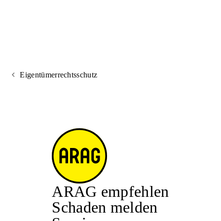
Eigentümerrechtsschutz
ARAG empfehlen
Schaden melden