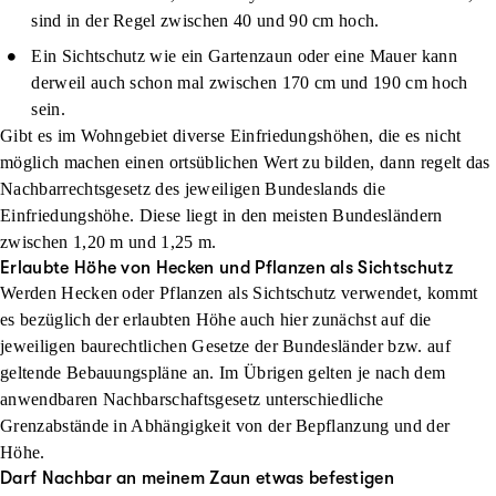
sind in der Regel zwischen 40 und 90 cm hoch.
Ein
Sichtschutz
wie ein Gartenzaun oder eine Mauer kann
derweil auch schon mal zwischen 170 cm und 190 cm hoch
sein.
Gibt es im Wohngebiet diverse Einfriedungshöhen, die es nicht
möglich machen einen ortsüblichen Wert zu bilden, dann regelt das
Nachbarrechtsgesetz des jeweiligen Bundeslands die
Einfriedungshöhe. Diese liegt in den meisten Bundesländern
zwischen 1,20 m und 1,25 m.
Erlaubte Höhe von Hecken und Pflanzen als Sichtschutz
Werden Hecken oder Pflanzen als Sichtschutz verwendet, kommt
es bezüglich der erlaubten Höhe auch hier zunächst auf die
jeweiligen baurechtlichen Gesetze der Bundesländer bzw. auf
geltende Bebauungspläne an. Im Übrigen gelten je nach dem
anwendbaren Nachbarschaftsgesetz unterschiedliche
Grenzabstände in Abhängigkeit von der Bepflanzung und der
Höhe.
Darf Nachbar an meinem Zaun etwas befestigen