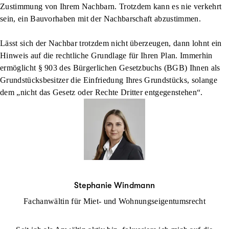
Zustimmung von Ihrem Nachbarn
. Trotzdem kann es nie verkehrt
sein, ein Bauvorhaben mit der Nachbarschaft abzustimmen.
Lässt sich der Nachbar trotzdem nicht überzeugen, dann lohnt ein
Hinweis auf die rechtliche Grundlage für Ihren Plan. Immerhin
ermöglicht
§ 903 des Bürgerlichen Gesetzbuchs (BGB)
Ihnen als
Grundstücksbesitzer die Einfriedung Ihres Grundstücks, solange
dem „nicht das Gesetz oder Rechte Dritter entgegenstehen“.
Stephanie Windmann
Fachanwältin für Miet- und Wohnungseigentumsrecht