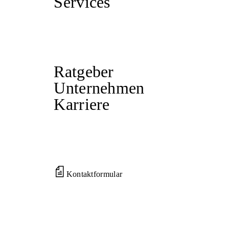
Services
Ratgeber
Unternehmen
Karriere
Kontaktformular