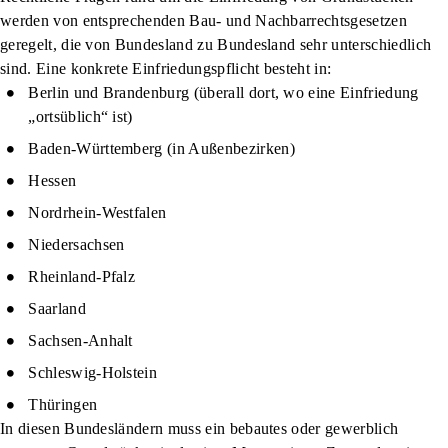
werden von entsprechenden
Bau- und Nachbarrechtsgesetzen
geregelt, die von Bundesland zu Bundesland sehr unterschiedlich
sind. Eine konkrete Einfriedungspflicht besteht in:
Berlin und Brandenburg (überall dort, wo eine Einfriedung
„ortsüblich“ ist)
Baden-Württemberg (in Außenbezirken)
Hessen
Nordrhein-Westfalen
Niedersachsen
Rheinland-Pfalz
Saarland
Sachsen-Anhalt
Schleswig-Holstein
Thüringen
In diesen Bundesländern muss ein bebautes oder gewerblich