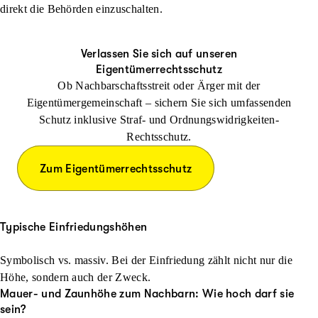
direkt die Behörden einzuschalten.
Verlassen Sie sich auf unseren
Eigentümerrechtsschutz
Ob Nachbarschaftsstreit oder Ärger mit der
Eigentümergemeinschaft – sichern Sie sich umfassenden
Schutz inklusive Straf- und Ordnungswidrigkeiten-
Rechtsschutz.
Zum Eigentümerrechtsschutz
Typische Einfriedungshöhen
Symbolisch vs. massiv. Bei der Einfriedung zählt nicht nur die
Höhe, sondern auch der Zweck.
Mauer- und Zaunhöhe zum Nachbarn: Wie hoch darf sie
sein?