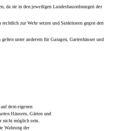
n, da sie in den jeweiligen Landesbauordnungen der
n rechtlich zur Wehr setzen und Sanktionen gegen den
 gelten unter anderem für Garagen, Gartenhäuser und
 auf dem eigenen
arten Häusern, Gärten und
 nicht möglich sein.
die Wahrung der