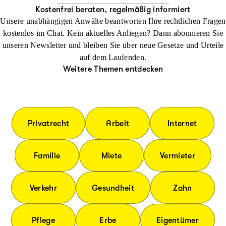
Kostenfrei beraten, regelmäßig informiert
Unsere unabhängigen Anwälte beantworten Ihre rechtlichen Fragen
kostenlos im Chat. Kein aktuelles Anliegen? Dann abonnieren Sie
unseren Newsletter und bleiben Sie über neue Gesetze und Urteile
auf dem Laufenden.
Weitere Themen entdecken
Privatrecht
Arbeit
Internet
Familie
Miete
Vermieter
Verkehr
Gesundheit
Zahn
Pflege
Erbe
Eigentümer