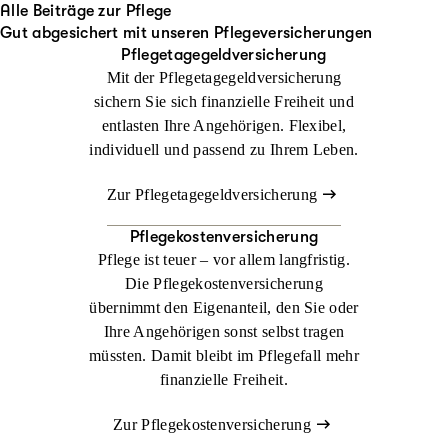
Alle Beiträge zur Pflege
Gut abgesichert mit unseren Pflegeversicherungen
Pflegetagegeldversicherung
Mit der Pflegetagegeldversicherung
sichern Sie sich finanzielle Freiheit und
entlasten Ihre Angehörigen. Flexibel,
individuell und passend zu Ihrem Leben.
Zur Pflegetagegeldversicherung
Pflegekostenversicherung
Pflege ist teuer – vor allem langfristig.
Die Pflegekostenversicherung
übernimmt den Eigenanteil, den Sie oder
Ihre Angehörigen sonst selbst tragen
müssten. Damit bleibt im Pflegefall mehr
finanzielle Freiheit.
Zur Pflegekostenversicherung