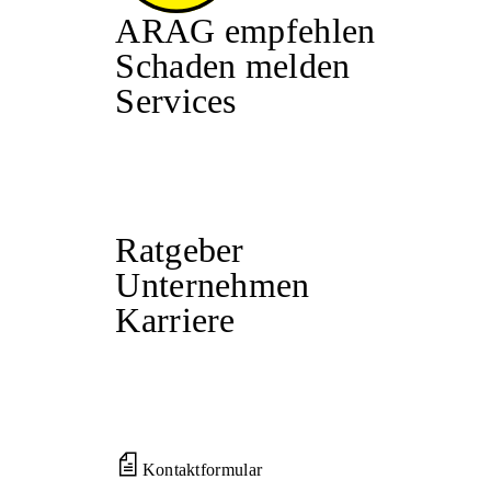
ARAG empfehlen
Schaden melden
Services
Ratgeber
Unternehmen
Karriere
Kontaktformular