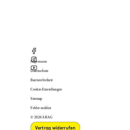
Impressum
Datenschutz
Barrierefreiheit
Cookie-Einstellungen
Sitemap
Fehler melden
© 2026 ARAG
Vertrag widerrufen