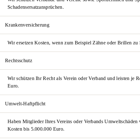
Schadensersatzansprüchen.
Kranken­versicherung
Wir ersetzen Kosten, wenn zum Beispiel Zähne oder Brillen z
Rechtsschutz
Wir schützen Ihr Recht als Verein oder Verband und leisten je R
Euro.
Umwelt-Haftpflicht
Haben Mitglieder Ihres Vereins oder Verbands Umweltschäden 
Kosten bis 5.000.000 Euro.