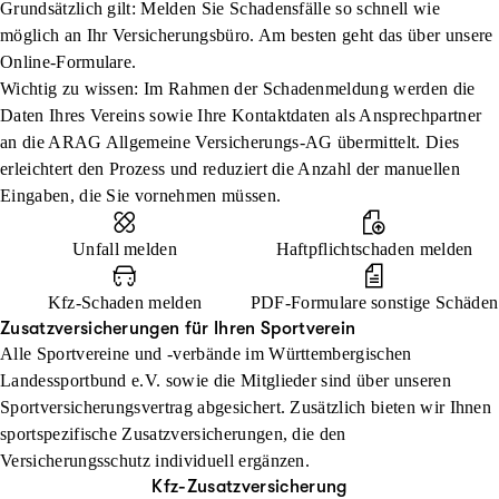
Grundsätzlich gilt: Melden Sie Schadensfälle so schnell wie
möglich an Ihr Versicherungsbüro. Am besten geht das über unsere
Online-Formulare.
Wichtig zu wissen: Im Rahmen der Schadenmeldung werden die
Daten Ihres Vereins sowie Ihre Kontaktdaten als Ansprechpartner
an die ARAG Allgemeine Versicherungs-AG übermittelt. Dies
erleichtert den Prozess und reduziert die Anzahl der manuellen
Eingaben, die Sie vornehmen müssen.
Unfall melden
Haftpflichtschaden melden
Kfz-Schaden melden
PDF-Formulare sonstige Schäden
Zusatzversicherungen für Ihren Sportverein
Alle Sportvereine und -verbände im Württembergischen
Landessportbund e.V. sowie die Mitglieder sind über unseren
Sportversicherungsvertrag abgesichert. Zusätzlich bieten wir Ihnen
sportspezifische Zusatzversicherungen, die den
Versicherungsschutz individuell ergänzen.
Kfz-Zusatz­versicherung