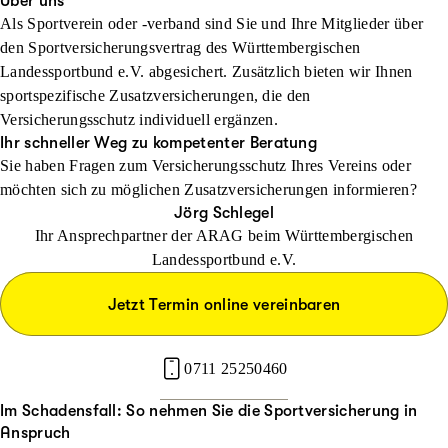
Über uns
Als Sportverein oder -verband sind Sie und Ihre Mitglieder über
den Sportversicherungsvertrag des Württembergischen
Landessportbund e.V. abgesichert. Zusätzlich bieten wir Ihnen
sportspezifische Zusatzversicherungen, die den
Versicherungsschutz individuell ergänzen.
Ihr schneller Weg zu kompetenter Beratung
Sie haben Fragen zum Versicherungsschutz Ihres Vereins oder
möchten sich zu möglichen Zusatzversicherungen informieren?
Jörg Schlegel
Ihr Ansprechpartner der ARAG beim Württembergischen
Landessportbund e.V.
Jetzt Termin online vereinbaren
0711 25250460
Im Schadensfall: So nehmen Sie die Sportversicherung in
Anspruch