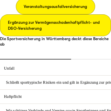
Veranstaltungs­ausfall­versicherung
Ergänzung zur Vermögensschadenhaftpflicht- und
D&O-Versicherung
Die Sportversicherung in Württemberg deckt diese Bereiche
ab
Unfall
Schließt sporttypische Risiken ein und gilt in Ergänzung zur pri
Haftpflicht
Wir schützen Verbände und Vereine sowie Sportlerinnen und Spo