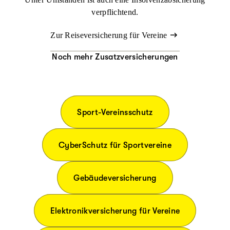
verpflichtend.
Zur Reise­versicherung für Vereine
Noch mehr Zusatzversicherungen
Sport-Vereinsschutz
CyberSchutz für Sport­vereine
Gebäude­versicherung
Elektronikversicherung für Vereine