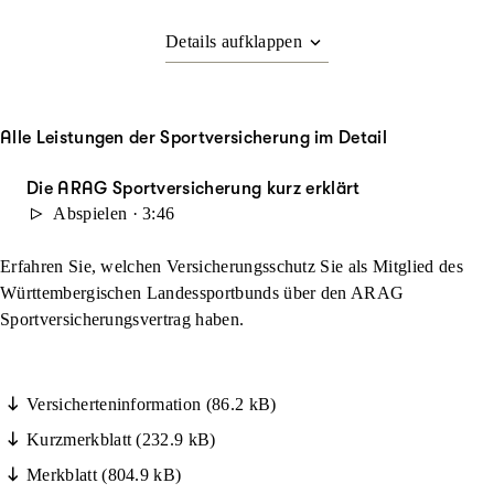
Alle Leistungen der Sportversicherung im Detail
Die ARAG Sportversicherung kurz erklärt
Abspielen · 3:46
Erfahren Sie, welchen Versicherungsschutz Sie als Mitglied des
Württembergischen Landessportbunds über den ARAG
Sportversicherungsvertrag haben.
Versicherteninformation (86.2 kB)
Kurzmerkblatt (232.9 kB)
Merkblatt (804.9 kB)