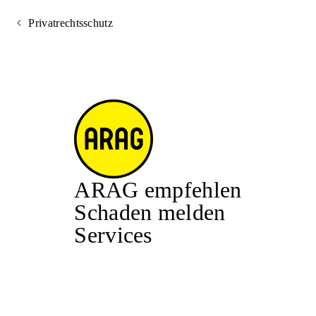
Privatrechtsschutz
ARAG empfehlen
Schaden melden
Services