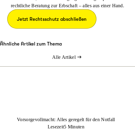
rechtliche Beratung zur Erbschaft – alles aus einer Hand.
Jetzt Rechtsschutz abschließen
Ähnliche Artikel zum Thema
Alle Artikel
Vorsorgevollmacht: Alles geregelt für den Notfall
Lesezeit
5 Minuten