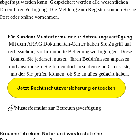
abgefragt werden kann. Gespeichert werden alle wesentlichen
Daten Ihrer Verfügung. Die Meldung zum Register können Sie per
Post oder online vornehmen.
Für Kunden: Musterformular zur Betreuungsverfügung
Mit dem ARAG Dokumenten-Center haben Sie Zugriff auf
rechtssichere, vorformulierte Betreuungsverfügungen. Diese
können Sie jederzeit nutzen, Ihren Bedürfnissen anpassen
und ausdrucken. Sie finden dort außerdem eine Checkliste,
mit der Sie prüfen können, ob Sie an alles gedacht haben.
Jetzt Rechtsschutzversicherung entdecken
Musterformular zur Betreuungsverfügung
Brauche ich einen Notar und was kostet eine