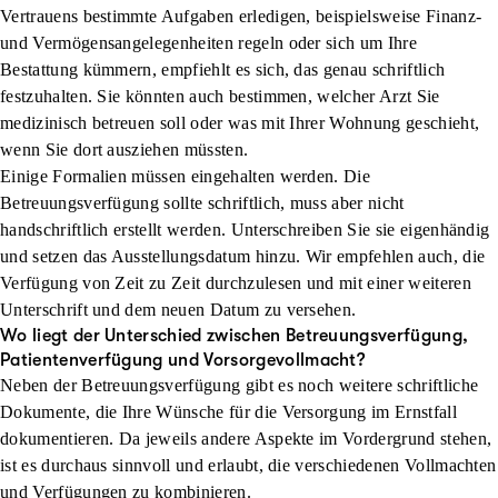
Vertrauens bestimmte Aufgaben erledigen, beispielsweise Finanz-
und Vermögensangelegenheiten regeln oder sich um Ihre
Bestattung kümmern, empfiehlt es sich, das genau schriftlich
festzuhalten. Sie könnten auch bestimmen, welcher Arzt Sie
medizinisch betreuen soll oder was mit Ihrer Wohnung geschieht,
wenn Sie dort ausziehen müssten.
Einige Formalien müssen eingehalten werden. Die
Betreuungsverfügung sollte schriftlich, muss aber nicht
handschriftlich erstellt werden. Unterschreiben Sie sie eigenhändig
und setzen das Ausstellungsdatum hinzu. Wir empfehlen auch, die
Verfügung von Zeit zu Zeit durchzulesen und mit einer weiteren
Unterschrift und dem neuen Datum zu versehen.
Wo liegt der Unterschied zwischen Betreuungsverfügung,
Patientenverfügung und Vorsorgevollmacht?
Neben der Betreuungsverfügung gibt es noch weitere schriftliche
Dokumente, die Ihre Wünsche für die Versorgung im Ernstfall
dokumentieren. Da jeweils andere Aspekte im Vordergrund stehen,
ist es durchaus sinnvoll und erlaubt, die verschiedenen Vollmachten
und Verfügungen zu kombinieren.