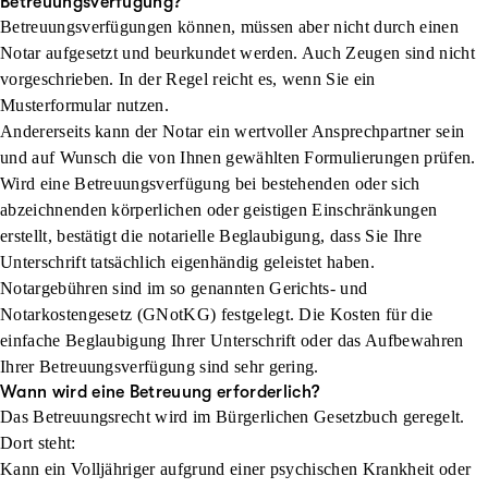
Betreuungsverfügung?
Betreuungsverfügungen können, müssen aber nicht durch einen
Notar aufgesetzt und beurkundet werden. Auch Zeugen sind nicht
vorgeschrieben. In der Regel reicht es, wenn Sie ein
Musterformular nutzen.
Andererseits kann der Notar ein wertvoller Ansprechpartner sein
und auf Wunsch die von Ihnen gewählten Formulierungen prüfen.
Wird eine Betreuungsverfügung bei bestehenden oder sich
abzeichnenden körperlichen oder geistigen Einschränkungen
erstellt, bestätigt die notarielle Beglaubigung, dass Sie Ihre
Unterschrift tatsächlich eigenhändig geleistet haben.
Notargebühren sind im so genannten Gerichts- und
Notarkostengesetz (GNotKG) festgelegt. Die Kosten für die
einfache Beglaubigung Ihrer Unterschrift oder das Aufbewahren
Ihrer Betreuungsverfügung sind sehr gering.
Wann wird eine Betreuung erforderlich?
Das Betreuungsrecht wird im Bürgerlichen Gesetzbuch geregelt.
Dort steht:
Kann ein Volljähriger aufgrund einer psychischen Krankheit oder