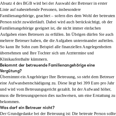
Absatz 4 des BGB wird bei der Auswahl der Betreuer in erster
Linie auf nahestehende Personen, insbesondere
Familienangehörige, geachtet – sofern dies dem Wohl der betreuten
Person nicht zuwiderläuft. Dabei wird auch berücksichtigt, ob der
Familienangehörige geeignet ist, die nicht immer einfachen
Aufgaben eines Betreuers zu erfüllen. Im Übrigen dürfen Sie auch
mehrere Betreuer haben, die die Aufgaben untereinander aufteilen.
So kann Ihr Sohn zum Beispiel alle finanziellen Angelegenheiten
übernehmen und Ihre Tochter sich um Arzttermine und
Klinikaufenthalte kümmern.
Bekommt der betreuende Familienangehörige eine
Vergütung?
Übernimmt ein Angehöriger Ihre Betreuung, so steht dem Betreuer
eine Aufwandsentschädigung zu. Diese liegt bei 399 Euro pro Jahr
und wird vom Betreuungsgericht gezahlt. Ist der Aufwand höher,
muss die Betreuungsperson dies nachweisen, um eine Erstattung zu
bekommen.
Was darf ein Betreuer nicht?
Der Grundgedanke bei der Betreuung ist: Die betreute Person sollte