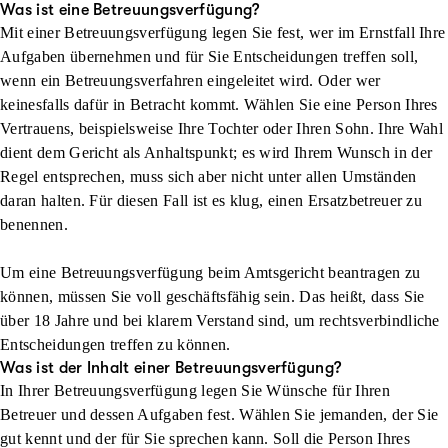
Was ist eine Betreuungsverfügung?
Mit einer Betreuungsverfügung legen Sie fest, wer im Ernstfall Ihre
Aufgaben übernehmen und für Sie Entscheidungen treffen soll,
wenn ein Betreuungsverfahren eingeleitet wird. Oder wer
keinesfalls dafür in Betracht kommt. Wählen Sie eine Person Ihres
Vertrauens, beispielsweise Ihre Tochter oder Ihren Sohn. Ihre Wahl
dient dem Gericht als Anhaltspunkt; es wird Ihrem Wunsch in der
Regel entsprechen, muss sich aber nicht unter allen Umständen
daran halten. Für diesen Fall ist es klug, einen Ersatzbetreuer zu
benennen.
Um eine Betreuungsverfügung beim Amtsgericht beantragen zu
können, müssen Sie voll geschäftsfähig sein. Das heißt, dass Sie
über 18 Jahre und bei klarem Verstand sind, um rechtsverbindliche
Entscheidungen treffen zu können.
Was ist der Inhalt einer Betreuungsverfügung?
In Ihrer Betreuungsverfügung legen Sie Wünsche für Ihren
Betreuer und dessen Aufgaben fest. Wählen Sie jemanden, der Sie
gut kennt und der für Sie sprechen kann. Soll die Person Ihres