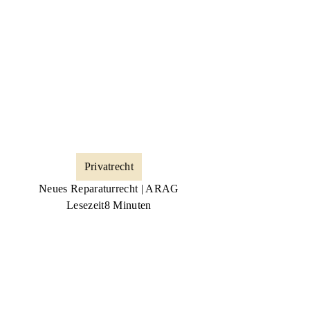
Privatrecht
Neues Reparaturrecht | ARAG
Lesezeit
8 Minuten