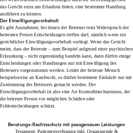
das Gericht extra um Erlaubnis bitten, eine bestimmte Handlung
ausführen zu können.
Der Einwilligungsvorbehalt
Es gibt Ausnahmen, bei denen der Betreuer trotz Widerspruch der
betreuten Person Entscheidungen treffen darf, nämlich wenn ein
gerichtlicher Einwilligungsvorbehalt vorliegt. Wenn das Gericht
meint, dass der Betreute – zum Beispiel aufgrund einer psychischen
Erkrankung – nicht eigenständig handeln kann, dann dürfen einige
Entscheidungen oder Handlungen nur mit Einwilligung des
Betreuers vorgenommen werden. Leidet der betreute Mensch
beispielsweise an Kaufsucht, so dürfen bestimmte Einkäufe nur mit
Zustimmung des Betreuers gemacht werden. Der
Einwilligungsvorbehalt ist also eine Art Kontrollmechanismus, der
die betreute Person vor möglichen Schäden oder
Fehlentscheidungen schützt.
Beratungs-Rechtsschutz mit passgenauen Leistungen
Testament, Patientenverfügung inkl. Organspende &