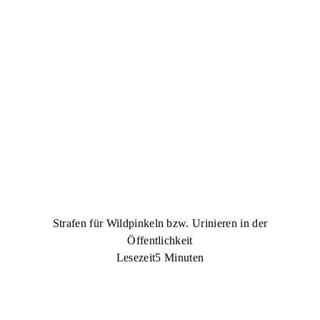
Strafen für Wildpinkeln bzw. Urinieren in der
Öffentlichkeit
Lesezeit
5 Minuten