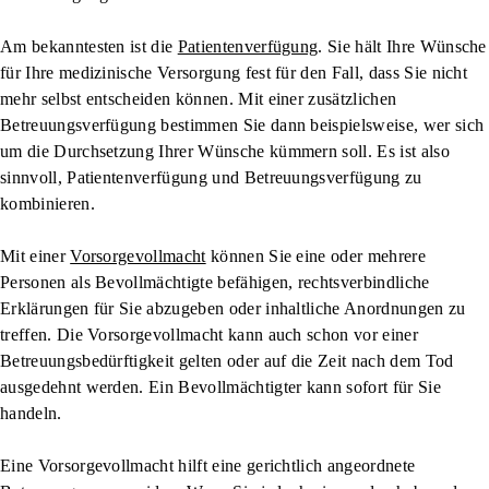
Am bekanntesten ist die
Patientenverfügung
. Sie hält Ihre Wünsche
für Ihre medizinische Versorgung fest für den Fall, dass Sie nicht
mehr selbst entscheiden können. Mit einer zusätzlichen
Betreuungsverfügung bestimmen Sie dann beispielsweise, wer sich
um die Durchsetzung Ihrer Wünsche kümmern soll. Es ist also
sinnvoll, Patientenverfügung und Betreuungsverfügung zu
kombinieren.
Mit einer
Vorsorgevollmacht
können Sie eine oder mehrere
Personen als Bevollmächtigte befähigen, rechtsverbindliche
Erklärungen für Sie abzugeben oder inhaltliche Anordnungen zu
treffen. Die Vorsorgevollmacht kann auch schon vor einer
Betreuungsbedürftigkeit gelten oder auf die Zeit nach dem Tod
ausgedehnt werden. Ein Bevollmächtigter kann sofort für Sie
handeln.
Eine Vorsorgevollmacht hilft eine gerichtlich angeordnete