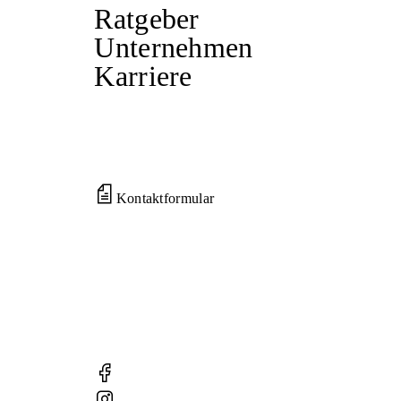
Ratgeber
Unternehmen
Karriere
Kontaktformular