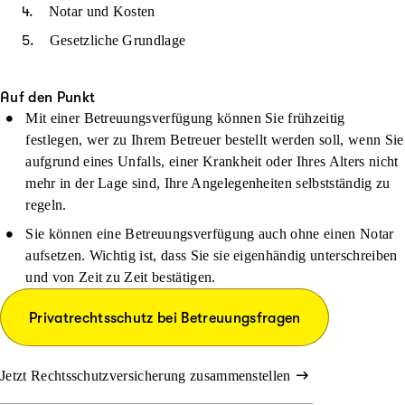
Notar und Kosten
Gesetzliche Grundlage
Auf den Punkt
Mit einer Betreuungsverfügung können Sie frühzeitig
festlegen, wer zu Ihrem Betreuer bestellt werden soll, wenn Sie
aufgrund eines Unfalls, einer Krankheit oder Ihres Alters nicht
mehr in der Lage sind, Ihre Angelegenheiten selbstständig zu
regeln.
Sie können eine Betreuungsverfügung auch ohne einen Notar
aufsetzen. Wichtig ist, dass Sie sie eigenhändig unterschreiben
und von Zeit zu Zeit bestätigen.
Privatrechtsschutz bei Betreuungsfragen
Jetzt Rechtsschutzversicherung zusammenstellen