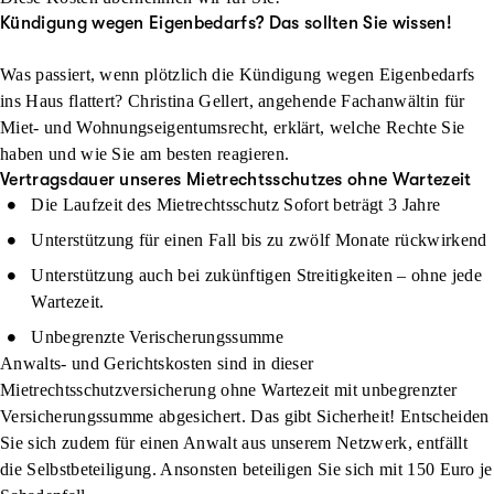
Kündigung wegen Eigenbedarfs? Das sollten Sie wissen!
Was passiert, wenn plötzlich die Kündigung wegen Eigenbedarfs
ins Haus flattert? Christina Gellert, angehende Fachanwältin für
Miet- und Wohnungseigentumsrecht, erklärt, welche Rechte Sie
haben und wie Sie am besten reagieren.
Vertragsdauer unseres Mietrechtsschutzes ohne Wartezeit
Die Laufzeit des Mietrechtsschutz Sofort beträgt 3 Jahre
Unterstützung für einen Fall bis zu zwölf Monate rückwirkend
Unterstützung auch bei zukünftigen Streitigkeiten – ohne jede
Wartezeit.
Unbegrenzte Verischerungssumme
Anwalts- und Gerichtskosten sind in dieser
Mietrechtsschutzversicherung ohne Wartezeit mit unbegrenzter
Versicherungs­summe
abgesichert. Das gibt Sicherheit! Entscheiden
Sie sich zudem für einen Anwalt aus unserem Netzwerk, entfällt
die Selbstbeteiligung. Ansonsten beteiligen Sie sich mit 150 Euro je