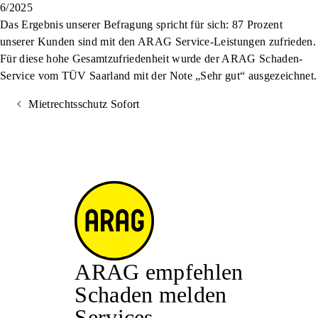
6/2025
Das Ergebnis unserer Befragung spricht für sich: 87 Prozent
unserer Kunden sind mit den ARAG Service-Leistungen zufrieden.
Für diese hohe Gesamtzufriedenheit wurde der ARAG Schaden-
Service vom TÜV Saarland mit der Note „Sehr gut“ ausgezeichnet.
Mietrechtsschutz Sofort
ARAG empfehlen
Schaden melden
Services