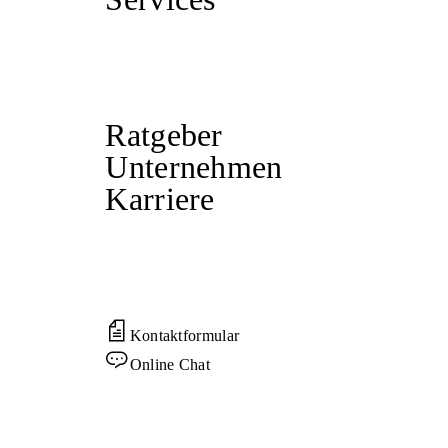
Ratgeber
Unternehmen
Karriere
Kontaktformular
Online Chat