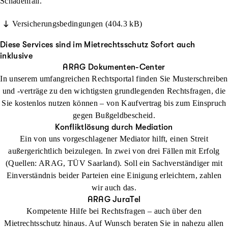
Schadenfall.
Versicherungsbedingungen (404.3 kB)
Diese Services sind im Mietrechtsschutz Sofort auch
inklusive
ARAG Dokumenten-Center
In unserem umfangreichen Rechtsportal finden Sie Musterschreiben
und -verträge zu den wichtigsten grundlegenden Rechtsfragen, die
Sie kostenlos nutzen können – von Kaufvertrag bis zum Einspruch
gegen Bußgeldbescheid.
Konfliktlösung durch Mediation
Ein von uns vorgeschlagener Mediator hilft, einen Streit
außergerichtlich beizulegen. In zwei von drei Fällen mit Erfolg
(Quellen: ARAG, TÜV Saarland). Soll ein Sachverständiger mit
Einverständnis beider Parteien eine Einigung erleichtern, zahlen
wir auch das.
ARAG JuraTel
Kompetente Hilfe bei Rechtsfragen – auch über den
Mietrechtsschutz hinaus. Auf Wunsch beraten Sie in nahezu allen