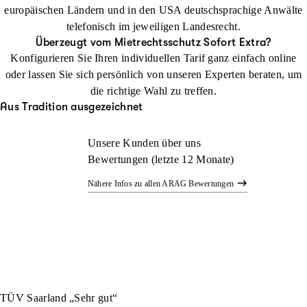
europäischen Ländern und in den USA deutschsprachige Anwälte
telefonisch im jeweiligen Landesrecht.
Überzeugt vom Mietrechtsschutz Sofort Extra?
Konfigurieren Sie Ihren individuellen Tarif ganz einfach online
oder lassen Sie sich persönlich von unseren Experten beraten, um
die richtige Wahl zu treffen.
Aus Tradition ausgezeichnet
Unsere Kunden über uns
Bewertungen (letzte 12 Monate)
Nähere Infos zu allen ARAG Bewertungen
TÜV Saarland „Sehr gut“