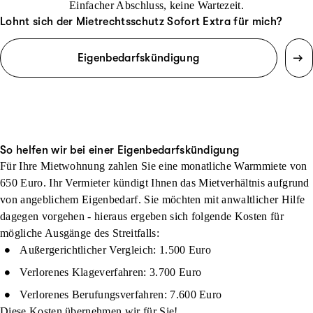
Einfacher Abschluss, keine Wartezeit.
Lohnt sich der Mietrechtsschutz Sofort Extra für mich?
Eigenbedarfskündigung
So helfen wir bei einer Eigenbedarfskündigung
Für Ihre Mietwohnung zahlen Sie eine monatliche Warmmiete von
650 Euro. Ihr Vermieter kündigt Ihnen das Mietverhältnis aufgrund
von angeblichem Eigenbedarf. Sie möchten mit anwaltlicher Hilfe
dagegen vorgehen - hieraus ergeben sich folgende Kosten für
mögliche Ausgänge des Streitfalls:
Außergerichtlicher Vergleich: 1.500 Euro
Verlorenes Klageverfahren: 3.700 Euro
Verlorenes Berufungsverfahren: 7.600 Euro
Diese Kosten übernehmen wir für Sie!