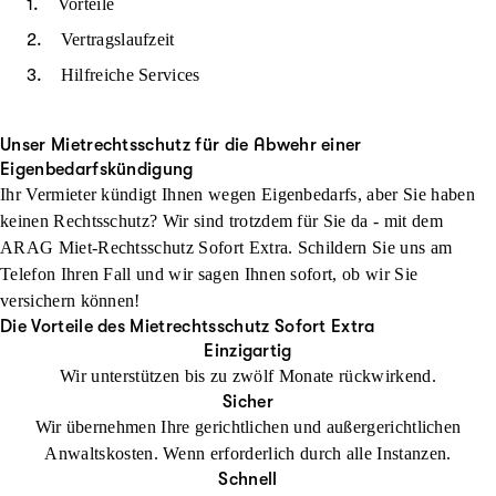
Vorteile
Vertragslaufzeit
Hilfreiche Services
Unser Mietrechtsschutz für die Abwehr einer
Eigenbedarfskündigung
Ihr Vermieter kündigt Ihnen wegen Eigenbedarfs, aber Sie haben
keinen Rechtsschutz? Wir sind trotzdem für Sie da - mit dem
ARAG Miet-Rechtsschutz Sofort Extra. Schildern Sie uns am
Telefon Ihren Fall und wir sagen Ihnen sofort, ob wir Sie
versichern können!
Die Vorteile des Mietrechtsschutz Sofort Extra
Einzigartig
Wir unterstützen bis zu zwölf Monate rückwirkend.
Sicher
Wir übernehmen Ihre gerichtlichen und außergerichtlichen
Anwaltskosten. Wenn erforderlich durch alle Instanzen.
Schnell