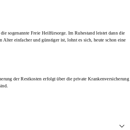
die sogenannte Freie Heilfürsorge. Im Ruhestand leistet dann die
Alter einfacher und günstiger ist, lohnt es sich, heute schon eine
herung der Restkosten erfolgt über die private Krankenversicherung
sind.