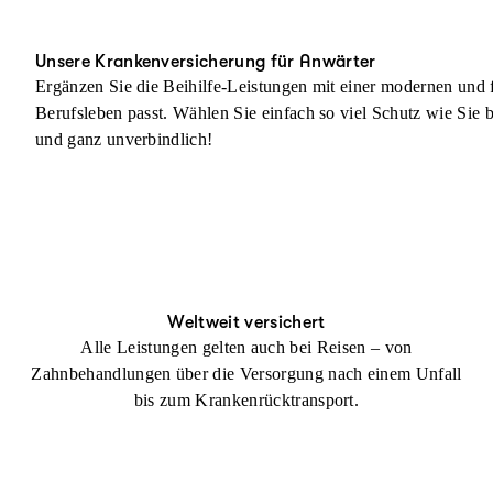
Unsere Krankenversicherung für Anwärter
Ergänzen Sie die Beihilfe-Leistungen mit einer modernen und f
Berufsleben passt. Wählen Sie einfach so viel Schutz wie Sie b
und ganz unverbindlich!
Weltweit versichert
Alle Leistungen gelten auch bei Reisen – von
Zahnbehandlungen über die Versorgung nach einem Unfall
bis zum Krankenrücktransport.