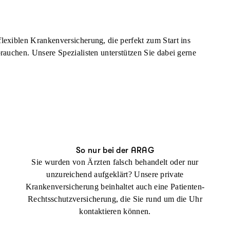
lexiblen Krankenversicherung, die perfekt zum Start ins
rauchen. Unsere Spezialisten unterstützen Sie dabei gerne
So nur bei der ARAG
Sie wurden von Ärzten falsch behandelt oder nur
unzureichend aufgeklärt? Unsere private
Krankenversicherung beinhaltet auch eine Patienten-
Rechtsschutzversicherung, die Sie rund um die Uhr
kontaktieren können.