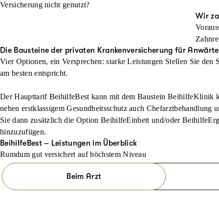
Versicherung nicht genutzt?
Wir za
Voraus
Zahnre
Die Bausteine der privaten Krankenversicherung für Anwärte
Vier Optionen, ein Versprechen: starke Leistungen Stellen Sie de
am besten entspricht.
Der Haupttarif BeihilfeBest kann mit dem Baustein BeihilfeKlinik 
neben erstklassigem Gesundheitsschutz auch Chefarztbehandlung 
Sie dann zusätzlich die Option BeihilfeEinbett und/oder Beihilfe
hinzuzufügen.
BeihilfeBest – Leistungen im Überblick
Rumdum gut versichert auf höchstem Niveau
Beim Arzt