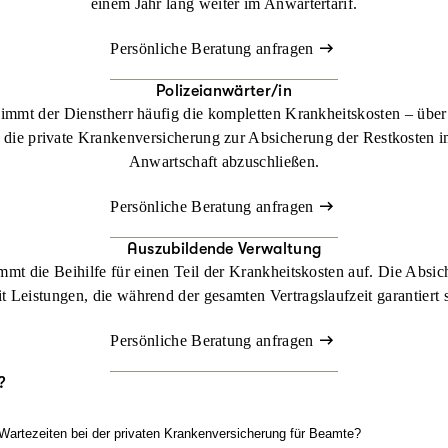
einem Jahr lang weiter im Anwärtertarif.
Persönliche Beratung anfragen
Polizeianwärter/in
immt der Dienstherr häufig die kompletten Krankheitskosten – über 
 die private Krankenversicherung zur Absicherung der Restkosten im 
Anwartschaft abzuschließen.
Persönliche Beratung anfragen
Auszubildende Verwaltung
mt die Beihilfe für einen Teil der Krankheitskosten auf. Die Absic
t Leistungen, die während der gesamten Vertragslaufzeit garantiert 
Persönliche Beratung anfragen
?
 Wartezeiten bei der privaten Krankenversicherung für Beamte?