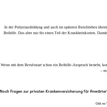
In der Polizeiausbildung und auch im späteren Berufsleben übern
Beihilfe. Das aber nur für einen Teil der Krankheitskosten. Damit
Wenn mit dem Berufsstart schon ein Beihilfe-Anspruch besteht, kom
– mi
Noch Fragen zur privaten Krankenversicherung für Anwärter
Gibt es