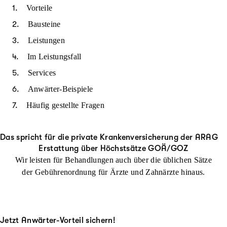
Vorteile
Bausteine
Leistungen
Im Leistungsfall
Services
Anwärter-Beispiele
Häufig gestellte Fragen
Das spricht für die private Krankenversicherung der ARAG
Erstattung über Höchstsätze GOÄ/GOZ
Wir leisten für Behandlungen auch über die üblichen Sätze
der Gebührenordnung für Ärzte und Zahnärzte hinaus.
Jetzt Anwärter-Vorteil sichern!