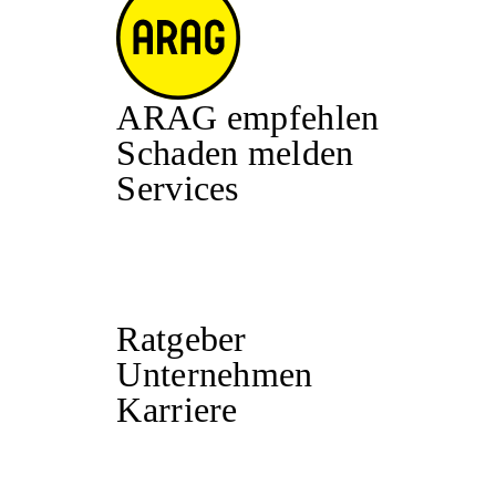
ARAG empfehlen
Schaden melden
Services
Ratgeber
Unternehmen
Karriere