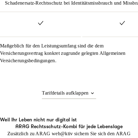
Schadenersatz-Rechtsschutz bei Identitätsmissbrauch und Missb
Maßgeblich für den Leistungsumfang sind die dem
Versicherungsvertrag konkret zugrunde gelegten Allgemeinen
Versicherungsbedingungen.
Weil Ihr Leben nicht nur digital ist
ARAG Rechtsschutz-Kombi für jede Lebenslage
Zusätzlich zu ARAG web@ktiv sichern Sie sich den ARAG