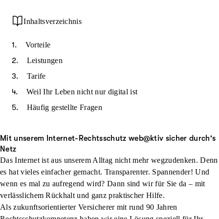
Inhaltsverzeichnis
Vorteile
Leistungen
Tarife
Weil Ihr Leben nicht nur digital ist
Häufig gestellte Fragen
Mit unserem Internet-Rechtsschutz web@ktiv sicher durch's
Netz
Das Internet ist aus unserem Alltag nicht mehr wegzudenken. Denn
es hat vieles einfacher gemacht. Transparenter. Spannender! Und
wenn es mal zu aufregend wird? Dann sind wir für Sie da – mit
verlässlichem Rückhalt und ganz praktischer Hilfe.
Als zukunftsorientierter Versicherer mit rund 90 Jahren
Rechtsschutzkompetenz haben wir eine Lösung speziell für Ihr