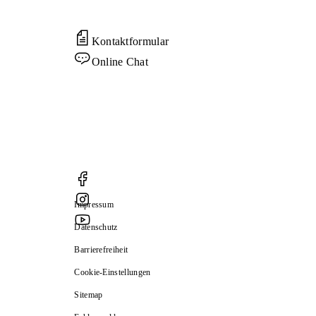
Kontaktformular
Online Chat
Impressum
Datenschutz
Barrierefreiheit
Cookie-Einstellungen
Sitemap