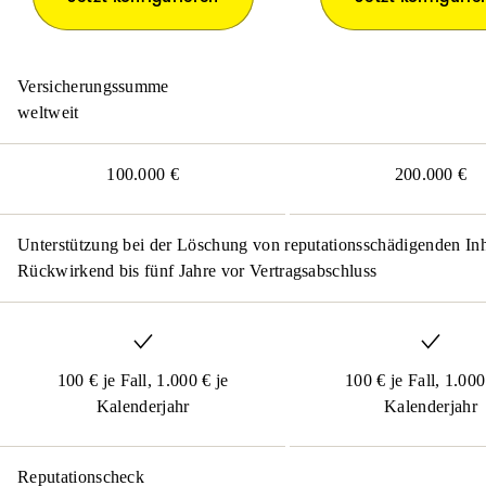
Versicherungssumme
weltweit
100.000 €
200.000 €
Unterstützung bei der Löschung von reputationsschädigenden Inh
Rückwirkend bis fünf Jahre vor Vertragsabschluss
100 € je Fall, 1.000 € je
100 € je Fall, 1.000
Kalenderjahr
Kalenderjahr
Reputationscheck