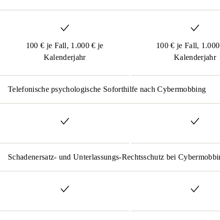
100 € je Fall, 1.000 € je
100 € je Fall, 1.000
Kalenderjahr
Kalenderjahr
Telefonische psychologische Soforthilfe nach Cybermobbing
Schadenersatz- und Unterlassungs-Rechtsschutz bei Cybermobbi