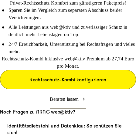
Privat-Rechtsschutz Komfort zum günstigeren Paketpreis!
Sparen Sie im Vergleich zum separaten Abschluss beider
Versicherungen.
Alle Leistungen aus web@ktiv und zuverlässiger Schutz in
deutlich mehr Lebenslagen on Top.
24/7 Erreichbarkeit, Unterstützung bei Rechtsfragen und vieles
mehr.
Rechtsschutz-Kombi inklusive web@ktiv Premium ab 27,74 Euro
pro Monat.
Rechtsschutz-Kombi konfigurieren
Beraten lassen
Noch Fragen zu ARAG web@ktiv?
Identitätsdiebstahl und Datenklau: So schützen Sie
sich!