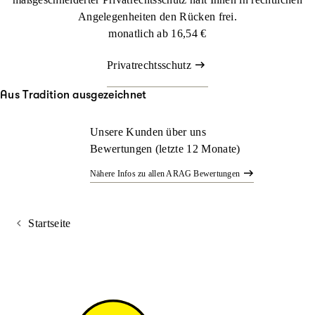
Angelegenheiten den Rücken frei.
monatlich ab
16,54 €
Privatrechtsschutz
Aus Tradition ausgezeichnet
Unsere Kunden über uns
Bewertungen (letzte 12 Monate)
Nähere Infos zu allen ARAG Bewertungen
Startseite