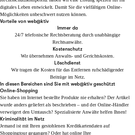
digitales Leben entwickelt. Damit Sie die vielfältigen Online-
Möglichkeiten unbeschwert nutzen können.
Vorteile von web@ktiv
Immer da
24/7 telefonische Rechtsberatung durch unabhängige
Rechtsanwälte.
Kostenschutz
Wir übernehmen Anwalts- und Gerichtskosten.
Löschdienst
Wir tragen die Kosten für das Entfernen rufschädigender
Beiträge im Netz.
In diesen Bereichen sind Sie mit web@ktiv geschützt
Online-Shopping
Sie haben im Internet bestellte Produkte nie erhalten? Der Artikel
wurde anders geliefert als beschrieben – und der Online-Händler
verweigert den Umtausch? Spezialisierte Anwälte helfen Ihnen!
Kriminalität im Netz
Jemand ist mit Ihren gestohlenen Kreditkartendaten auf
Shoppingtour gegangen? Oder hat online Ihre