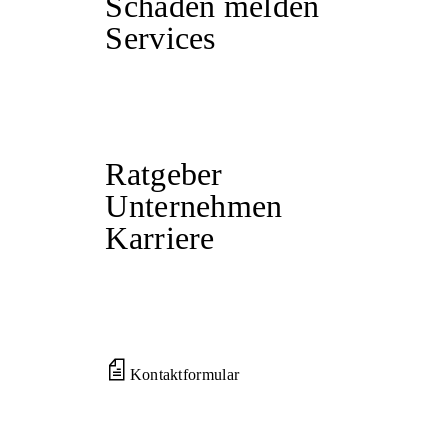
Schaden melden
Services
Ratgeber
Unternehmen
Karriere
Kontaktformular