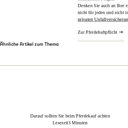
Denken Sie auch an Ihre e
nicht für jeden und nicht 
privaten Unfallversicheru
Zur Pferdehaftpflicht
Ähnliche Artikel zum Thema
Darauf sollten Sie beim Pferdekauf achten
Lesezeit
3 Minuten