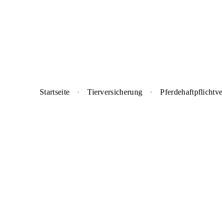
Startseite
Tierversicherung
Pferdehaftpflichtv