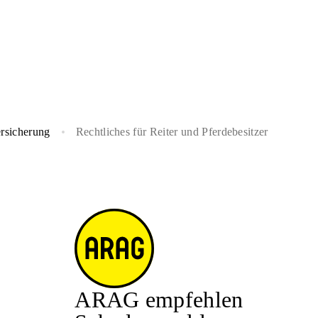
ersicherung
Rechtliches für Reiter und Pferdebesitzer
ARAG empfehlen