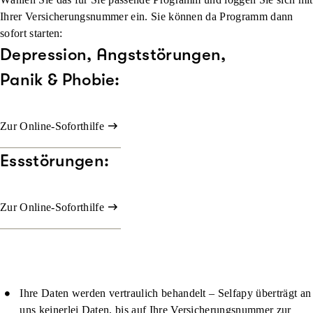
Ihrer Versicherungsnummer ein. Sie können da Programm dann
sofort starten:
Depression, Angststörungen,
Panik & Phobie
:
Zur Online-Soforthilfe
Essstörungen
:
Zur Online-Soforthilfe
Ihre Daten werden vertraulich behandelt
– Selfapy überträgt an
uns keinerlei Daten, bis auf Ihre Versicherungsnummer zur