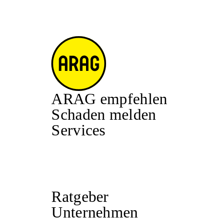
ARAG empfehlen
Schaden melden
Services
Ratgeber
Unternehmen