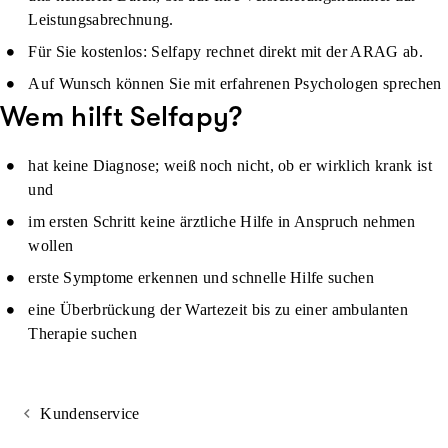
Leistungsabrechnung.
Für Sie kostenlos
: Selfapy rechnet direkt mit der ARAG ab.
Auf Wunsch können Sie mit erfahrenen Psychologen sprechen
Wem hilft Selfapy?
hat keine Diagnose; weiß noch nicht, ob er wirklich krank ist
und
im ersten Schritt keine ärztliche Hilfe in Anspruch nehmen
wollen
erste Symptome erkennen und schnelle Hilfe suchen
eine Überbrückung der Wartezeit bis zu einer ambulanten
Therapie suchen
Kundenservice