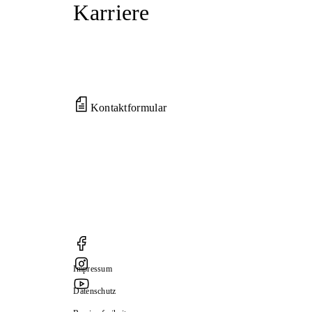
Karriere
Kontaktformular
Impressum
Datenschutz