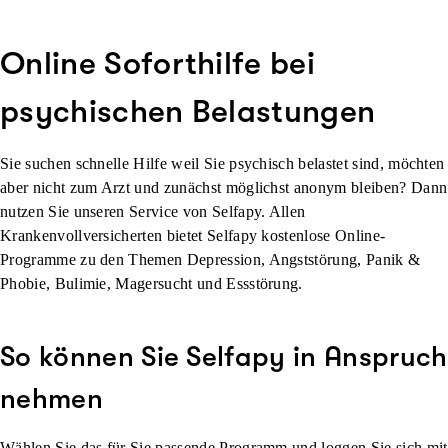
Online Soforthilfe bei
psychischen Belastungen
Sie suchen schnelle Hilfe weil Sie psychisch belastet sind, möchten
aber nicht zum Arzt und zunächst möglichst anonym bleiben? Dann
nutzen Sie unseren Service von Selfapy. Allen
Krankenvollversicherten bietet Selfapy kostenlose Online-
Programme zu den Themen Depression, Angststörung, Panik &
Phobie, Bulimie, Magersucht und Essstörung.
So können Sie Selfapy in Anspruch
nehmen
Wählen Sie das für Sie passende Programm und loggen Sie sich mit