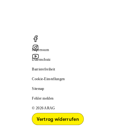
Impressum
Datenschutz
Barrierefreiheit
Cookie-Einstellungen
Sitemap
Fehler melden
© 2026 ARAG
Vertrag widerrufen