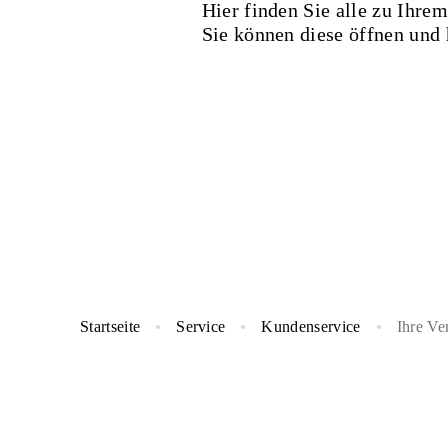
Hier finden Sie alle zu Ihr
Sie können diese öffnen und 
Startseite
Service
Kundenservice
Ihre Ve