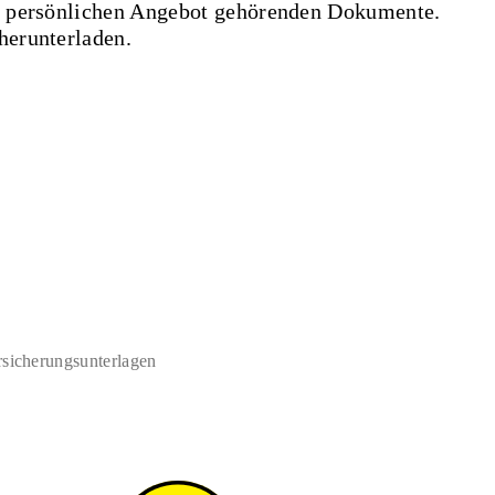
em persönlichen Angebot gehörenden Dokumente.
herunterladen.
rsicherungsunterlagen