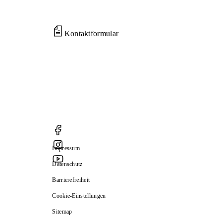
Kontaktformular
Impressum
Datenschutz
Barrierefreiheit
Cookie-Einstellungen
Sitemap