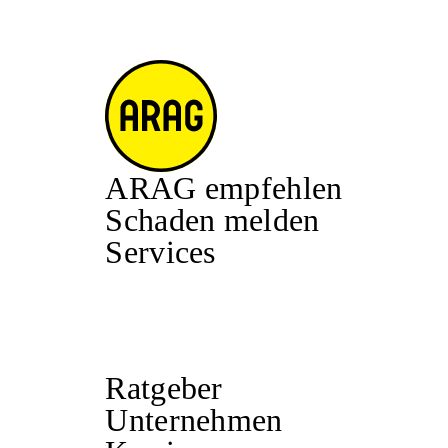
ARAG empfehlen
Schaden melden
Services
Ratgeber
Unternehmen