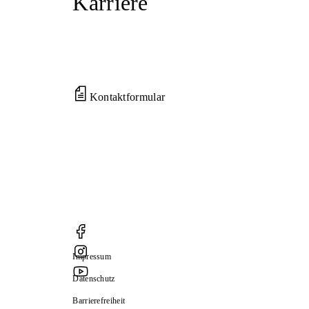
Karriere
Kontaktformular
Impressum
Datenschutz
Barrierefreiheit