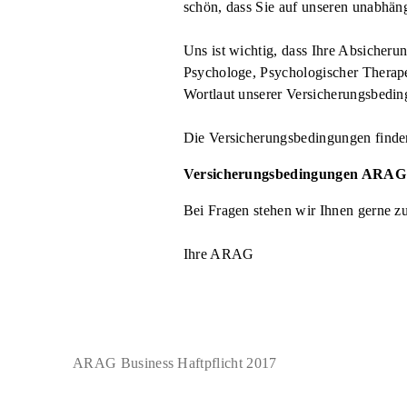
schön, dass Sie auf unseren unabhän
Uns ist wichtig, dass Ihre Absicheru
Psychologe, Psychologischer Therapeu
Wortlaut unserer Versicherungsbedi
Die Versicherungsbedingungen finden
Versicherungsbedingungen ARAG Bu
Bei Fragen stehen wir Ihnen gerne z
Ihre ARAG
ARAG Business Haftpflicht 2017