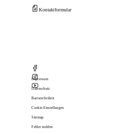
Kontaktformular
Impressum
Datenschutz
Barrierefreiheit
Cookie-Einstellungen
Sitemap
Fehler melden