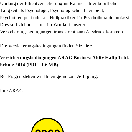
Umfang der Pflichtversicherung im Rahmen Ihrer beruflichen
Tätigkeit als Psychologe, Psychologischer Therapeut,
Psychotherapeut oder als Heilpraktiker für Psychotherapie umfasst.
Dies soll vielmehr auch im Wortlaut unserer
Versicherungsbedingungen transparent zum Ausdruck kommen.
Die Versicherungsbedingungen finden Sie hier:
Versicherungsbedingungen ARAG Business Aktiv Haftpflicht-
Schutz 2014 (PDF | 1.6 MB)
Bei Fragen stehen wir Ihnen gerne zur Verfügung.
Ihre ARAG