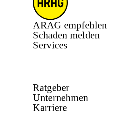
ARAG empfehlen
Schaden melden
Services
Ratgeber
Unternehmen
Karriere