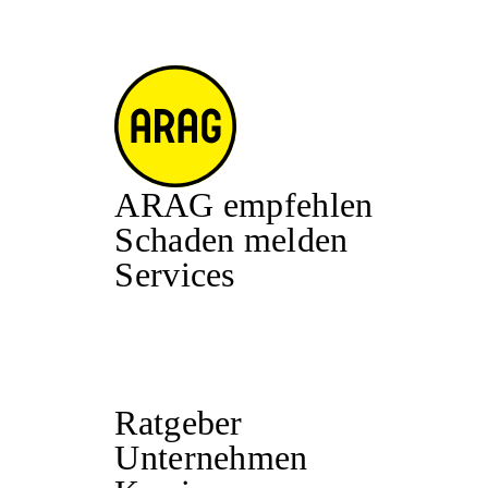
ARAG empfehlen
Schaden melden
Services
Ratgeber
Unternehmen