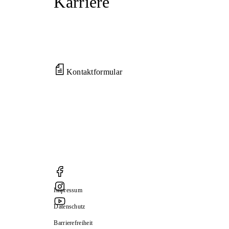
Karriere
Kontaktformular
Impressum
Datenschutz
Barrierefreiheit