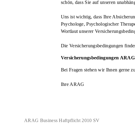
schön, dass Sie auf unseren unabhän
Uns ist wichtig, dass Ihre Absicheru
Psychologe, Psychologischer Therapeu
Wortlaut unserer Versicherungsbedi
Die Versicherungsbedingungen finden
Versicherungsbedingungen ARAG Bu
Bei Fragen stehen wir Ihnen gerne z
Ihre ARAG
ARAG Business Haftpflicht 2010 SV