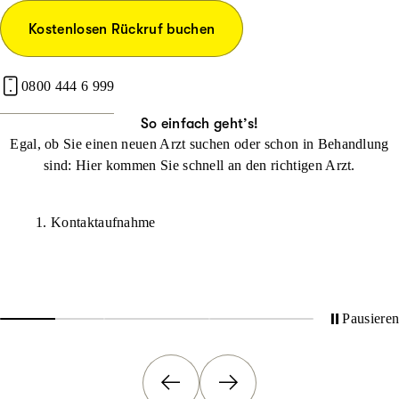
Kostenlosen Rückruf buchen
0800 444 6 999
So einfach geht’s!
Egal, ob Sie einen neuen Arzt suchen oder schon in Behandlung
sind: Hier kommen Sie schnell an den richtigen Arzt.
1. Kontaktaufnahme