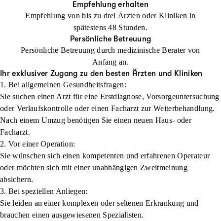
Empfehlung erhalten
Empfehlung von bis zu drei Ärzten oder Kliniken in
spätestens 48 Stunden.
Persönliche Betreuung
Persönliche Betreuung durch medizinische Berater von
Anfang an.
Ihr exklusiver Zugang zu den besten Ärzten und Kliniken
1. Bei allgemeinen Gesundheitsfragen:
Sie suchen einen Arzt für eine Erstdiagnose, Vorsorgeuntersuchung
oder Verlaufskontrolle oder einen Facharzt zur Weiterbehandlung.
Nach einem Umzug benötigen Sie einen neuen Haus- oder
Facharzt.
2. Vor einer Operation:
Sie wünschen sich einen kompetenten und erfahrenen Operateur
oder möchten sich mit einer unabhängigen Zweitmeinung
absichern.
3. Bei speziellen Anliegen:
Sie leiden an einer komplexen oder seltenen Erkrankung und
brauchen einen ausgewiesenen Spezialisten.