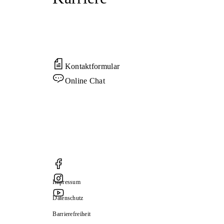
Kontaktformular
Online Chat
Impressum
Datenschutz
Barrierefreiheit