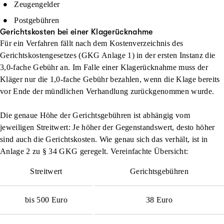
Zeugengelder
Postgebühren
Gerichtskosten bei einer Klagerücknahme
Für ein Verfahren fällt nach dem Kostenverzeichnis des
Gerichtskostengesetzes (GKG Anlage 1) in der ersten Instanz die
3,0-fache Gebühr an. Im Falle einer Klagerücknahme muss der
Kläger nur die 1,0-fache Gebühr bezahlen, wenn die Klage bereits
vor Ende der mündlichen Verhandlung zurückgenommen wurde.
Die genaue Höhe der Gerichtsgebühren ist abhängig vom
jeweiligen Streitwert: Je höher der Gegenstandswert, desto höher
sind auch die Gerichtskosten. Wie genau sich das verhält, ist in
Anlage 2 zu § 34 GKG geregelt. Vereinfachte Übersicht:
Streitwert
Gerichtsgebühren
bis 500 Euro
38 Euro