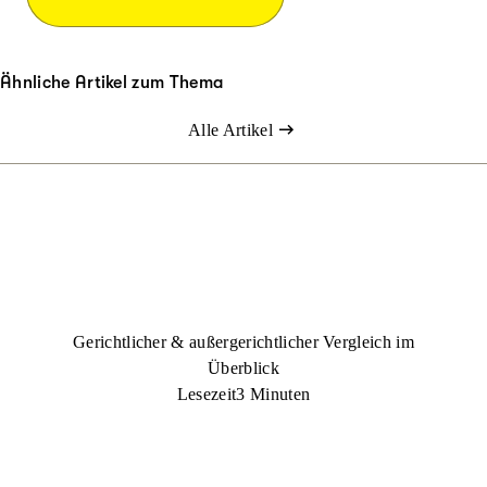
Ähnliche Artikel zum Thema
Alle Artikel
Gerichtlicher & außergerichtlicher Vergleich im
Überblick
Lesezeit
3 Minuten