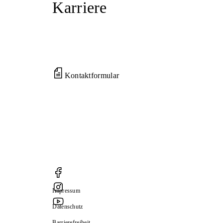
Karriere
Kontaktformular
Impressum
Datenschutz
Barrierefreiheit