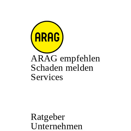
ARAG empfehlen
Schaden melden
Services
Ratgeber
Unternehmen