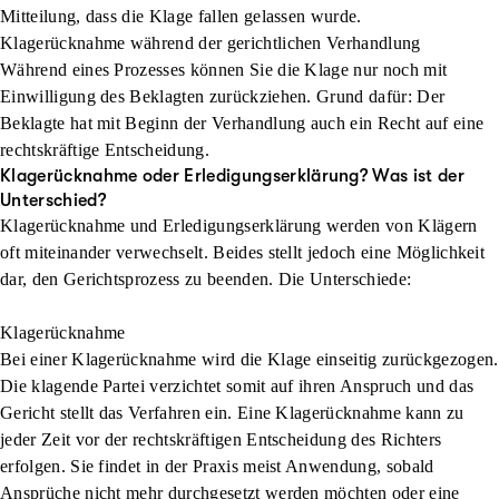
Mitteilung, dass die Klage fallen gelassen wurde.
Klagerücknahme während der gerichtlichen Verhandlung
Während eines Prozesses können Sie die Klage nur noch mit
Einwilligung des Beklagten zurückziehen. Grund dafür: Der
Beklagte hat mit Beginn der Verhandlung auch ein Recht auf eine
rechtskräftige Entscheidung.
Klagerücknahme oder Erledigungserklärung? Was ist der
Unterschied?
Klagerücknahme und Erledigungserklärung werden von Klägern
oft miteinander verwechselt. Beides stellt jedoch eine Möglichkeit
dar, den Gerichtsprozess zu beenden. Die Unterschiede:
Klagerücknahme
Bei einer Klagerücknahme wird die Klage einseitig zurückgezogen.
Die klagende Partei verzichtet somit auf ihren Anspruch und das
Gericht stellt das Verfahren ein. Eine Klagerücknahme kann zu
jeder Zeit vor der rechtskräftigen Entscheidung des Richters
erfolgen. Sie findet in der Praxis meist Anwendung, sobald
Ansprüche nicht mehr durchgesetzt werden möchten oder eine