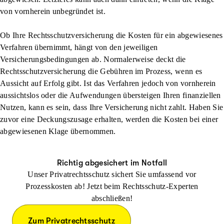
von vornherein unbegründet ist.
Ob Ihre Rechtsschutzversicherung die Kosten für ein abgewiesenes
Verfahren übernimmt, hängt von den jeweiligen
Versicherungsbedingungen ab. Normalerweise deckt die
Rechtsschutzversicherung die Gebühren im Prozess, wenn es
Aussicht auf Erfolg gibt. Ist das Verfahren jedoch von vornherein
aussichtslos oder die Aufwendungen übersteigen Ihren finanziellen
Nutzen, kann es sein, dass Ihre Versicherung nicht zahlt. Haben Sie
zuvor eine Deckungszusage erhalten, werden die Kosten bei einer
abgewiesenen Klage übernommen.
Richtig abgesichert im Notfall
Unser Privatrechtsschutz sichert Sie umfassend vor
Prozesskosten ab! Jetzt beim Rechtsschutz-Experten
abschließen!
Zum Privatrechtsschutz