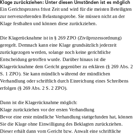
Klage zurückziehen: Unter diesen Umständen ist es möglich
Ein Gerichtsprozess frisst Zeit und wird für die meisten Beteiligten
zur nervenzehrenden Belastungsprobe. Sie müssen nicht an der
Klage festhalten und können diese zurückziehen.
Die Klagerücknahme ist in § 269 ZPO (Zivilprozessordnung)
geregelt. Demnach kann eine Klage grundsätzlich jederzeit
zurückgezogen werden,
solange noch keine gerichtliche
Entscheidung getroffen wurde
. Darüber hinaus ist die
Klagerücknahme dem Gericht gegenüber zu erklären (§ 269 Abs. 2
S. 1 ZPO). Sie kann mündlich während der mündlichen
Verhandlung oder schriftlich durch Einreichung eines Schreibens
erfolgen (§ 269 Abs. 2 S. 2 ZPO).
Dann ist die Klagerücknahme möglich:
Klage zurückziehen vor der ersten Verhandlung
Bevor eine erste mündliche Verhandlung stattgefunden hat, können
Sie die Klage ohne Einwilligung des Beklagten zurückziehen.
Dieser erhält dann vom Gericht bzw. Anwalt eine schriftliche