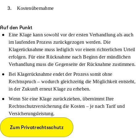
Kostenübernahme
Auf den Punkt
Eine Klage kann sowohl vor der ersten Verhandlung als auch
im laufenden Prozess zurückgezogen werden. Die
Klagerücknahme muss lediglich vor einem richterlichen Urteil
erfolgen. Für eine Rücknahme nach Beginn der mündlichen
Verhandlung muss die Gegenseite der Rücknahme zustimmen.
Bei Klagerücknahme endet der Prozess somit ohne
Rechtsspruch – wodurch gleichzeitig die Möglichkeit entsteht,
in der Zukunft erneut Klage zu erheben.
Wenn Sie eine Klage zurückziehen, übernimmt Ihre
Rechtsschutzversicherung die Kosten – je nach Tarif und
Versicherungsleistung.
Zum Privatrechtsschutz