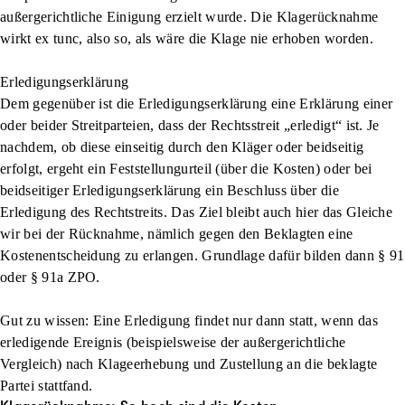
außergerichtliche Einigung erzielt wurde. Die Klagerücknahme
wirkt ex tunc, also so, als wäre die Klage nie erhoben worden.
Erledigungserklärung
Dem gegenüber ist die Erledigungserklärung eine Erklärung einer
oder beider Streitparteien, dass der Rechtsstreit „erledigt“ ist. Je
nachdem, ob diese einseitig durch den Kläger oder beidseitig
erfolgt, ergeht ein Feststellungurteil (über die Kosten) oder bei
beidseitiger Erledigungserklärung ein Beschluss über die
Erledigung des Rechtstreits. Das Ziel bleibt auch hier das Gleiche
wir bei der Rücknahme, nämlich gegen den Beklagten eine
Kostenentscheidung zu erlangen. Grundlage dafür bilden dann § 91
oder § 91a ZPO.
Gut zu wissen: Eine Erledigung findet nur dann statt, wenn das
erledigende Ereignis (beispielsweise der außergerichtliche
Vergleich) nach Klageerhebung und Zustellung an die beklagte
Partei stattfand.