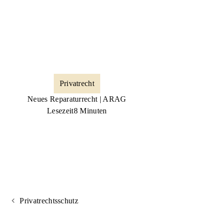
Privatrecht
Neues Reparaturrecht | ARAG
Lesezeit
8 Minuten
Privatrechtsschutz