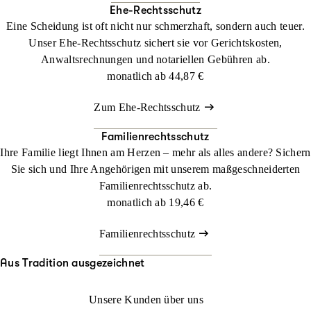
Ehe-Rechtsschutz
Eine Scheidung ist oft nicht nur schmerzhaft, sondern auch teuer.
Unser Ehe-Rechtsschutz sichert sie vor Gerichtskosten,
Anwaltsrechnungen und notariellen Gebühren ab.
monatlich ab
44,87 €
Zum Ehe-Rechtsschutz
Familienrechtsschutz
Ihre Familie liegt Ihnen am Herzen – mehr als alles andere? Sichern
Sie sich und Ihre Angehörigen mit unserem maßgeschneiderten
Familienrechtsschutz ab.
monatlich ab
19,46 €
Familienrechtsschutz
Aus Tradition ausgezeichnet
Unsere Kunden über uns