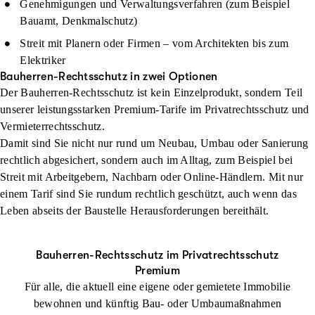
Genehmigungen und Verwaltungsverfahren (zum Beispiel
Bauamt, Denkmalschutz)
Streit mit Planern oder Firmen – vom Architekten bis zum
Elektriker
Bauherren-Rechtsschutz in zwei Optionen
Der Bauherren-Rechtsschutz ist kein Einzelprodukt, sondern Teil
unserer leistungsstarken Premium-Tarife im Privatrechtsschutz und
Vermieterrechtsschutz.
Damit sind Sie nicht nur rund um Neubau, Umbau oder Sanierung
rechtlich abgesichert, sondern auch im Alltag, zum Beispiel bei
Streit mit Arbeitgebern, Nachbarn oder Online-Händlern. Mit nur
einem Tarif sind Sie rundum rechtlich geschützt, auch wenn das
Leben abseits der Baustelle Herausforderungen bereithält.
Bauherren-Rechtsschutz im Privatrechtsschutz
Premium
Für alle, die aktuell eine eigene oder gemietete Immobilie
bewohnen und künftig Bau- oder Umbaumaßnahmen