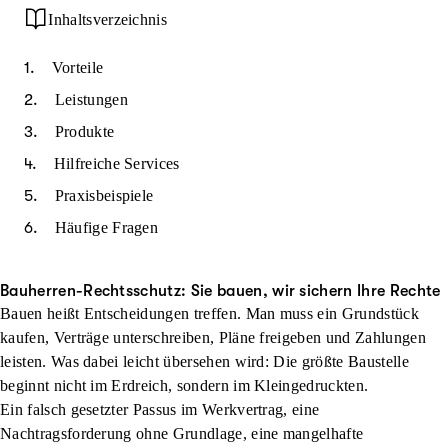
Inhaltsverzeichnis
Vorteile
Leistungen
Produkte
Hilfreiche Services
Praxisbeispiele
Häufige Fragen
Bauherren-Rechtsschutz: Sie bauen, wir sichern Ihre Rechte
Bauen heißt Entscheidungen treffen. Man muss ein Grundstück
kaufen, Verträge unterschreiben, Pläne freigeben und Zahlungen
leisten. Was dabei leicht übersehen wird: Die größte Baustelle
beginnt nicht im Erdreich, sondern im Kleingedruckten.
Ein falsch gesetzter Passus im Werkvertrag, eine
Nachtragsforderung ohne Grundlage, eine mangelhafte