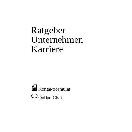
Ratgeber
Unternehmen
Karriere
Kontaktformular
Online Chat