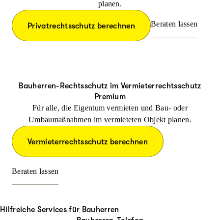
planen.
Beraten lassen
Privatrechtsschutz berechnen
Bauherren-Rechtsschutz im Vermieterrechtsschutz
Premium
Für alle, die Eigentum vermieten und Bau- oder
Umbaumaßnahmen im vermieteten Objekt planen.
Vermieterrechtsschutz berechnen
Beraten lassen
Hilfreiche Services für Bauherren