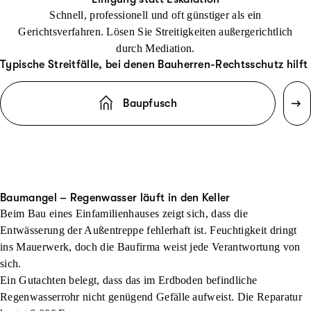
Schnell, professionell und oft günstiger als ein
Gerichtsverfahren. Lösen Sie Streitigkeiten außergerichtlich
durch Mediation.
Typische Streitfälle, bei denen Bauherren-Rechtsschutz hilft
Baupfusch
Baumangel – Regenwasser läuft in den Keller
Beim Bau eines Einfamilienhauses zeigt sich, dass die
Entwässerung der Außentreppe fehlerhaft ist. Feuchtigkeit dringt
ins Mauerwerk, doch die Baufirma weist jede Verantwortung von
sich.
Ein Gutachten belegt, dass das im Erdboden befindliche
Regenwasserrohr nicht genügend Gefälle aufweist. Die Reparatur