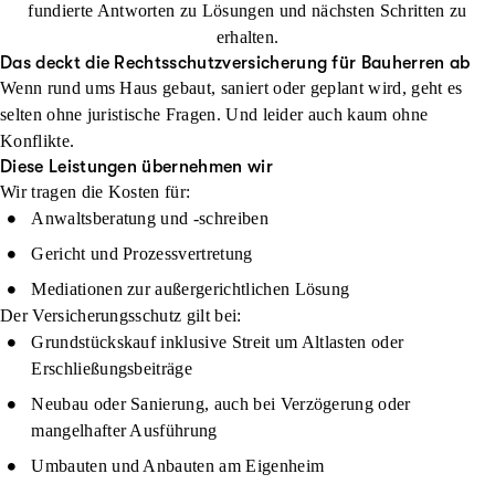
fundierte Antworten zu Lösungen und nächsten Schritten zu
erhalten.
Das deckt die Rechtsschutzversicherung für Bauherren ab
Wenn rund ums Haus gebaut, saniert oder geplant wird, geht es
selten ohne juristische Fragen. Und leider auch kaum ohne
Konflikte.
Diese Leistungen übernehmen wir
Wir tragen die Kosten für:
Anwaltsberatung und -schreiben
Gericht und Prozessvertretung
Mediationen zur außergerichtlichen Lösung
Der Versicherungsschutz gilt bei:
Grundstückskauf inklusive Streit um Altlasten oder
Erschließungsbeiträge
Neubau oder Sanierung, auch bei Verzögerung oder
mangelhafter Ausführung
Umbauten und Anbauten am Eigenheim