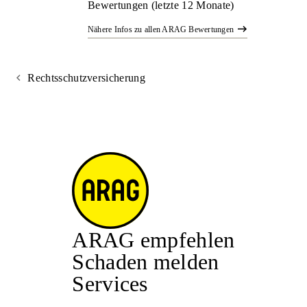
Bewertungen (letzte 12 Monate)
Nähere Infos zu allen ARAG Bewertungen
Rechtsschutzversicherung
ARAG empfehlen
Schaden melden
Services