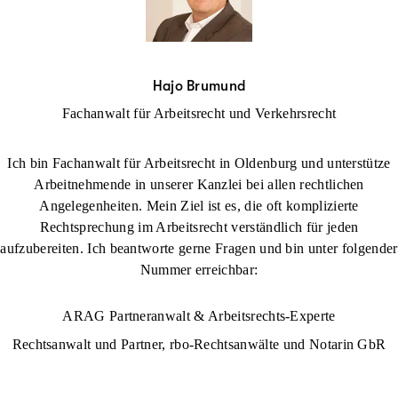
Hajo Brumund
Fachanwalt für Arbeitsrecht und Verkehrsrecht
Ich bin Fachanwalt für Arbeitsrecht in Oldenburg und unterstütze
Arbeitnehmende in unserer Kanzlei bei allen rechtlichen
Angelegenheiten. Mein Ziel ist es, die oft komplizierte
Rechtsprechung im Arbeitsrecht verständlich für jeden
aufzubereiten. Ich beantworte gerne Fragen und bin unter folgender
Nummer erreichbar:
ARAG Partneranwalt & Arbeitsrechts-Experte
Rechtsanwalt und Partner, rbo-Rechtsanwälte und Notarin GbR