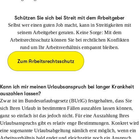
Schützen Sie sich bei Streit mit dem Arbeitgeber
Selbst wer einen guten Job macht, kann in Streitigkeiten mit
seinem Arbeitgeber geraten. Keine Sorge: Mit dem
Arbeitsrechtsschutz können Sie bei rechtlichen Konflikten
rund um Ihr Arbeitsverhältnis entspannt bleiben.
Zum Arbeitsrechtsschutz
Kann ich mir meinen Urlaubsanspruch bei langer Krankheit
auszahlen lassen?
Zwar ist im Bundesurlaubsgesetz (BUrlG) festgehalten, dass Sie
sich Ihren Urlaub in bestimmten Fällen auszahlen lassen können,
ganz so einfach ist das jedoch nicht. Für eine Auszahlung Ihres
Urlaubsanspruchs gibt es relativ enge Bestimmungen. Konkret wird
eine sogenannte Urlaubsabgeltung nämlich erst möglich, wenn ein
Arbeitsverhältnis bald endet und gleichzeitig noch ein Anspruch