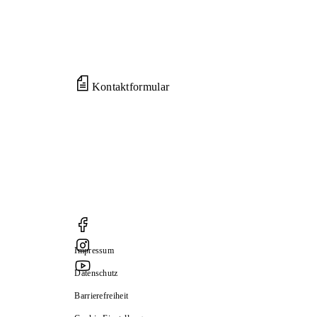
Kontaktformular
Impressum
Datenschutz
Barrierefreiheit