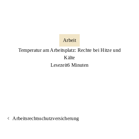
Arbeit
Temperatur am Arbeitsplatz: Rechte bei Hitze und
Kälte
Lesezeit
6 Minuten
Arbeitsrechtsschutzversicherung