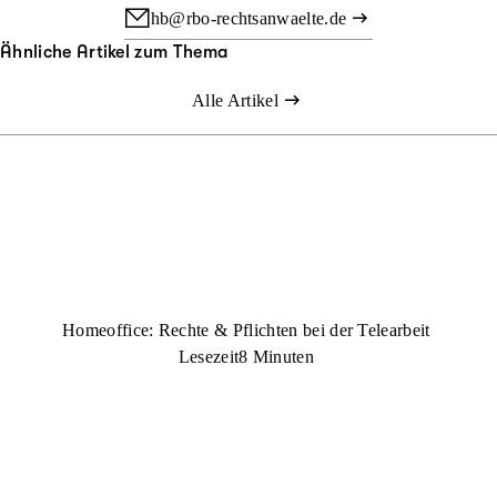
hb@rbo-rechtsanwaelte.de
Ähnliche Artikel zum Thema
Alle Artikel
Homeoffice: Rechte & Pflichten bei der Telearbeit
Lesezeit
8 Minuten