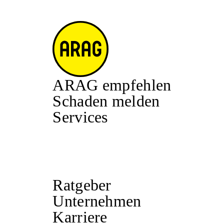
ARAG empfehlen
Schaden melden
Services
Ratgeber
Unternehmen
Karriere