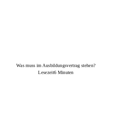
Was muss im Ausbildungsvertrag stehen?
Lesezeit
6 Minuten