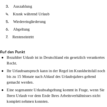
Auszahlung
Krank während Urlaub
Wiedereingliederung
Abgeltung
Renteneintritt
Auf den Punkt
Bezahlter Urlaub ist in Deutschland ein gesetzlich verankertes
Recht.
Ihr Urlaubsanspruch kann in der Regel im Krankheitsfall noch
bis zu 15 Monate nach Ablauf des Urlaubsjahres geltend
gemacht werden.
Eine sogenannte Urlaubsabgeltung kommt in Frage, wenn Sie
Ihren Urlaub vor dem Ende Ihres Arbeitsverhältnisses nicht
komplett nehmen konnten.