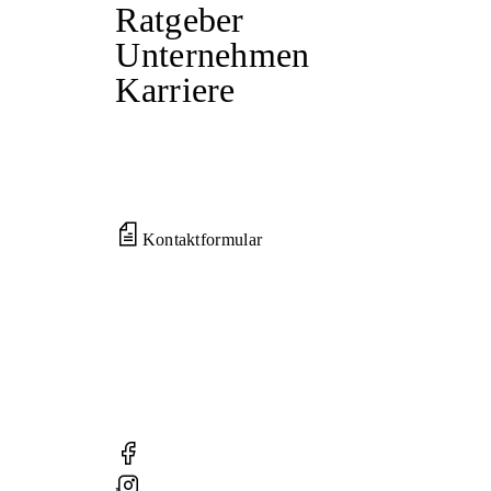
Ratgeber
Unternehmen
Karriere
Kontaktformular