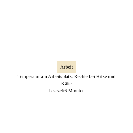
Arbeit
Temperatur am Arbeitsplatz: Rechte bei Hitze und
Kälte
Lesezeit
6 Minuten