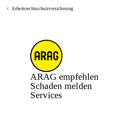
Arbeitsrechtsschutzversicherung
ARAG empfehlen
Schaden melden
Services