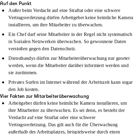
Auf den Punkt
Außer beim Verdacht auf eine Straftat oder eine schwere
Vertragsverletzung dürfen Arbeitgeber keine heimliche Kamera
installieren, um ihre Mitarbeiter zu überwachen.
Ein Chef darf seine Mitarbeiter in der Regel nicht systematisch
in Sozialen Netzwerken überwachen. So gewonnene Daten
verstoßen gegen den Datenschutz.
Diensthandys dürfen zur Mitarbeiterüberwachung nur geortet
werden, wenn die Mitarbeiter darüber informiert werden und
sie zustimmen.
Privates Surfen im Internet während der Arbeitszeit kann sogar
den Job kosten.
Vier Fakten zur Mitarbeiterüberwachung
Arbeitgeber dürfen keine
heimliche Kamera
installieren, um
ihre Mitarbeiter zu überwachen. Es sei denn, es besteht der
Verdacht auf eine Straftat oder eine schwere
Vertragsverletzung. Das gilt auch für die Überwachung
außerhalb des Arbeitsplatzes, beispielsweise durch einen