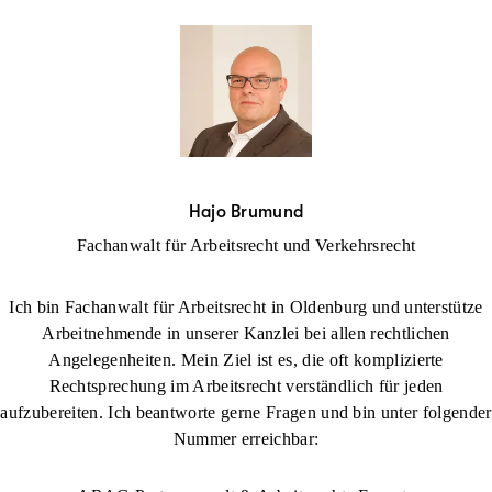
Hajo Brumund
Fachanwalt für Arbeitsrecht und Verkehrsrecht
Ich bin Fachanwalt für Arbeitsrecht in Oldenburg und unterstütze
Arbeitnehmende in unserer Kanzlei bei allen rechtlichen
Angelegenheiten. Mein Ziel ist es, die oft komplizierte
Rechtsprechung im Arbeitsrecht verständlich für jeden
aufzubereiten. Ich beantworte gerne Fragen und bin unter folgender
Nummer erreichbar: