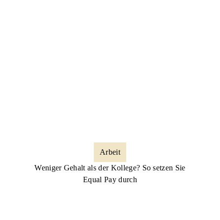
Arbeit
Weniger Gehalt als der Kollege? So setzen Sie
Equal Pay durch