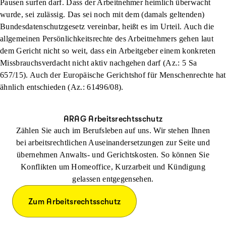
Pausen surfen darf. Dass der Arbeitnehmer heimlich überwacht
wurde, sei zulässig. Das sei noch mit dem (damals geltenden)
Bundesdatenschutzgesetz vereinbar, heißt es im Urteil. Auch die
allgemeinen Persönlichkeitsrechte des Arbeitnehmers gehen laut
dem Gericht nicht so weit, dass ein Arbeitgeber einem konkreten
Missbrauchsverdacht nicht aktiv nachgehen darf (Az.: 5 Sa
657/15). Auch der Europäische Gerichtshof für Menschenrechte hat
ähnlich entschieden (Az.: 61496/08).
ARAG Arbeitsrechtsschutz
Zählen Sie auch im Berufsleben auf uns. Wir stehen Ihnen
bei arbeitsrechtlichen Auseinandersetzungen zur Seite und
übernehmen Anwalts- und Gerichtskosten. So können Sie
Konflikten um Homeoffice, Kurzarbeit und Kündigung
gelassen entgegensehen.
Zum Arbeitsrechtsschutz