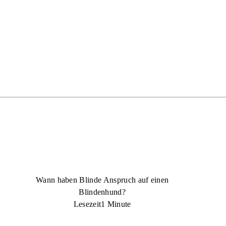
Wann haben Blinde Anspruch auf einen
Blindenhund?
Lesezeit
1 Minute