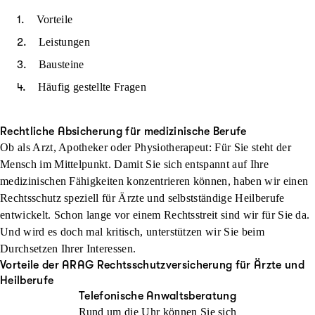
Vorteile
Leistungen
Bausteine
Häufig gestellte Fragen
Rechtliche Absicherung für medizinische Berufe
Ob als Arzt, Apotheker oder Physiotherapeut: Für Sie steht der
Mensch im Mittelpunkt. Damit Sie sich entspannt auf Ihre
medizinischen Fähigkeiten konzentrieren können, haben wir einen
Rechtsschutz speziell für Ärzte und selbstständige Heilberufe
entwickelt. Schon lange vor einem Rechtsstreit sind wir für Sie da.
Und wird es doch mal kritisch, unterstützen wir Sie beim
Durchsetzen Ihrer Interessen.
Vorteile der ARAG Rechtsschutzversicherung für Ärzte und
Heilberufe
Telefonische Anwaltsberatung
Rund um die Uhr können Sie sich