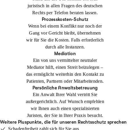
juristisch in allen Fragen des deutschen
Rechts per Telefon beraten lassen.
Prozesskosten-Schutz
Wenn bei einem Konflikt nur noch der
Gang vor Gericht bleibt, übernehmen
wir für Sie die Kosten. Falls erforderlich
durch alle Instanzen.
Mediation
Ein von uns vermittelter neutraler
Mediator hilft, einen Streit beizulegen –
das ermöglicht weiterhin den Kontakt zu
Patienten, Partnern oder Mitarbeitenden.
Persönliche Anwaltsbetreuung
Ein Anwalt Ihrer Wahl vertritt Sie
außergerichtlich. Auf Wunsch empfehlen
wir Ihnen auch einen spezialisierten
Juristen, der Sie in Ihrer Praxis besucht.
Weitere Pluspunkte, die für unseren Rechtsschutz sprechen
Schadenfreiheit zahlt sich für Sie aus