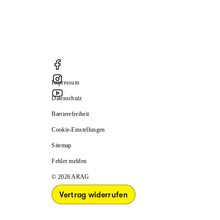
Impressum
Datenschutz
Barrierefreiheit
Cookie-Einstellungen
Sitemap
Fehler melden
© 2026 ARAG
Vertrag widerrufen