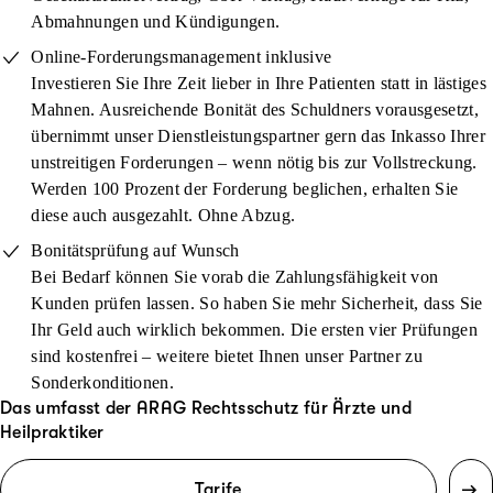
Abmahnungen und Kündigungen.
Online-Forderungsmanagement inklusive
Investieren Sie Ihre Zeit lieber in Ihre Patienten statt in lästiges
Mahnen. Ausreichende Bonität des Schuldners vorausgesetzt,
übernimmt unser Dienstleistungspartner gern das Inkasso Ihrer
unstreitigen Forderungen – wenn nötig bis zur Vollstreckung.
Werden 100 Prozent der Forderung beglichen, erhalten Sie
diese auch ausgezahlt. Ohne Abzug.
Bonitätsprüfung auf Wunsch
Bei Bedarf können Sie vorab die Zahlungsfähigkeit von
Kunden prüfen lassen. So haben Sie mehr Sicherheit, dass Sie
Ihr Geld auch wirklich bekommen. Die ersten vier Prüfungen
sind kostenfrei – weitere bietet Ihnen unser Partner zu
Sonderkonditionen.
Das umfasst der ARAG Rechtsschutz für Ärzte und
Heilpraktiker
Tarife