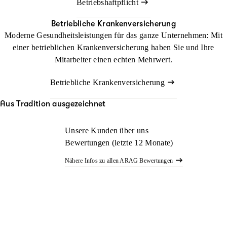
Betriebshaftpflicht
Betriebliche Krankenversicherung
Moderne Gesundheitsleistungen für das ganze Unternehmen: Mit
einer betrieblichen Krankenversicherung haben Sie und Ihre
Mitarbeiter einen echten Mehrwert.
Betriebliche Krankenversicherung
Aus Tradition ausgezeichnet
Unsere Kunden über uns
Bewertungen (letzte 12 Monate)
Nähere Infos zu allen ARAG Bewertungen