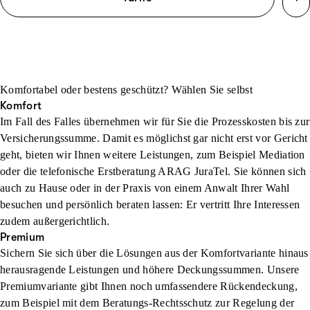
Komfortabel oder bestens geschützt? Wählen Sie selbst
Komfort
Im Fall des Falles übernehmen wir für Sie die Prozesskosten bis zur
Versicherungssumme. Damit es möglichst gar nicht erst vor Gericht
geht, bieten wir Ihnen weitere Leistungen, zum Beispiel Mediation
oder die telefonische Erstberatung ARAG JuraTel. Sie können sich
auch zu Hause oder in der Praxis von einem Anwalt Ihrer Wahl
besuchen und persönlich beraten lassen: Er vertritt Ihre Interessen
zudem außergerichtlich.
Premium
Sichern Sie sich über die Lösungen aus der Komfortvariante hinaus
herausragende Leistungen und höhere Deckungssummen. Unsere
Premiumvariante gibt Ihnen noch umfassendere Rückendeckung,
zum Beispiel mit dem Beratungs-Rechtsschutz zur Regelung der