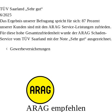
TÜV Saarland „Sehr gut“
6/2025
Das Ergebnis unserer Befragung spricht für sich: 87 Prozent
unserer Kunden sind mit den ARAG Service-Leistungen zufrieden.
Für diese hohe Gesamtzufriedenheit wurde der ARAG Schaden-
Service vom TÜV Saarland mit der Note „Sehr gut“ ausgezeichnet.
Gewerbeversicherungen
ARAG empfehlen