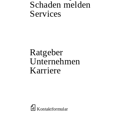
Schaden melden
Services
Ratgeber
Unternehmen
Karriere
Kontaktformular