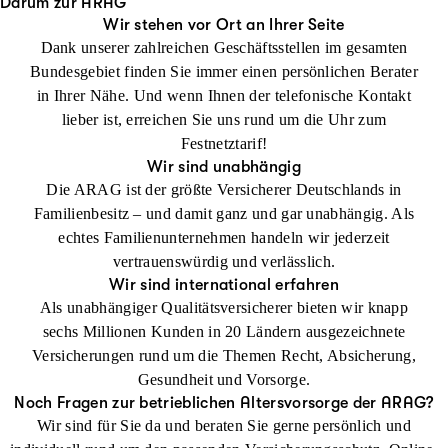
Darum zur ARAG
Wir stehen vor Ort an Ihrer Seite
Dank unserer zahlreichen Geschäftsstellen im gesamten
Bundesgebiet finden Sie immer einen persönlichen Berater
in Ihrer Nähe. Und wenn Ihnen der telefonische Kontakt
lieber ist, erreichen Sie uns rund um die Uhr zum
Festnetztarif!
Wir sind unabhängig
Die ARAG ist der größte Versicherer Deutschlands in
Familienbesitz – und damit ganz und gar unabhängig. Als
echtes Familienunternehmen handeln wir jederzeit
vertrauenswürdig und verlässlich.
Wir sind international erfahren
Als unabhängiger Qualitätsversicherer bieten wir knapp
sechs Millionen Kunden in 20 Ländern ausgezeichnete
Versicherungen rund um die Themen Recht, Absicherung,
Gesundheit und Vorsorge.
Noch Fragen zur betrieblichen Altersvorsorge der ARAG?
Wir sind für Sie da und beraten Sie gerne persönlich und