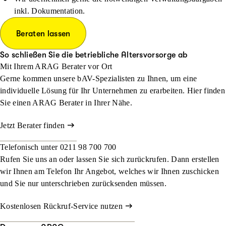
inkl. Dokumentation.
Beraten lassen
So schließen Sie die betriebliche Altersvorsorge ab
Mit Ihrem ARAG Berater vor Ort
Gerne kommen unsere bAV-Spezialisten zu Ihnen, um eine
individuelle Lösung für Ihr Unternehmen zu erarbeiten. Hier finden
Sie einen ARAG Berater in Ihrer Nähe.
Jetzt Berater finden
Telefonisch unter 0211 98 700 700
Rufen Sie uns an oder lassen Sie sich zurückrufen. Dann erstellen
wir Ihnen am Telefon Ihr Angebot, welches wir Ihnen zuschicken
und Sie nur unterschrieben zurücksenden müssen.
Kostenlosen Rückruf-Service nutzen