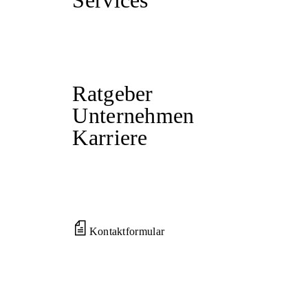
Services
Ratgeber
Unternehmen
Karriere
Kontaktformular