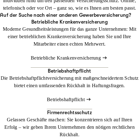
individuell rund um den passenden Versicherungsschutz. Online,
telefonisch oder vor Ort – ganz so, wie es Ihnen am besten passt.
Auf der Suche nach einer anderen Gewerbeversicherung?
Betriebliche Krankenversicherung
Moderne Gesundheitsleistungen für das ganze Unternehmen: Mit
einer betrieblichen Krankenversicherung haben Sie und Ihre
Mitarbeiter einen echten Mehrwert.
Betriebliche Krankenversicherung
Betriebshaftpflicht
Die Betriebshaftpflichtversicherung mit maßgeschneidertem Schutz
bietet einen umfassenden Rückhalt in Haftungsfragen.
Betriebshaftpflicht
Firmenrechtsschutz
Gelassen Geschäfte machen: Sie konzentrieren sich auf Ihren
Erfolg – wir geben Ihrem Unternehmen den nötigen rechtlichen
Rückhalt.