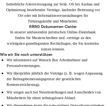
betriebliche Altersversorgung zur Seite. Ob bei Ausbau und
Optimierung bestehender Verträge, laufender Betreuung vor
Ort oder mit Informationsveranstaltungen für
Führungskräfte und Mitarbeiter.
ARAG Dokumenten-Center
In unserer umfassenden juristischen Online-Datenbank
finden Sie Musterschreiben und -verträge zu den
wichtigsten grundlegenden Rechtsfragen, die Sie kostenlos
nutzen können.
Wie wir Sie noch unterstützen
Wir informieren auf Wunsch Ihre Arbeitnehmer und
Personalvertretungen.
Wir überprüfen jährlich die Verträge (z. B. wegen Anpassung
der Beitragsbemessungsgrenze der gesetzlichen
Rentenversicherung).
Wir sorgen auch bei Neueinstellungen und Ausscheiden von
Mitarbeitern für einen reibungslosen Ablauf.
Wir übernehmen gerne die notwendigen Verwaltungsaufgaben