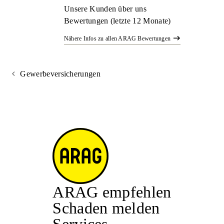
Unsere Kunden über uns
Bewertungen (letzte 12 Monate)
Nähere Infos zu allen ARAG Bewertungen
Gewerbeversicherungen
ARAG empfehlen
Schaden melden