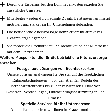
Durch die Ersparnis bei den Lohnnebenkosten erzielen Sie
zusätzliche Umsätze.
Mitarbeiter werden durch soziale Zusatz-Leistungen langfristig
motiviert und stärker an Ihr Unternehmen gebunden.
Die betriebliche Altersvorsorge komplettiert Ihr attraktives
Gesamtvergütungsmodell.
Sie fördert die Produktivität und Identifikation der Mitarbeiter
mit dem Unternehmen.
Weitere Pluspunkte, die für die betriebliche Altersvorsorge
sprechen
Passgenaue Lösungen von Rechtsexperten
Unsere Juristen analysieren für Sie ständig die gesetzlichen
Rahmenbedingungen – von den strengen Regeln des
Betriebsrentenrechts bis zu der verwirrenden Fülle von
Gesetzen, Verordnungen, Durchführungsbestimmungen und
Erlassen.
Spezielle Services für Ihr Unternehmen
Als Ihr Partner stehen wir Ihnen in Fragen rund um die