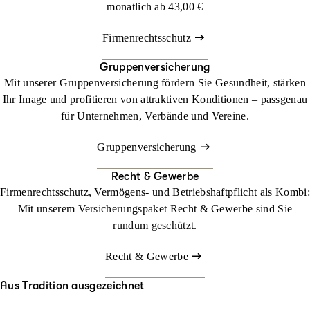
monatlich ab
43,00 €
Firmenrechtsschutz
Gruppenversicherung
Mit unserer Gruppenversicherung fördern Sie Gesundheit, stärken
Ihr Image und profitieren von attraktiven Konditionen – passgenau
für Unternehmen, Verbände und Vereine.
Gruppenversicherung
Recht & Gewerbe
Firmenrechtsschutz, Vermögens- und Betriebshaftpflicht als Kombi:
Mit unserem Versicherungspaket Recht & Gewerbe sind Sie
rundum geschützt.
Recht & Gewerbe
Aus Tradition ausgezeichnet