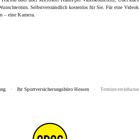
Wunschtermin. Selbstverständlich kostenlos für Sie. Für eine Vide
n – eine Kamera.
ung
Ihr Sportversicherungsbüro Hessen
Terminvereinbaru