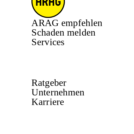
ARAG empfehlen
Schaden melden
Services
Ratgeber
Unternehmen
Karriere