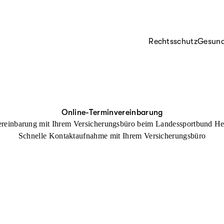
Rechtsschutz
Gesund
Online-Terminvereinbarung
reinbarung mit Ihrem Versicherungsbüro beim Landessportbund He
Schnelle Kontaktaufnahme mit Ihrem Versicherungsbüro