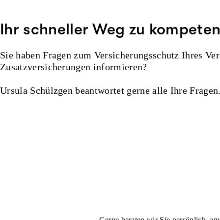
Ihr schneller Weg zu kompete
Sie haben Fragen zum Versicherungsschutz Ihres Ver
Zusatzversicherungen informieren?
Ursula Schülzgen beantwortet gerne alle Ihre Fragen
Gerne beraten wir Sie
persönlich, am