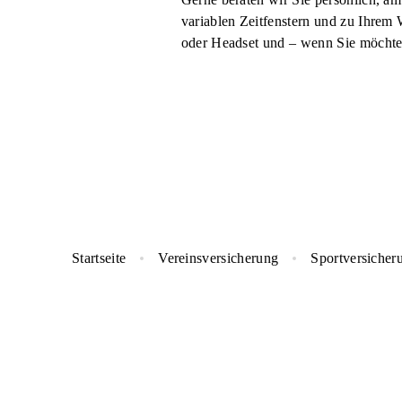
variablen Zeitfenstern und zu Ihrem 
oder Headset und – wenn Sie möchte
Startseite
Vereinsversicherung
Sportversicher