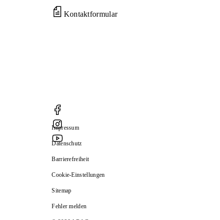
Kontaktformular
Impressum
Datenschutz
Barrierefreiheit
Cookie-Einstellungen
Sitemap
Fehler melden