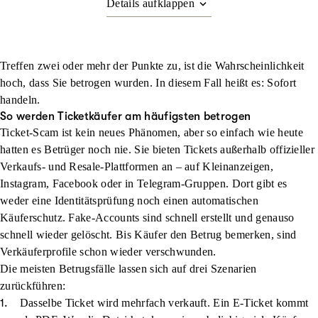
Treffen zwei oder mehr der Punkte zu, ist die Wahrscheinlichkeit
hoch, dass Sie betrogen wurden. In diesem Fall heißt es: Sofort
handeln.
So werden Ticketkäufer am häufigsten betrogen
Ticket-Scam ist kein neues Phänomen, aber so einfach wie heute
hatten es Betrüger noch nie. Sie bieten Tickets außerhalb offizieller
Verkaufs- und Resale-Plattformen an – auf Kleinanzeigen,
Instagram, Facebook oder in Telegram-Gruppen. Dort gibt es
weder eine Identitätsprüfung noch einen automatischen
Käuferschutz. Fake-Accounts sind schnell erstellt und genauso
schnell wieder gelöscht. Bis Käufer den Betrug bemerken, sind
Verkäuferprofile schon wieder verschwunden.
Die meisten Betrugsfälle lassen sich auf drei Szenarien
zurückführen:
Dasselbe Ticket wird mehrfach verkauft.
Ein E-Ticket kommt