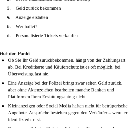
Geld zurück bekommen
Anzeige erstatten
Wer haftet?
Personalisierte Tickets verkaufen
Auf den Punkt
Ob Sie Ihr Geld zurückbekommen, hängt von der Zahlungsart
ab. Bei Kreditkarte und Käuferschutz ist es oft möglich, bei
Überweisung fast nie.
Eine Anzeige bei der Polizei bringt zwar selten Geld zurück,
aber ohne Aktenzeichen bearbeiten manche Banken und
Plattformen Ihren Erstattungsantrag nicht.
Kleinanzeigen oder Social Media haften nicht für betrügerische
Angebote. Ansprüche bestehen gegen den Verkäufer – wenn er
identifizierbar ist.