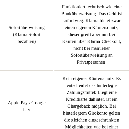
Funktioniert technisch wie eine
Banküberweisung. Das Geld ist
sofort weg. Klarna bietet zwar
Sofortüberweisung
einen eigenen Käuferschutz,
(Klarna Sofort
dieser greift aber nur bei
bezahlen)
Käufen über Klarna-Checkout,
nicht bei manueller
Sofortüberweisung an
Privatpersonen.
Kein eigener Käuferschutz. Es
entscheidet das hinterlegte
Zahlungsmittel: Liegt eine
Kreditkarte dahinter, ist ein
Apple Pay / Google
Chargeback möglich. Bei
Pay
hinterlegtem Girokonto gelten
die gleichen eingeschränkten
Möglichkeiten wie bei einer