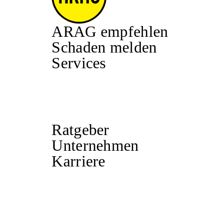
ARAG empfehlen
Schaden melden
Services
Ratgeber
Unternehmen
Karriere