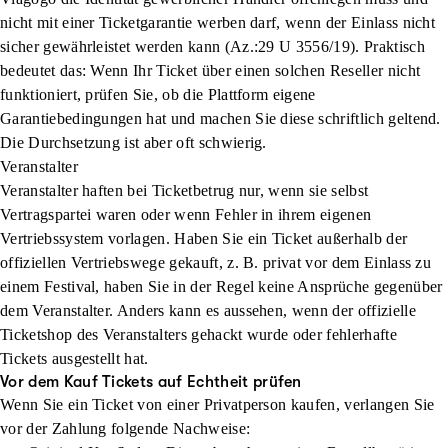
nicht mit einer Ticketgarantie werben darf, wenn der Einlass nicht
sicher gewährleistet werden kann (Az.:29 U 3556/19). Praktisch
bedeutet das: Wenn Ihr Ticket über einen solchen Reseller nicht
funktioniert, prüfen Sie, ob die Plattform eigene
Garantiebedingungen hat und machen Sie diese schriftlich geltend.
Die Durchsetzung ist aber oft schwierig.
Veranstalter
Veranstalter haften bei Ticketbetrug nur, wenn sie selbst
Vertragspartei waren oder wenn Fehler in ihrem eigenen
Vertriebssystem vorlagen. Haben Sie ein Ticket außerhalb der
offiziellen Vertriebswege gekauft, z. B. privat vor dem Einlass zu
einem Festival, haben Sie in der Regel keine Ansprüche gegenüber
dem Veranstalter. Anders kann es aussehen, wenn der offizielle
Ticketshop des Veranstalters gehackt wurde oder fehlerhafte
Tickets ausgestellt hat.
Vor dem Kauf Tickets auf Echtheit prüfen
Wenn Sie ein Ticket von einer Privatperson kaufen, verlangen Sie
vor der Zahlung folgende Nachweise: