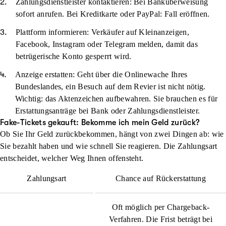
Zahlungsdienstleister kontaktieren: Bei Banküberweisung
sofort anrufen. Bei Kreditkarte oder PayPal: Fall eröffnen.
Plattform informieren: Verkäufer auf Kleinanzeigen,
Facebook, Instagram oder Telegram melden, damit das
betrügerische Konto gesperrt wird.
Anzeige erstatten: Geht über die Onlinewache Ihres
Bundeslandes, ein Besuch auf dem Revier ist nicht nötig.
Wichtig: das Aktenzeichen aufbewahren. Sie brauchen es für
Erstattungsanträge bei Bank oder Zahlungsdienstleister.
Fake-Tickets gekauft: Bekomme ich mein Geld zurück?
Ob Sie Ihr Geld zurückbekommen, hängt von zwei Dingen ab: wie
Sie bezahlt haben und wie schnell Sie reagieren. Die Zahlungsart
entscheidet, welcher Weg Ihnen offensteht.
Zahlungsart
Chance auf Rückerstattung
Oft möglich per Chargeback-
Verfahren. Die Frist beträgt bei