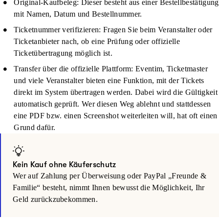
Original-Kaufbeleg:
Dieser besteht aus einer Bestellbestätigung
mit Namen, Datum und Bestellnummer.
Ticketnummer verifizieren:
Fragen Sie beim Veranstalter oder
Ticketanbieter nach, ob eine Prüfung oder offizielle
Ticketübertragung möglich ist.
Transfer über die offizielle Plattform:
Eventim, Ticketmaster
und viele Veranstalter bieten eine Funktion, mit der Tickets
direkt im System übertragen werden. Dabei wird die Gültigkeit
automatisch geprüft. Wer diesen Weg ablehnt und stattdessen
eine PDF bzw. einen Screenshot weiterleiten will, hat oft einen
Grund dafür.
Kein Kauf ohne Käuferschutz
Wer auf Zahlung per Überweisung oder PayPal „Freunde &
Familie“ besteht, nimmt Ihnen bewusst die Möglichkeit, Ihr
Geld zurückzubekommen.