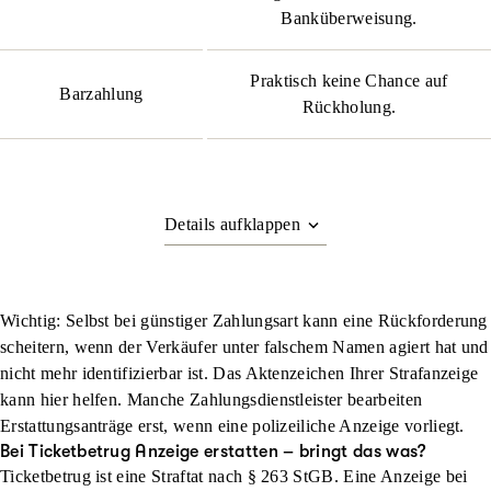
Banküberweisung.
Praktisch keine Chance auf
Barzahlung
Rückholung.
Wichtig: Selbst bei günstiger Zahlungsart kann eine Rückforderung
scheitern, wenn der Verkäufer unter falschem Namen agiert hat und
nicht mehr identifizierbar ist. Das Aktenzeichen Ihrer Strafanzeige
kann hier helfen. Manche Zahlungsdienstleister bearbeiten
Erstattungsanträge erst, wenn eine polizeiliche Anzeige vorliegt.
Bei Ticketbetrug Anzeige erstatten – bringt das was?
Ticketbetrug ist eine Straftat nach § 263 StGB. Eine Anzeige bei