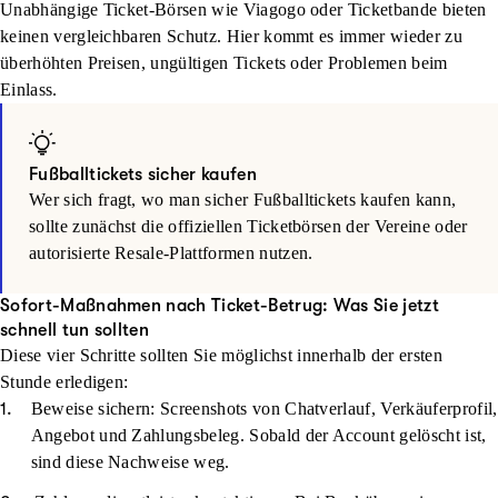
Unabhängige Ticket-Börsen wie Viagogo oder Ticketbande bieten
keinen vergleichbaren Schutz. Hier kommt es immer wieder zu
überhöhten Preisen, ungültigen Tickets oder Problemen beim
Einlass.
Fußballtickets sicher kaufen
Wer sich fragt, wo man sicher Fußballtickets kaufen kann,
sollte zunächst die offiziellen Ticketbörsen der Vereine oder
autorisierte Resale-Plattformen nutzen.
Sofort-Maßnahmen nach Ticket-Betrug: Was Sie jetzt
schnell tun sollten
Diese vier Schritte sollten Sie möglichst innerhalb der ersten
Stunde erledigen:
Beweise sichern: Screenshots von Chatverlauf, Verkäuferprofil,
Angebot und Zahlungsbeleg. Sobald der Account gelöscht ist,
sind diese Nachweise weg.