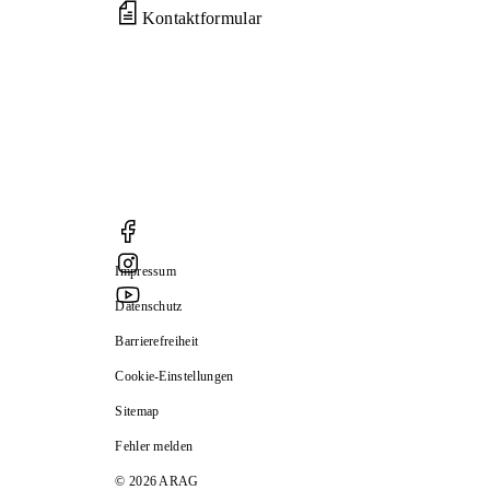
Kontaktformular
Impressum
Datenschutz
Barrierefreiheit
Cookie-Einstellungen
Sitemap
Fehler melden
© 2026 ARAG