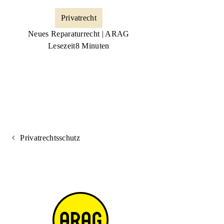
Privatrecht
Neues Reparaturrecht | ARAG
Lesezeit
8 Minuten
Privatrechtsschutz