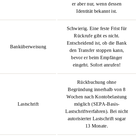
er aber nur, wenn dessen
Identität bekannt ist.
Schwierig. Eine feste Frist für
Rückrufe gibt es nicht.
Entscheidend ist, ob die Bank
Banküberweisung
den Transfer stoppen kann,
bevor er beim Empfänger
eingeht. Sofort anrufen!
Rückbuchung ohne
Begründung innerhalb von 8
Wochen nach Kontobelastung
Lastschrift
möglich (SEPA-Basis-
Lastschriftverfahren). Bei nicht
autorisierter Lastschrift sogar
13 Monate.