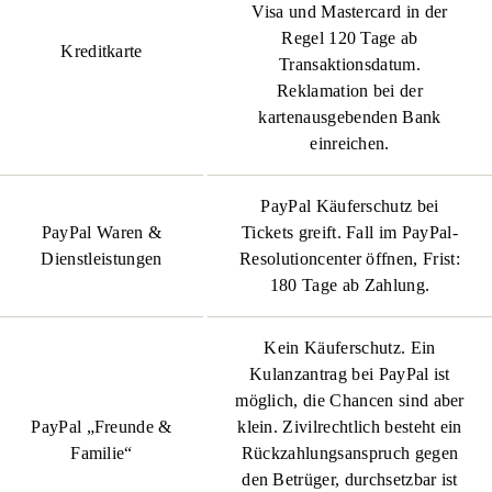
Visa und Mastercard in der
Regel 120 Tage ab
Kreditkarte
Transaktionsdatum.
Reklamation bei der
kartenausgebenden Bank
einreichen.
PayPal Käuferschutz bei
PayPal Waren &
Tickets greift. Fall im PayPal-
Dienstleistungen
Resolutioncenter öffnen, Frist:
180 Tage ab Zahlung.
Kein Käuferschutz. Ein
Kulanzantrag bei PayPal ist
möglich, die Chancen sind aber
PayPal „Freunde &
klein. Zivilrechtlich besteht ein
Familie“
Rückzahlungsanspruch gegen
den Betrüger, durchsetzbar ist