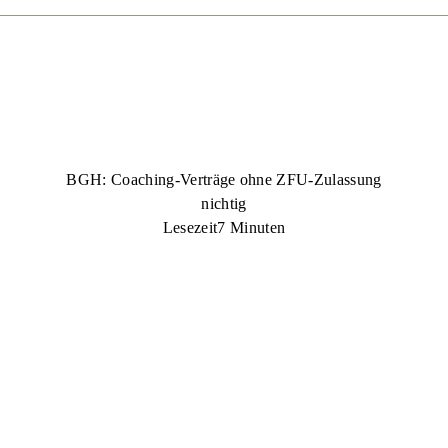
BGH: Coaching-Verträge ohne ZFU-Zulassung
nichtig
Lesezeit
7 Minuten