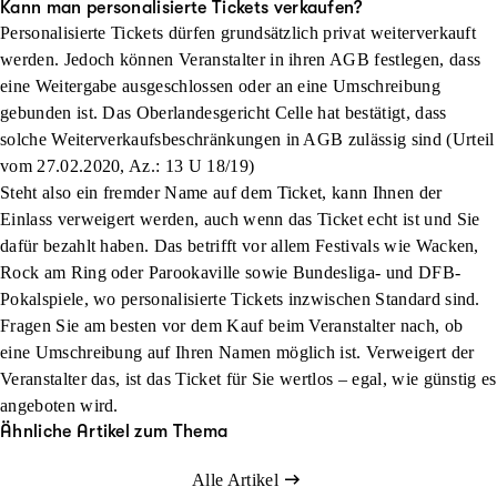
Kann man personalisierte Tickets verkaufen?
Personalisierte Tickets dürfen grundsätzlich privat weiterverkauft
werden. Jedoch können Veranstalter in ihren AGB festlegen, dass
eine Weitergabe ausgeschlossen oder an eine Umschreibung
gebunden ist. Das Oberlandesgericht Celle hat bestätigt, dass
solche Weiterverkaufsbeschränkungen in AGB zulässig sind (Urteil
vom 27.02.2020, Az.: 13 U 18/19)
Steht also ein fremder Name auf dem Ticket, kann Ihnen der
Einlass verweigert werden, auch wenn das Ticket echt ist und Sie
dafür bezahlt haben. Das betrifft vor allem Festivals wie Wacken,
Rock am Ring oder Parookaville sowie Bundesliga- und DFB-
Pokalspiele, wo personalisierte Tickets inzwischen Standard sind.
Fragen Sie am besten vor dem Kauf beim Veranstalter nach, ob
eine Umschreibung auf Ihren Namen möglich ist. Verweigert der
Veranstalter das, ist das Ticket für Sie wertlos – egal, wie günstig es
angeboten wird.
Ähnliche Artikel zum Thema
Alle Artikel