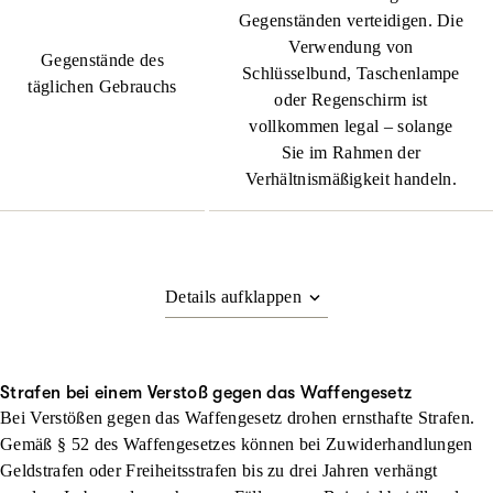
Gegenständen verteidigen. Die
Verwendung von
Gegenstände des
Schlüsselbund, Taschenlampe
täglichen Gebrauchs
oder Regenschirm ist
vollkommen legal – solange
Sie im Rahmen der
Verhältnismäßigkeit handeln.
Strafen bei einem Verstoß gegen das Waffengesetz
Bei Verstößen gegen das Waffengesetz drohen ernsthafte Strafen.
Gemäß § 52 des Waffengesetzes können bei Zuwiderhandlungen
Geldstrafen oder Freiheitsstrafen bis zu drei Jahren verhängt