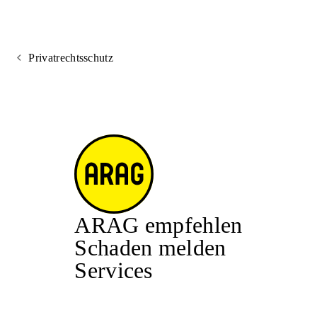
Privatrechtsschutz
ARAG empfehlen
Schaden melden
Services