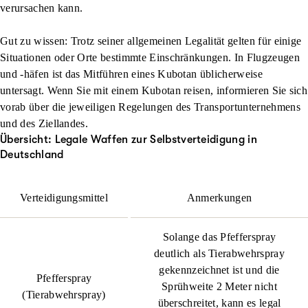
verursachen kann.
Gut zu wissen: Trotz seiner allgemeinen Legalität gelten für einige
Situationen oder Orte bestimmte Einschränkungen. In Flugzeugen
und -häfen ist das Mitführen eines Kubotan üblicherweise
untersagt. Wenn Sie mit einem Kubotan reisen, informieren Sie sich
vorab über die jeweiligen Regelungen des Transportunternehmens
und des Ziellandes.
Übersicht: Legale Waffen zur Selbstverteidigung in
Deutschland
Verteidigungsmittel
Anmerkungen
Solange das Pfefferspray
deutlich als Tierabwehrspray
gekennzeichnet ist und die
Pfefferspray
Sprühweite 2 Meter nicht
(Tierabwehrspray)
überschreitet, kann es legal