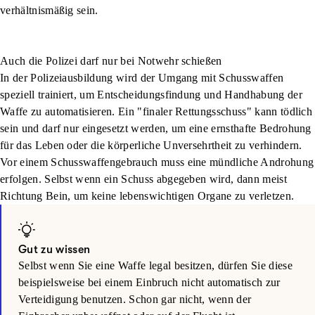
verhältnismäßig sein.
Auch die Polizei darf nur bei Notwehr schießen
In der Polizeiausbildung wird der Umgang mit Schusswaffen
speziell trainiert, um Entscheidungsfindung und Handhabung der
Waffe zu automatisieren. Ein "finaler Rettungsschuss" kann tödlich
sein und darf nur eingesetzt werden, um eine ernsthafte Bedrohung
für das Leben oder die körperliche Unversehrtheit zu verhindern.
Vor einem Schusswaffengebrauch muss eine mündliche Androhung
erfolgen. Selbst wenn ein Schuss abgegeben wird, dann meist
Richtung Bein, um keine lebenswichtigen Organe zu verletzen.
Gut zu wissen
Selbst wenn Sie eine Waffe legal besitzen, dürfen Sie diese
beispielsweise bei einem Einbruch nicht automatisch zur
Verteidigung benutzen. Schon gar nicht, wenn der