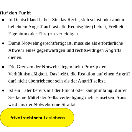
Auf den Punkt
In Deutschland haben Sie das Recht, sich selbst oder andere
bei einem Angriff auf fast alle Rechtsgüter (Leben, Freiheit,
Eigentum oder Ehre) zu verteidigen.
Damit Notwehr gerechtfertigt ist, muss sie als erforderliche
Abwehr eines gegenwärtigen und rechtswidrigen Angriffs
dienen.
Die Grenzen der Notwehr liegen beim Prinzip der
Verhältnismäßigkeit. Das heißt, die Reaktion auf einen Angriff
darf nicht übertriebener sein als der Angriff selbst.
Ist ein Täter bereits auf der Flucht oder kampfunfähig, dürfen
Sie keine Mittel der Selbstverteidigung mehr einsetzen. Sonst
wird aus der Notwehr eine Straftat.
Privatrechtschutz sichern