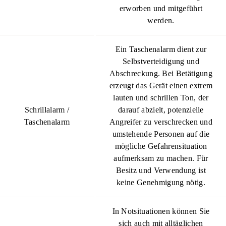
erworben und mitgeführt
werden.
Ein Taschenalarm dient zur
Selbstverteidigung und
Abschreckung. Bei Betätigung
erzeugt das Gerät einen extrem
lauten und schrillen Ton, der
Schrillalarm /
darauf abzielt, potenzielle
Taschenalarm
Angreifer zu verschrecken und
umstehende Personen auf die
mögliche Gefahrensituation
aufmerksam zu machen. Für
Besitz und Verwendung ist
keine Genehmigung nötig.
In Notsituationen können Sie
sich auch mit alltäglichen