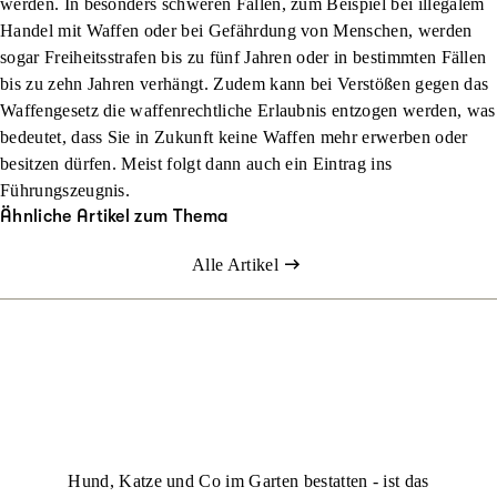
werden. In besonders schweren Fällen, zum Beispiel bei illegalem
Handel mit Waffen oder bei Gefährdung von Menschen, werden
sogar Freiheitsstrafen bis zu fünf Jahren oder in bestimmten Fällen
bis zu zehn Jahren verhängt. Zudem kann bei Verstößen gegen das
Waffengesetz die waffenrechtliche Erlaubnis entzogen werden, was
bedeutet, dass Sie in Zukunft keine Waffen mehr erwerben oder
besitzen dürfen. Meist folgt dann auch ein Eintrag ins
Führungszeugnis.
Ähnliche Artikel zum Thema
Alle Artikel
Hund, Katze und Co im Garten bestatten - ist das