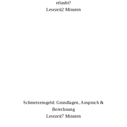
erlaubt?
Lesezeit
2 Minuten
Schmerzensgeld: Grundlagen, Anspruch &
Berechnung
Lesezeit
7 Minuten