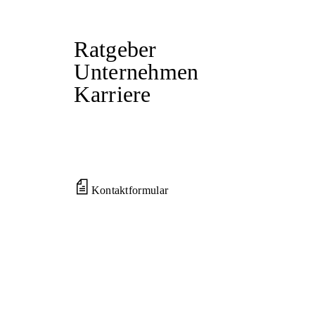
Ratgeber
Unternehmen
Karriere
Kontaktformular