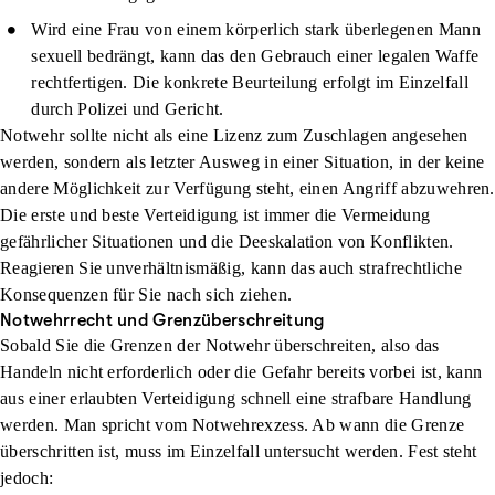
Wird eine Frau von einem körperlich stark überlegenen Mann
sexuell bedrängt, kann das den Gebrauch einer legalen Waffe
rechtfertigen. Die konkrete Beurteilung erfolgt im Einzelfall
durch Polizei und Gericht.
Notwehr sollte nicht als eine Lizenz zum Zuschlagen angesehen
werden, sondern als letzter Ausweg in einer Situation, in der keine
andere Möglichkeit zur Verfügung steht, einen Angriff abzuwehren.
Die erste und beste Verteidigung ist immer die Vermeidung
gefährlicher Situationen und die Deeskalation von Konflikten.
Reagieren Sie unverhältnismäßig, kann das auch strafrechtliche
Konsequenzen für Sie nach sich ziehen.
Notwehrrecht und Grenzüberschreitung
Sobald Sie die Grenzen der Notwehr überschreiten, also das
Handeln nicht erforderlich oder die Gefahr bereits vorbei ist, kann
aus einer erlaubten Verteidigung schnell eine strafbare Handlung
werden. Man spricht vom
Notwehrexzess
. Ab wann die Grenze
überschritten ist, muss im Einzelfall untersucht werden. Fest steht
jedoch: