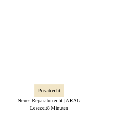
Privatrecht
Neues Reparaturrecht | ARAG
Lesezeit
8 Minuten