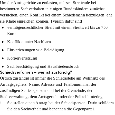
Um die Amtsgerichte zu entlasten, müssen Streitende bei
bestimmten Sachverhalten in einigen Bundesländern zunächst
versuchen, einen Konflikt bei einem Schiedsmann beizulegen, ehe
sie Klage einreichen können. Typisch dafür sind
vermögensrechtlicher Streit mit einem Streitwert bis zu 750
Euro
Konflikte unter Nachbarn
Ehrverletzungen wie Beleidigung
Körperverletzung
Sachbeschädigung und Hausfriedensbruch
Schiedsverfahren – wer ist zuständig?
Örtlich zuständig ist immer die Schiedsstelle am Wohnsitz des
Antragsgegners. Name, Adresse und Telefonnummer der
zuständigen Schiedsperson sind bei der Gemeinde, der
Stadtverwaltung, dem Amtsgericht oder der Polizei hinterlegt.
Sie stellen einen Antrag bei der Schiedsperson. Darin schildern
Sie den Sachverhalt und benennen die Gegenpartei.