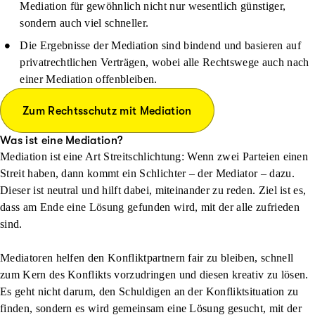
Mediation für gewöhnlich nicht nur wesentlich günstiger,
sondern auch viel schneller.
Die Ergebnisse der Mediation sind bindend und basieren auf
privatrechtlichen Verträgen, wobei alle Rechtswege auch nach
einer Mediation offenbleiben.
Zum Rechtsschutz mit Mediation
Was ist eine Mediation?
Mediation ist eine Art Streitschlichtung: Wenn zwei Parteien einen
Streit haben, dann kommt ein Schlichter – der Mediator – dazu.
Dieser ist neutral und hilft dabei, miteinander zu reden. Ziel ist es,
dass am Ende eine Lösung gefunden wird, mit der alle zufrieden
sind.
Mediatoren helfen den Konfliktpartnern fair zu bleiben, schnell
zum Kern des Konflikts vorzudringen und diesen kreativ zu lösen.
Es geht nicht darum, den Schuldigen an der Konfliktsituation zu
finden, sondern es wird gemeinsam eine Lösung gesucht, mit der