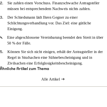
Sie zahlen einen Vorschuss. Finanzschwache Antragsteller
müssen bei entsprechendem Nachweis nichts zahlen.
Der Schiedsmann lädt Ihren Gegner zu einer
Schlichtungsverhandlung vor. Das Ziel: eine gütliche
Einigung.
Eine abgeschlossene Vereinbarung beendet den Streit in über
50 % der Fälle.
Können Sie sich nicht einigen, erhält der Antragsteller in der
Regel in Strafsachen eine Sühnebescheinigung und in
Zivilsachen eine Erfolglosigkeitsbescheinigung.
Ähnliche Artikel zum Thema
Alle Artikel