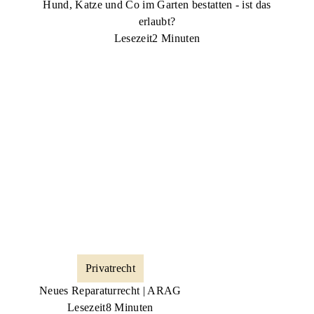
Hund, Katze und Co im Garten bestatten - ist das
erlaubt?
Lesezeit
2 Minuten
Privatrecht
Neues Reparaturrecht | ARAG
Lesezeit
8 Minuten