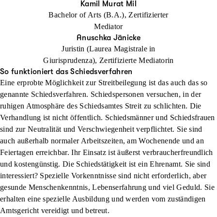
Kamil Murat Mil
Bachelor of Arts (B.A.), Zertifizierter
Mediator
Anuschka Jänicke
Juristin (Laurea Magistrale in
Giurisprudenza), Zertifizierte Mediatorin
So funktioniert das Schiedsverfahren
Eine erprobte Möglichkeit zur Streitbeilegung ist das auch das so
genannte Schiedsverfahren. Schiedspersonen versuchen, in der
ruhigen Atmosphäre des Schiedsamtes Streit zu schlichten. Die
Verhandlung ist nicht öffentlich. Schiedsmänner und Schiedsfrauen
sind zur Neutralität und Verschwiegenheit verpflichtet. Sie sind
auch außerhalb normaler Arbeitszeiten, am Wochenende und an
Feiertagen erreichbar. Ihr Einsatz ist äußerst verbraucherfreundlich
und kostengünstig. Die Schiedstätigkeit ist ein Ehrenamt. Sie sind
interessiert? Spezielle Vorkenntnisse sind nicht erforderlich, aber
gesunde Menschenkenntnis, Lebenserfahrung und viel Geduld. Sie
erhalten eine spezielle Ausbildung und werden vom zuständigen
Amtsgericht vereidigt und betreut.