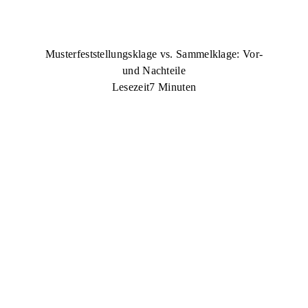
Musterfeststellungsklage vs. Sammelklage: Vor-
und Nachteile
Lesezeit
7 Minuten