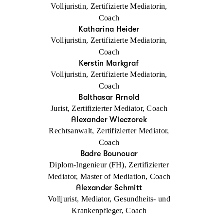
Volljuristin, Zertifizierte Mediatorin,
Coach
Katharina Heider
Volljuristin, Zertifizierte Mediatorin,
Coach
Kerstin Markgraf
Volljuristin, Zertifizierte Mediatorin,
Coach
Balthasar Arnold
Jurist, Zertifizierter Mediator, Coach
Alexander Wieczorek
Rechtsanwalt, Zertifizierter Mediator,
Coach
Badre Bounouar
Diplom-Ingenieur (FH), Zertifizierter
Mediator, Master of Mediation, Coach
Alexander Schmitt
Volljurist, Mediator, Gesundheits- und
Krankenpfleger, Coach