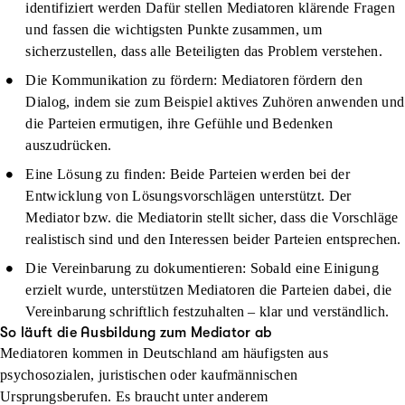
identifiziert werden Dafür stellen Mediatoren klärende Fragen
und fassen die wichtigsten Punkte zusammen, um
sicherzustellen, dass alle Beteiligten das Problem verstehen.
Die Kommunikation zu fördern:
Mediatoren fördern den
Dialog, indem sie zum Beispiel aktives Zuhören anwenden und
die Parteien ermutigen, ihre Gefühle und Bedenken
auszudrücken.
Eine Lösung zu finden:
Beide Parteien werden bei der
Entwicklung von Lösungsvorschlägen unterstützt. Der
Mediator bzw. die Mediatorin stellt sicher, dass die Vorschläge
realistisch sind und den Interessen beider Parteien entsprechen.
Die Vereinbarung zu dokumentieren:
Sobald eine Einigung
erzielt wurde, unterstützen Mediatoren die Parteien dabei, die
Vereinbarung schriftlich festzuhalten – klar und verständlich.
So läuft die Ausbildung zum Mediator ab
Mediatoren kommen in Deutschland am häufigsten aus
psychosozialen, juristischen oder kaufmännischen
Ursprungsberufen. Es braucht unter anderem