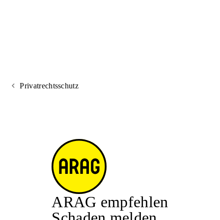
Privatrechtsschutz
ARAG empfehlen
Schaden melden