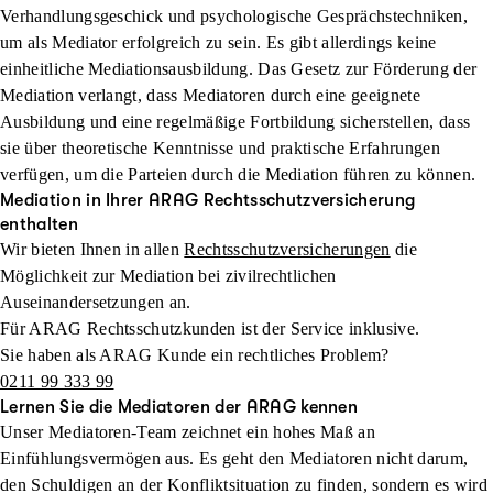
Verhandlungsgeschick und psychologische Gesprächstechniken,
um als Mediator erfolgreich zu sein. Es gibt allerdings keine
einheitliche Mediationsausbildung. Das Gesetz zur Förderung der
Mediation verlangt, dass Mediatoren durch eine geeignete
Ausbildung und eine regelmäßige Fortbildung sicherstellen, dass
sie über theoretische Kenntnisse und praktische Erfahrungen
verfügen, um die Parteien durch die Mediation führen zu können.
Mediation in Ihrer ARAG Rechtsschutzversicherung
enthalten
Wir bieten Ihnen in allen
Rechtsschutzversicherungen
die
Möglichkeit zur Mediation bei zivilrechtlichen
Auseinandersetzungen an.
Für ARAG Rechtsschutzkunden ist der Service inklusive.
Sie haben als ARAG Kunde ein rechtliches Problem?
0211 99 333 99
Lernen Sie die Mediatoren der ARAG kennen
Unser Mediatoren-Team zeichnet ein hohes Maß an
Einfühlungsvermögen aus. Es geht den Mediatoren nicht darum,
den Schuldigen an der Konfliktsituation zu finden, sondern es wird