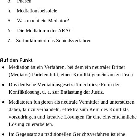
Phasen
Mediationsbeispiele
Was macht ein Mediator?
Die Mediatoren der ARAG
So funktioniert das Schiedsverfahren
Auf den Punkt
Mediation ist ein Verfahren, bei dem ein neutraler Dritter
(Mediator) Parteien hilft, einen Konflikt gemeinsam zu lösen.
Das deutsche Mediationsgesetz fördert diese Form der
Konfliktlösung, u. a. zur Entlastung der Justiz.
Mediatoren fungieren als neutrale Vermittler und unterstützen
dabei, fair zu verhandeln, effektiv zum Kern des Konflikts
vorzudringen und kreative Lösungen für eine einvernehmliche
Lösung zu erarbeiten.
Im Gegensatz zu traditionellen Gerichtsverfahren ist eine