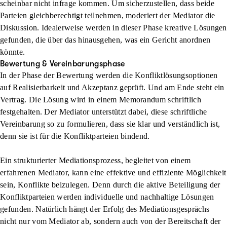
scheinbar nicht infrage kommen. Um sicherzustellen, dass beide
Parteien gleichberechtigt teilnehmen, moderiert der Mediator die
Diskussion. Idealerweise werden in dieser Phase kreative Lösungen
gefunden, die über das hinausgehen, was ein Gericht anordnen
könnte.
Bewertung & Vereinbarungsphase
In der Phase der Bewertung werden die Konfliktlösungsoptionen
auf Realisierbarkeit und Akzeptanz geprüft. Und am Ende steht ein
Vertrag. Die Lösung wird in einem Memorandum schriftlich
festgehalten. Der Mediator unterstützt dabei, diese schriftliche
Vereinbarung so zu formulieren, dass sie klar und verständlich ist,
denn sie ist für die Konfliktparteien bindend.
Ein strukturierter Mediationsprozess, begleitet von einem
erfahrenen Mediator, kann eine effektive und effiziente Möglichkeit
sein, Konflikte beizulegen. Denn durch die aktive Beteiligung der
Konfliktparteien werden individuelle und nachhaltige Lösungen
gefunden. Natürlich hängt der Erfolg des Mediationsgesprächs
nicht nur vom Mediator ab, sondern auch von der Bereitschaft der