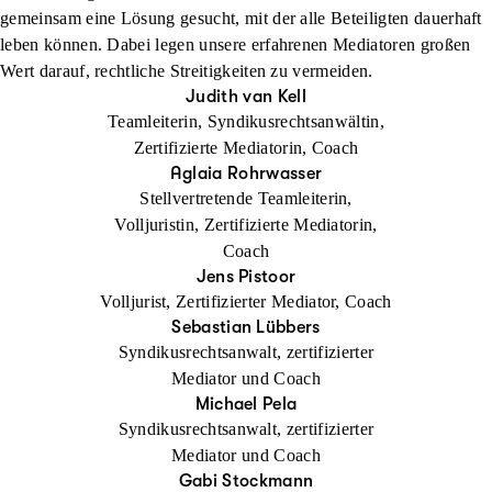
gemeinsam eine Lösung gesucht, mit der alle Beteiligten dauerhaft
leben können. Dabei legen unsere erfahrenen Mediatoren großen
Wert darauf, rechtliche Streitigkeiten zu vermeiden.
Judith van Kell
Teamleiterin, Syndikusrechtsanwältin,
Zertifizierte Mediatorin, Coach
Aglaia Rohrwasser
Stellvertretende Teamleiterin,
Volljuristin, Zertifizierte Mediatorin,
Coach
Jens Pistoor
Volljurist, Zertifizierter Mediator, Coach
Sebastian Lübbers
Syndikusrechtsanwalt, zertifizierter
Mediator und Coach
Michael Pela
Syndikusrechtsanwalt, zertifizierter
Mediator und Coach
Gabi Stockmann