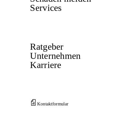
Services
Ratgeber
Unternehmen
Karriere
Kontaktformular