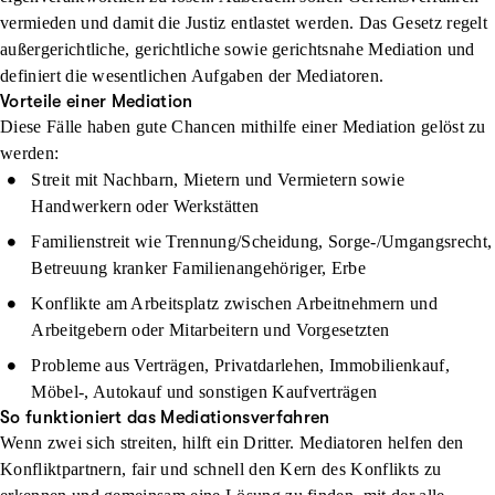
vermieden und damit die Justiz entlastet werden. Das Gesetz regelt
außergerichtliche, gerichtliche sowie gerichtsnahe Mediation und
definiert die wesentlichen Aufgaben der Mediatoren.
Vorteile einer Mediation
Diese Fälle haben gute Chancen mithilfe einer Mediation gelöst zu
werden:
Streit mit Nachbarn, Mietern und Vermietern sowie
Handwerkern oder Werkstätten
Familienstreit wie Trennung/Scheidung, Sorge-/Umgangsrecht,
Betreuung kranker Familienangehöriger, Erbe
Konflikte am Arbeitsplatz zwischen Arbeitnehmern und
Arbeitgebern oder Mitarbeitern und Vorgesetzten
Probleme aus Verträgen, Privatdarlehen, Immobilienkauf,
Möbel-, Autokauf und sonstigen Kaufverträgen
So funktioniert das Mediationsverfahren
Wenn zwei sich streiten, hilft ein Dritter. Mediatoren helfen den
Konfliktpartnern, fair und schnell den Kern des Konflikts zu