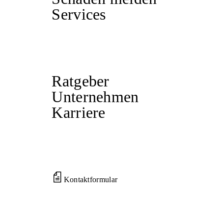
Services
Ratgeber
Unternehmen
Karriere
Kontaktformular