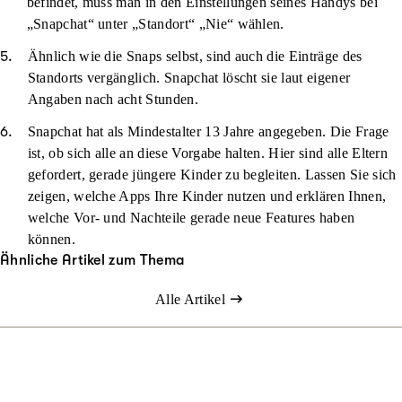
befindet, muss man in den Einstellungen seines Handys bei
„Snapchat“ unter „Standort“ „Nie“ wählen.
Ähnlich wie die Snaps selbst, sind auch die Einträge des
Standorts vergänglich. Snapchat löscht sie laut eigener
Angaben nach acht Stunden.
Snapchat hat als Mindestalter 13 Jahre angegeben. Die Frage
ist, ob sich alle an diese Vorgabe halten. Hier sind alle Eltern
gefordert, gerade jüngere Kinder zu begleiten. Lassen Sie sich
zeigen, welche Apps Ihre Kinder nutzen und erklären Ihnen,
welche Vor- und Nachteile gerade neue Features haben
können.
Ähnliche Artikel zum Thema
Alle Artikel