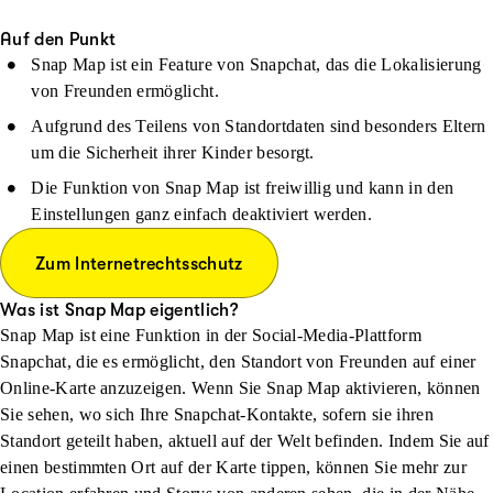
Auf den Punkt
Snap Map ist ein Feature von Snapchat, das die Lokalisierung
von Freunden ermöglicht.
Aufgrund des Teilens von Standortdaten sind besonders Eltern
um die Sicherheit ihrer Kinder besorgt.
Die Funktion von Snap Map ist freiwillig und kann in den
Einstellungen ganz einfach deaktiviert werden.
Zum Internetrechtsschutz
Was ist Snap Map eigentlich?
Snap Map ist eine Funktion in der Social-Media-Plattform
Snapchat, die es ermöglicht, den Standort von Freunden auf einer
Online-Karte anzuzeigen. Wenn Sie Snap Map aktivieren, können
Sie sehen, wo sich Ihre Snapchat-Kontakte, sofern sie ihren
Standort geteilt haben, aktuell auf der Welt befinden. Indem Sie auf
einen bestimmten Ort auf der Karte tippen, können Sie mehr zur