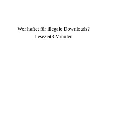
Wer haftet für illegale Downloads?
Lesezeit
3 Minuten