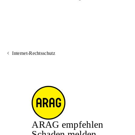
Internet-Rechtsschutz
ARAG empfehlen
Schaden melden