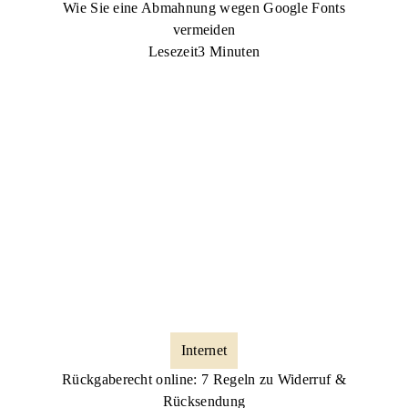
Wie Sie eine Abmahnung wegen Google Fonts
vermeiden
Lesezeit
3 Minuten
Internet
Rückgaberecht online: 7 Regeln zu Widerruf &
Rücksendung