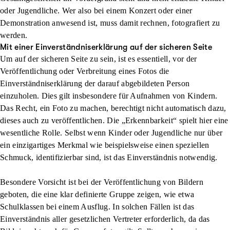
oder Jugendliche. Wer also bei einem Konzert oder einer
Demonstration anwesend ist, muss damit rechnen, fotografiert zu
werden.
Mit einer Einverständniserklärung auf der sicheren Seite
Um auf der sicheren Seite zu sein, ist es essentiell, vor der
Veröffentlichung oder Verbreitung eines Fotos die
Einverständniserklärung
der darauf abgebildeten Person
einzuholen. Dies gilt insbesondere für Aufnahmen von Kindern.
Das Recht, ein Foto zu machen, berechtigt nicht automatisch dazu,
dieses auch zu veröffentlichen. Die „
Erkennbarkeit
“ spielt hier eine
wesentliche Rolle. Selbst wenn Kinder oder Jugendliche nur über
ein einzigartiges Merkmal wie beispielsweise einen speziellen
Schmuck, identifizierbar sind, ist das Einverständnis notwendig.
Besondere Vorsicht ist bei der Veröffentlichung von Bildern
geboten, die eine
klar definierte Gruppe
zeigen, wie etwa
Schulklassen bei einem Ausflug. In solchen Fällen ist das
Einverständnis aller gesetzlichen Vertreter
erforderlich, da das