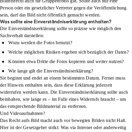
Bildnisrecht auch für Gruppenfotos gilt. Sollte auch nur eine
Person oder ein gesetzlicher Vertreter gegen die Veröffentlichung
sein, darf das Bild nicht öffentlich gemacht werden.
Was sollte eine Einverständniserklärung enthalten?
Die Einverständniserklärung sollte so präzise wie möglich den
Sachverhalt darstellen:
Wozu werden die Fotos benutzt?
Welche möglichen Risiken ergeben sich bezüglich der Daten?
Könnten etwa Dritte die Fotos kopieren und weiter nutzen?
Wie lange gilt die Einverständniserklärung?
Sie beginnt und endet an einem bestimmten Datum. Ferner muss
der Hinweis enthalten sein, dass diese Erklärung jederzeit
widerrufen werden kann. Die Einverständniserklärung sollte auch
beinhalten, wie lange es – im Falle eines Widerrufs braucht – um
das entsprechende Bildmaterial zu entfernen.
Und Videoaufnahmen?
Das Recht aufs Bild macht auch vor bewegten Bilden nicht Halt.
Hier ist der Gesetzgeber strikt: Was via Internet oder anderweitig