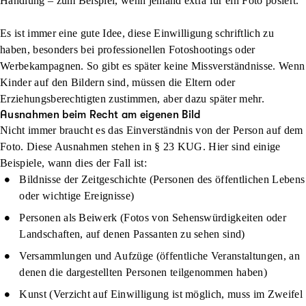
Handlung – zum Beispiel, wenn jemand extra für ein Foto posiert.
Es ist immer eine gute Idee, diese Einwilligung schriftlich zu
haben, besonders bei professionellen Fotoshootings oder
Werbekampagnen. So gibt es später keine Missverständnisse. Wenn
Kinder auf den Bildern sind, müssen die Eltern oder
Erziehungsberechtigten zustimmen, aber dazu später mehr.
Ausnahmen beim Recht am eigenen Bild
Nicht immer braucht es das Einverständnis von der Person auf dem
Foto. Diese Ausnahmen stehen in § 23 KUG. Hier sind einige
Beispiele, wann dies der Fall ist:
Bildnisse der Zeitgeschichte (Personen des öffentlichen Lebens
oder wichtige Ereignisse)
Personen als Beiwerk (Fotos von Sehenswürdigkeiten oder
Landschaften, auf denen Passanten zu sehen sind)
Versammlungen und Aufzüge (öffentliche Veranstaltungen, an
denen die dargestellten Personen teilgenommen haben)
Kunst (Verzicht auf Einwilligung ist möglich, muss im Zweifel