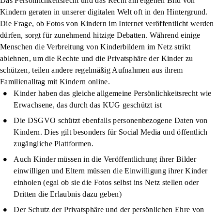
Das Persönlichkeitsrecht und das Recht am eigenen Bild von
Kindern geraten in unserer digitalen Welt oft in den Hintergrund.
Die Frage, ob Fotos von Kindern im Internet veröffentlicht werden
dürfen, sorgt für zunehmend hitzige Debatten. Während einige
Menschen die Verbreitung von Kinderbildern im Netz strikt
ablehnen, um die Rechte und die Privatsphäre der Kinder zu
schützen, teilen andere regelmäßig Aufnahmen aus ihrem
Familienalltag mit Kindern online.
Kinder haben das gleiche allgemeine Persönlichkeitsrecht wie
Erwachsene, das durch das KUG geschützt ist
Die DSGVO schützt ebenfalls personenbezogene Daten von
Kindern. Dies gilt besonders für Social Media und öffentlich
zugängliche Plattformen.
Auch Kinder müssen in die Veröffentlichung ihrer Bilder
einwilligen und Eltern müssen die Einwilligung ihrer Kinder
einholen (egal ob sie die Fotos selbst ins Netz stellen oder
Dritten die Erlaubnis dazu geben)
Der Schutz der Privatsphäre und der persönlichen Ehre von