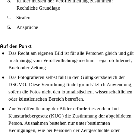
Kinder müssen der Veröffentlichung zustimmen:
Rechtliche Grundlage
Strafen
Ansprüche
Auf den Punkt
Das Recht am eigenen Bild ist für alle Personen gleich und gilt
unabhängig vom Veröffentlichungsmedium – egal ob Internet,
Buch oder Zeitung.
Das Fotografieren selbst fällt in den Gültigkeitsbereich der
DSGVO. Diese Verordnung findet grundsätzlich Anwendung,
sofern die Fotos nicht den journalistischen, wissenschaftlichen
oder künstlerischen Bereich betreffen.
Zur Veröffentlichung der Bilder erfordert es zudem laut
Kunsturhebergesetz (KUG) die Zustimmung der abgebildeten
Person. Ausnahmen bestehen nur unter bestimmten
Bedingungen, wie bei Personen der Zeitgeschichte oder