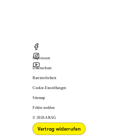
Impressum
Datenschutz
Barrierefreiheit
Cookie-Einstellungen
Sitemap
Fehler melden
© 2026 ARAG
Vertrag widerrufen