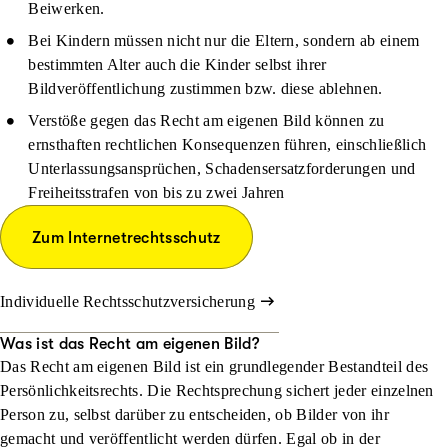
Beiwerken.
Bei Kindern müssen nicht nur die Eltern, sondern ab einem
bestimmten Alter auch die Kinder selbst ihrer
Bildveröffentlichung zustimmen bzw. diese ablehnen.
Verstöße gegen das Recht am eigenen Bild können zu
ernsthaften rechtlichen Konsequenzen führen, einschließlich
Unterlassungsansprüchen, Schadensersatzforderungen und
Freiheitsstrafen von bis zu zwei Jahren
Zum Internetrechtsschutz
Individuelle Rechtsschutzversicherung
Was ist das Recht am eigenen Bild?
Das Recht am eigenen Bild ist ein grundlegender Bestandteil des
Persönlichkeitsrechts
. Die Rechtsprechung sichert jeder einzelnen
Person zu, selbst darüber zu entscheiden, ob Bilder von ihr
gemacht und veröffentlicht werden dürfen. Egal ob in der