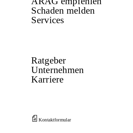
ARAG empfehlen
Schaden melden
Services
Ratgeber
Unternehmen
Karriere
Kontaktformular