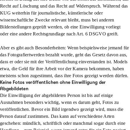
Recht auf Löschung und das Recht auf Widerspruch. Während das
KUG weiterhin für journalistische, künstlerische oder
wissenschaftliche Zwecke relevant bleibt, muss bei anderen
Bilderstellungen geprüft werden, ob eine Einwilligung vorliegt
oder eine andere Rechtsgrundlage nach Art. 6 DSGVO greift.
Aber es gibt auch Besonderheiten: Wenn beispielsweise jemand für
das Fotografiertwerden bezahlt wurde, geht das Gesetz davon aus,
dass er oder sie mit der Veröffentlichung einverstanden ist. Models
etwa, die Geld für ihre Arbeit vor der Kamera bekommen, haben
meistens schon zugestimmt, dass ihre Fotos gezeigt werden dürfen.
Keine Fotos veröffentlichen ohne Einwilligung der
Abgebildeten
Die Einwilligung der abgebildeten Person ist bis auf einige
Ausnahmen besonders wichtig, wenn es darum geht, Fotos zu
veröffentlichen. Bevor ein Bild irgendwo gezeigt wird, muss die
Person darauf zustimmen. Das kann auf verschiedene Arten
geschehen: mündlich, schriftlich oder manchmal sogar durch eine