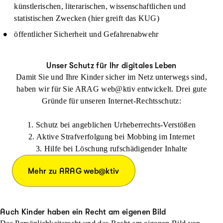
künstlerischen, literarischen, wissenschaftlichen und
statistischen Zwecken (hier greift das KUG)
öffentlicher Sicherheit und Gefahrenabwehr
Unser Schutz für Ihr digitales Leben
Damit Sie und Ihre Kinder sicher im Netz unterwegs sind,
haben wir für Sie ARAG web@ktiv entwickelt. Drei gute
Gründe für unseren Internet-Rechtsschutz:
1. Schutz bei angeblichen Urheberrechts-Verstößen
2. Aktive Strafverfolgung bei Mobbing im Internet
3. Hilfe bei Löschung rufschädigender Inhalte
Mehr zu ARAG web@ktiv
Auch Kinder haben ein Recht am eigenen Bild