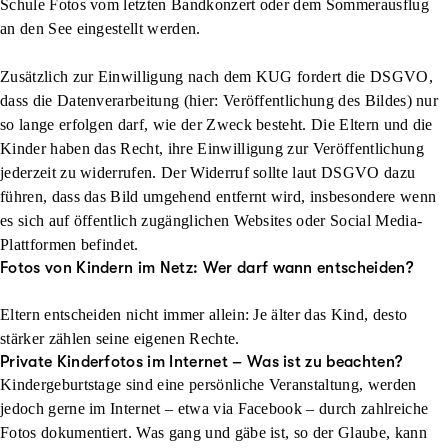
Schule Fotos vom letzten Bandkonzert oder dem Sommerausflug
an den See eingestellt werden.
Zusätzlich zur Einwilligung nach dem KUG fordert die DSGVO,
dass die Datenverarbeitung (hier: Veröffentlichung des Bildes) nur
so lange erfolgen darf, wie der Zweck besteht. Die Eltern und die
Kinder haben das Recht, ihre Einwilligung zur Veröffentlichung
jederzeit zu widerrufen. Der Widerruf sollte laut DSGVO dazu
führen, dass das Bild umgehend entfernt wird, insbesondere wenn
es sich auf öffentlich zugänglichen Websites oder Social Media-
Plattformen befindet.
Fotos von Kindern im Netz: Wer darf wann entscheiden?
Eltern entscheiden nicht immer allein: Je älter das Kind, desto
stärker zählen seine eigenen Rechte.
Private Kinderfotos im Internet – Was ist zu beachten?
Kindergeburtstage sind eine persönliche Veranstaltung, werden
jedoch gerne im Internet – etwa via Facebook – durch zahlreiche
Fotos dokumentiert. Was gang und gäbe ist, so der Glaube, kann