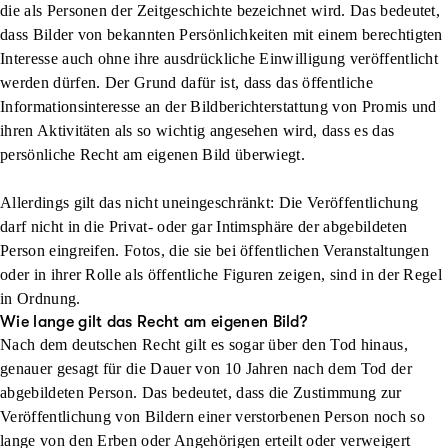
die als
Personen der Zeitgeschichte
bezeichnet wird. Das bedeutet,
dass Bilder von bekannten Persönlichkeiten mit einem
berechtigten
Interesse
auch ohne ihre ausdrückliche Einwilligung veröffentlicht
werden dürfen. Der Grund dafür ist, dass das öffentliche
Informationsinteresse an der Bildberichterstattung von Promis und
ihren Aktivitäten als so wichtig angesehen wird, dass es das
persönliche Recht am eigenen Bild überwiegt.
Allerdings gilt das nicht uneingeschränkt: Die Veröffentlichung
darf nicht in die Privat- oder gar Intimsphäre der abgebildeten
Person eingreifen. Fotos, die sie bei öffentlichen Veranstaltungen
oder in ihrer Rolle als öffentliche Figuren zeigen, sind in der Regel
in Ordnung.
Wie lange gilt das Recht am eigenen Bild?
Nach dem deutschen Recht gilt es sogar über den Tod hinaus,
genauer gesagt für die Dauer von
10 Jahren nach dem Tod der
abgebildeten Person
. Das bedeutet, dass die Zustimmung zur
Veröffentlichung von Bildern einer verstorbenen Person noch so
lange von den Erben oder Angehörigen erteilt oder verweigert