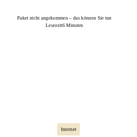
Paket nicht angekommen – das können Sie tun
Lesezeit
6 Minuten
Internet