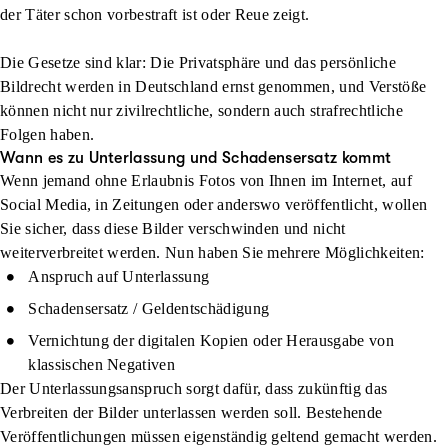
der Täter schon vorbestraft ist oder Reue zeigt.
Die Gesetze sind klar: Die Privatsphäre und das persönliche
Bildrecht werden in Deutschland ernst genommen, und Verstöße
können
nicht nur zivilrechtliche, sondern auch strafrechtliche
Folgen
haben.
Wann es zu Unterlassung und Schadensersatz kommt
Wenn jemand ohne Erlaubnis Fotos von Ihnen im Internet, auf
Social Media, in Zeitungen oder anderswo veröffentlicht, wollen
Sie sicher, dass diese
Bilder verschwinden
und nicht
weiterverbreitet werden. Nun haben Sie mehrere Möglichkeiten:
Anspruch auf Unterlassung
Schadensersatz / Geldentschädigung
Vernichtung der digitalen Kopien oder Herausgabe von
klassischen Negativen
Der
Unterlassungsanspruch
sorgt dafür, dass zukünftig das
Verbreiten der Bilder unterlassen werden soll. Bestehende
Veröffentlichungen müssen eigenständig geltend gemacht werden.