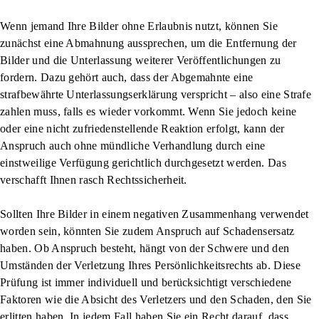
Wenn jemand Ihre Bilder ohne Erlaubnis nutzt, können Sie
zunächst eine Abmahnung aussprechen, um die Entfernung der
Bilder und die Unterlassung weiterer Veröffentlichungen zu
fordern. Dazu gehört auch, dass der Abgemahnte eine
strafbewährte Unterlassungserklärung verspricht – also eine Strafe
zahlen muss, falls es wieder vorkommt. Wenn Sie jedoch keine
oder eine nicht zufriedenstellende Reaktion erfolgt, kann der
Anspruch auch ohne mündliche Verhandlung durch eine
einstweilige Verfügung gerichtlich durchgesetzt werden. Das
verschafft Ihnen rasch Rechtssicherheit.
Sollten Ihre Bilder in einem negativen Zusammenhang verwendet
worden sein, könnten Sie zudem Anspruch auf
Schadensersatz
haben. Ob Anspruch besteht, hängt von der Schwere und den
Umständen der Verletzung Ihres Persönlichkeitsrechts ab. Diese
Prüfung ist immer individuell und berücksichtigt verschiedene
Faktoren wie die Absicht des Verletzers und den Schaden, den Sie
erlitten haben. In jedem Fall haben Sie ein Recht darauf, dass