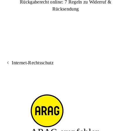
Rückgaberecht online: 7 Regeln zu Widerruf &
Rücksendung
Internet-Rechtsschutz