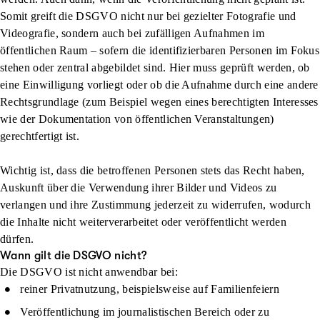
Somit greift die DSGVO nicht nur bei gezielter Fotografie und
Videografie, sondern auch bei zufälligen Aufnahmen im
öffentlichen Raum – sofern die identifizierbaren Personen im Fokus
stehen oder zentral abgebildet sind. Hier muss geprüft werden, ob
eine Einwilligung vorliegt oder ob die Aufnahme durch eine andere
Rechtsgrundlage (zum Beispiel wegen eines berechtigten Interesses
wie der Dokumentation von öffentlichen Veranstaltungen)
gerechtfertigt ist.
Wichtig ist, dass die betroffenen Personen stets das Recht haben,
Auskunft über die Verwendung ihrer Bilder und Videos zu
verlangen und ihre Zustimmung jederzeit zu widerrufen, wodurch
die Inhalte nicht weiterverarbeitet oder veröffentlicht werden
dürfen.
Wann gilt die DSGVO nicht?
Die DSGVO ist nicht anwendbar bei:
reiner Privatnutzung, beispielsweise auf Familienfeiern
Veröffentlichung im journalistischen Bereich oder zu