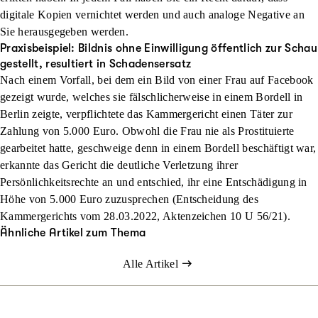
digitale Kopien vernichtet werden und auch analoge Negative an
Sie herausgegeben werden.
Praxisbeispiel: Bildnis ohne Einwilligung öffentlich zur Schau
gestellt, resultiert in Schadensersatz
Nach einem Vorfall, bei dem ein Bild von einer Frau auf Facebook
gezeigt wurde, welches sie fälschlicherweise in einem Bordell in
Berlin zeigte, verpflichtete das Kammergericht einen Täter zur
Zahlung von 5.000 Euro. Obwohl die Frau nie als Prostituierte
gearbeitet hatte, geschweige denn in einem Bordell beschäftigt war,
erkannte das Gericht die deutliche Verletzung ihrer
Persönlichkeitsrechte an und entschied, ihr eine Entschädigung in
Höhe von 5.000 Euro zuzusprechen (Entscheidung des
Kammergerichts vom 28.03.2022, Aktenzeichen 10 U 56/21).
Ähnliche Artikel zum Thema
Alle Artikel