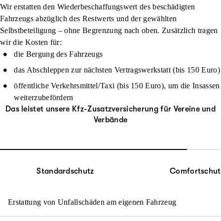
Wir erstatten den Wiederbeschaffungswert des beschädigten
Fahrzeugs abzüglich des Restwerts und der gewählten
Selbstbeteiligung – ohne Begrenzung nach oben. Zusätzlich tragen
wir die Kosten für:
die Bergung des Fahrzeugs
das Abschleppen zur nächsten Vertragswerkstatt (bis 150 Euro)
öffentliche Verkehrsmittel/Taxi (bis 150 Euro), um die Insassen
weiterzubefördern
Das leistet unsere Kfz-Zusatzversicherung für Vereine und
Verbände
Standardschutz
Comfortschut
Erstattung von Unfallschäden am eigenen Fahrzeug