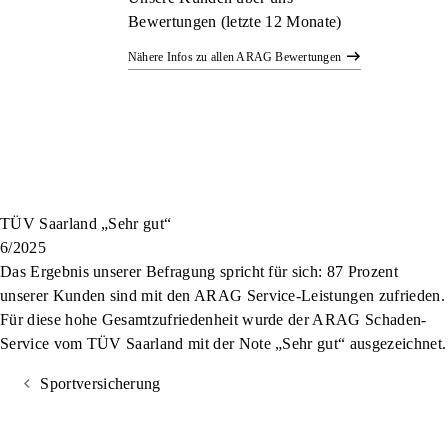
Bewertungen (letzte 12 Monate)
Nähere Infos zu allen ARAG Bewertungen
TÜV Saarland „Sehr gut“
6/2025
Das Ergebnis unserer Befragung spricht für sich: 87 Prozent
unserer Kunden sind mit den ARAG Service-Leistungen zufrieden.
Für diese hohe Gesamtzufriedenheit wurde der ARAG Schaden-
Service vom TÜV Saarland mit der Note „Sehr gut“ ausgezeichnet.
Sportversicherung