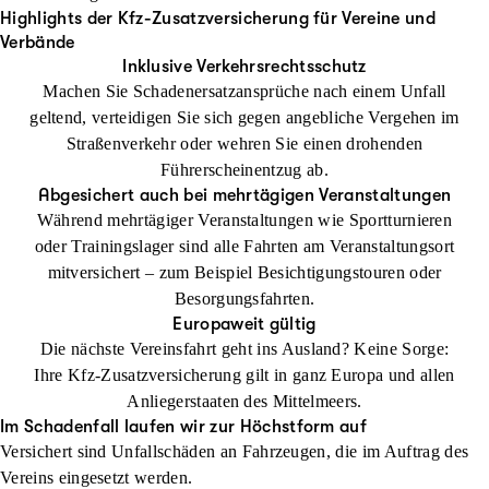
Highlights der Kfz-Zusatzversicherung für Vereine und
Verbände
Inklusive Verkehrsrechtsschutz
Machen Sie Schadenersatzansprüche nach einem Unfall
geltend, verteidigen Sie sich gegen angebliche Vergehen im
Straßenverkehr oder wehren Sie einen drohenden
Führerscheinentzug ab.
Abgesichert auch bei mehrtägigen Veranstaltungen
Während mehrtägiger Veranstaltungen wie Sportturnieren
oder Trainingslager sind alle Fahrten am Veranstaltungsort
mitversichert – zum Beispiel Besichtigungstouren oder
Besorgungsfahrten.
Europaweit gültig
Die nächste Vereinsfahrt geht ins Ausland? Keine Sorge:
Ihre Kfz-Zusatzversicherung gilt in ganz Europa und allen
Anliegerstaaten des Mittelmeers.
Im Schadenfall laufen wir zur Höchstform auf
Versichert sind Unfallschäden an Fahrzeugen, die im Auftrag des
Vereins eingesetzt werden.