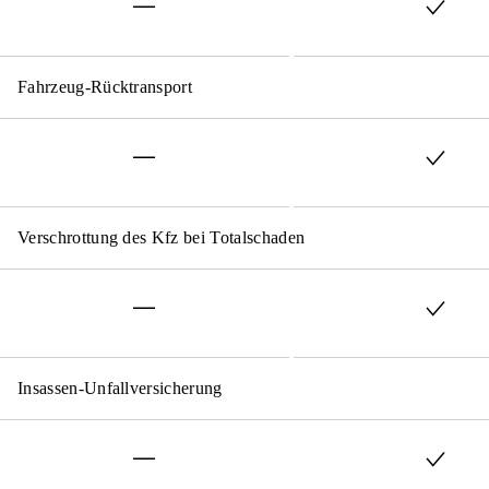
Fahrzeug-Rücktransport
Verschrottung des Kfz bei Totalschaden
Insassen-Unfallversicherung