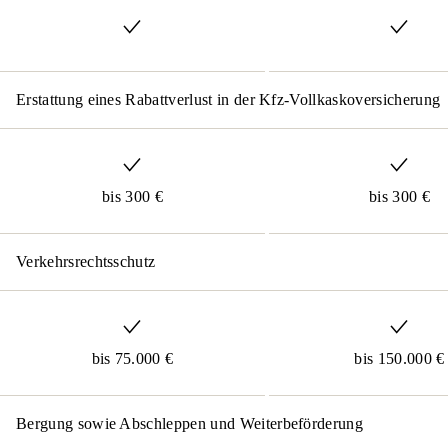
Erstattung eines Rabattverlust in der Kfz-Vollkaskoversicherung
bis 300 €
bis 300 €
Verkehrsrechtsschutz
bis 75.000 €
bis 150.000 €
Bergung sowie Abschleppen und Weiterbeförderung