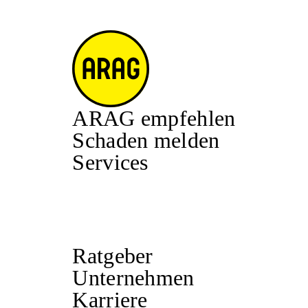
ARAG empfehlen
Schaden melden
Services
Ratgeber
Unternehmen
Karriere