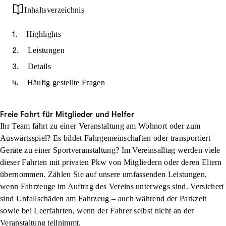
Inhaltsverzeichnis
Highlights
Leistungen
Details
Häufig gestellte Fragen
Freie Fahrt für Mitglieder und Helfer
Ihr Team fährt zu einer Veranstaltung am Wohnort oder zum
Auswärtsspiel? Es bildet Fahrgemeinschaften oder transportiert
Geräte zu einer Sportveranstaltung? Im Vereinsalltag werden viele
dieser Fahrten mit privaten Pkw von Mitgliedern oder deren Eltern
übernommen. Zählen Sie auf unsere umfassenden Leistungen,
wenn Fahrzeuge im Auftrag des Vereins unterwegs sind. Versichert
sind Unfallschäden am Fahrzeug – auch während der Parkzeit
sowie bei Leerfahrten, wenn der Fahrer selbst nicht an der
Veranstaltung teilnimmt.