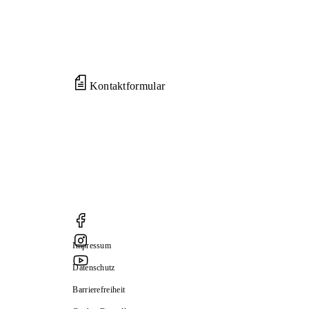
Kontaktformular
Impressum
Datenschutz
Barrierefreiheit