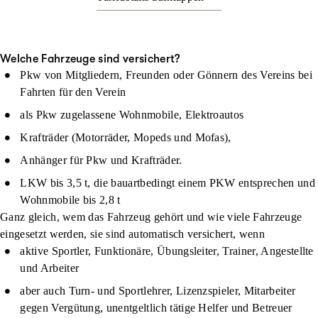
Welche Fahrzeuge sind versichert?
Pkw von Mitgliedern, Freunden oder Gönnern des Vereins bei
Fahrten für den Verein
als Pkw zugelassene Wohnmobile, Elektroautos
Krafträder (Motorräder, Mopeds und Mofas),
Anhänger für Pkw und Krafträder.
LKW bis 3,5 t, die bauartbedingt einem PKW entsprechen und
Wohnmobile bis 2,8 t
Ganz gleich, wem das Fahrzeug gehört und wie viele Fahrzeuge
eingesetzt werden, sie sind automatisch versichert, wenn
aktive Sportler, Funktionäre, Übungsleiter, Trainer, Angestellte
und Arbeiter
aber auch Turn- und Sportlehrer, Lizenzspieler, Mitarbeiter
gegen Vergütung, unentgeltlich tätige Helfer und Betreuer