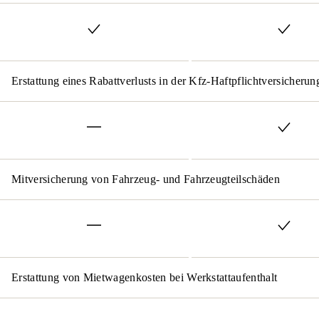
Erstattung eines Rabattverlusts in der Kfz-Haftpflichtversicherun
Mitversicherung von Fahrzeug- und Fahrzeugteilschäden
Erstattung von Mietwagenkosten bei Werkstattaufenthalt