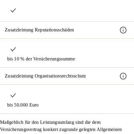
Zusatzleistung Reputationsschäden
bis 10 % der Versicherungssumme
Zusatzleistung Organisationsrechtsschutz
bis 50.000 Euro
Maßgeblich für den Leistungsumfang sind die dem
Versicherungsvertrag konkret zugrunde gelegten Allgemeinen