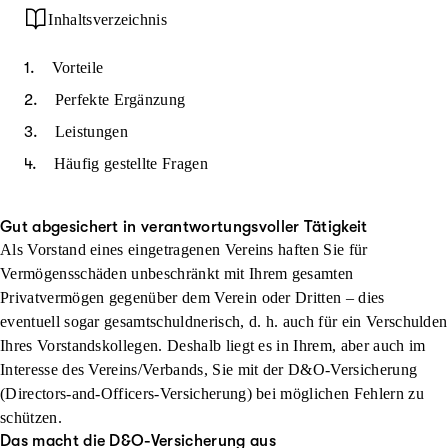
Inhaltsverzeichnis
Vorteile
Perfekte Ergänzung
Leistungen
Häufig gestellte Fragen
Gut abgesichert in verantwortungsvoller Tätigkeit
Als Vorstand eines eingetragenen Vereins haften Sie für
Vermögensschäden unbeschränkt mit Ihrem gesamten
Privatvermögen gegenüber dem Verein oder Dritten – dies
eventuell sogar gesamtschuldnerisch, d. h. auch für ein Verschulden
Ihres Vorstandskollegen. Deshalb liegt es in Ihrem, aber auch im
Interesse des Vereins/Verbands, Sie mit der D&O-Versicherung
(Directors-and-Officers-Versicherung) bei möglichen Fehlern zu
schützen.
Das macht die D&O-Versicherung aus