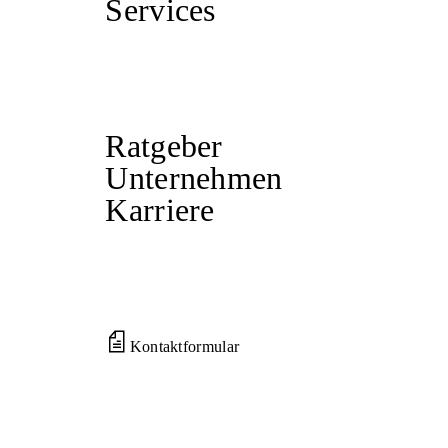
Services
Ratgeber
Unternehmen
Karriere
Kontaktformular