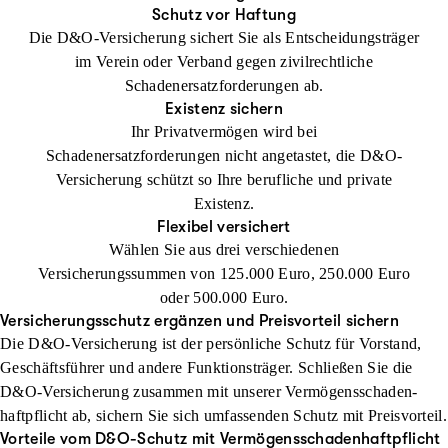
Schutz vor Haftung
Die D&O-Versicherung sichert Sie als Entscheidungsträger
im Verein oder Verband gegen zivilrechtliche
Schadenersatzforderungen ab.
Existenz sichern
Ihr Privatvermögen wird bei
Schadenersatzforderungen nicht angetastet, die D&O-
Versicherung schützt so Ihre berufliche und private
Existenz.
Flexibel versichert
Wählen Sie aus drei verschiedenen
Versicherungssummen von 125.000 Euro, 250.000 Euro
oder 500.000 Euro.
Versicherungsschutz ergänzen und Preisvorteil sichern
Die D&O-Versicherung ist der persönliche Schutz für Vorstand,
Geschäftsführer und andere Funktionsträger. Schließen Sie die
D&O-Versicherung zusammen mit unserer Vermögensschaden­
haftpflicht ab, sichern Sie sich umfassenden Schutz mit Preisvorteil.
Vorteile vom D&O-Schutz mit Vermögensschadenhaftpflicht