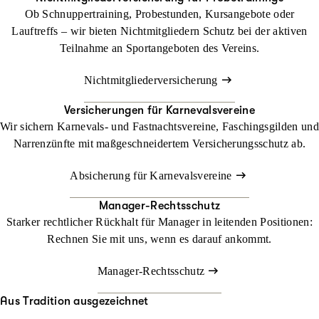
Ob Schnuppertraining, Probestunden, Kursangebote oder
Lauftreffs – wir bieten Nichtmitgliedern Schutz bei der aktiven
Teilnahme an Sportangeboten des Vereins.
Nichtmitgliederversicherung
Versicherungen für Karnevalsvereine
Wir sichern Karnevals- und Fastnachtsvereine, Faschingsgilden und
Narrenzünfte mit maßgeschneidertem Versicherungsschutz ab.
Absicherung für Karnevalsvereine
Manager-Rechtsschutz
Starker rechtlicher Rückhalt für Manager in leitenden Positionen:
Rechnen Sie mit uns, wenn es darauf ankommt.
Manager-Rechtsschutz
Aus Tradition ausgezeichnet