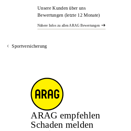
Unsere Kunden über uns
Bewertungen (letzte 12 Monate)
Nähere Infos zu allen ARAG Bewertungen
Sportversicherung
ARAG empfehlen
Schaden melden