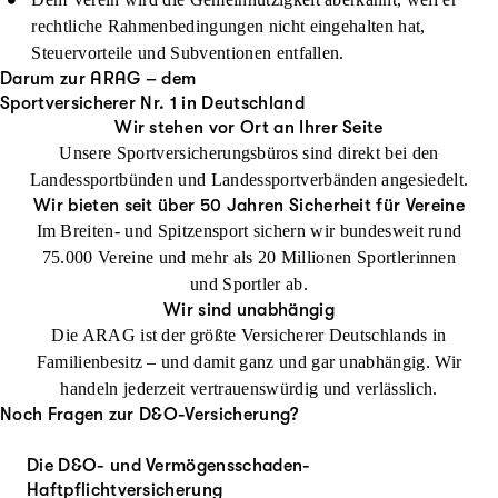
rechtliche Rahmenbedingungen nicht eingehalten hat,
Steuervorteile und Subventionen entfallen.
Darum zur ARAG – dem
Sportversicherer Nr. 1 in Deutschland
Wir stehen vor Ort an Ihrer Seite
Unsere Sportversicherungsbüros sind direkt bei den
Landessportbünden und Landessportverbänden angesiedelt.
Wir bieten seit über 50 Jahren Sicherheit für Vereine
Im Breiten- und Spitzensport sichern wir bundesweit rund
75.000 Vereine und mehr als 20 Millionen Sportlerinnen
und Sportler ab.
Wir sind unabhängig
Die ARAG ist der größte Versicherer Deutschlands in
Familienbesitz – und damit ganz und gar unabhängig. Wir
handeln jederzeit vertrauenswürdig und verlässlich.
Noch Fragen zur D&O-Versicherung?
Die D&O- und Vermögensschaden-
Haftpflichtversicherung