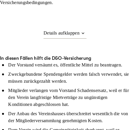
Versicherungsbedingungen.
In diesen Fällen hilft die D&O-Versicherung
Der Vorstand versäumt es, öffentliche Mittel zu beantragen.
Zweckgebundene Spendengelder werden falsch verwendet, sie
müssen zurückgezahlt werden.
Mitglieder verlangen vom Vorstand Schadensersatz, weil er für
den Verein langfristige Mietverträge zu ungünstigen
Konditionen abgeschlossen hat.
Der Anbau des Vereinshauses überschreitet wesentlich die von
der Mitgliederversammlung genehmigten Kosten.
Dem Verein wird die Gemeinnützigkeit aberkannt, weil er