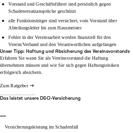
Vorstand und Geschäftsführer sind persönlich gegen
Schadenersatzansprüche geschützt
alle Funktionsträger sind versichert, vom Vorstand über
Abteilungsleiter bis zum Hausmeister
Fehler in der Vereinsarbeit werden finanziell für den
Verein/Verband und den Verantwortlichen aufgefangen
Unser Tipp: Haftung und Absicherung des Vereinsvorstands
Erfahren Sie wann Sie als Vereinsvorstand die Haftung
übernehmen müssen und wie Sie sich gegen Haftungsrisiken
erfolgreich absichern.
Zum Ratgeber
Das leistet unsere D&O-Versicherung
Versicherungsleistung im Schadenfall