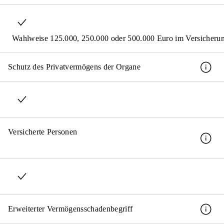
Wahlweise 125.000, 250.000 oder 500.000 Euro im Versicherun
Schutz des Privatvermögens der Organe
Versicherte Personen
Erweiterter Vermögensschadenbegriff