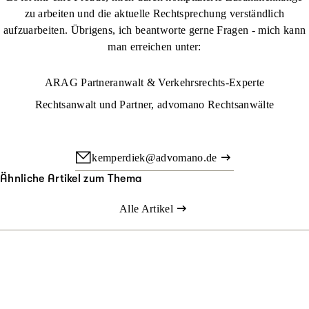
zu arbeiten und die aktuelle Rechtsprechung verständlich
aufzuarbeiten. Übrigens, ich beantworte gerne Fragen - mich kann
man erreichen unter:
ARAG Partneranwalt & Verkehrsrechts-Experte
Rechtsanwalt und Partner, advomano Rechtsanwälte
kemperdiek@advomano.de
Ähnliche Artikel zum Thema
Alle Artikel