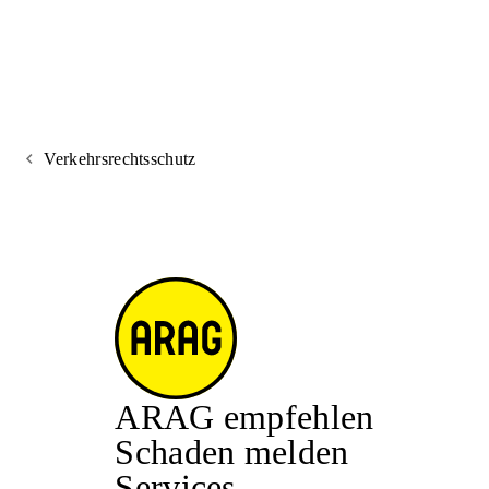
Verkehrsrechtsschutz
ARAG empfehlen
Schaden melden
Services