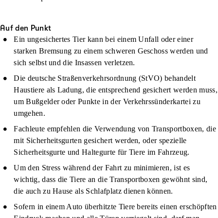
Auf den Punkt
Ein ungesichertes Tier kann bei einem Unfall oder einer
starken Bremsung zu einem schweren Geschoss werden und
sich selbst und die Insassen verletzen.
Die deutsche Straßenverkehrsordnung (StVO) behandelt
Haustiere als Ladung, die entsprechend gesichert werden muss,
um Bußgelder oder Punkte in der Verkehrssünderkartei zu
umgehen.
Fachleute empfehlen die Verwendung von Transportboxen, die
mit Sicherheitsgurten gesichert werden, oder spezielle
Sicherheitsgurte und Haltegurte für Tiere im Fahrzeug.
Um den Stress während der Fahrt zu minimieren, ist es
wichtig, dass die Tiere an die Transportboxen gewöhnt sind,
die auch zu Hause als Schlafplatz dienen können.
Sofern in einem Auto überhitzte Tiere bereits einen erschöpften