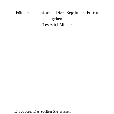
Führerscheinumtausch: Diese Regeln und Fristen
gelten
Lesezeit
1 Minute
E-Scooter: Das sollten Sie wissen