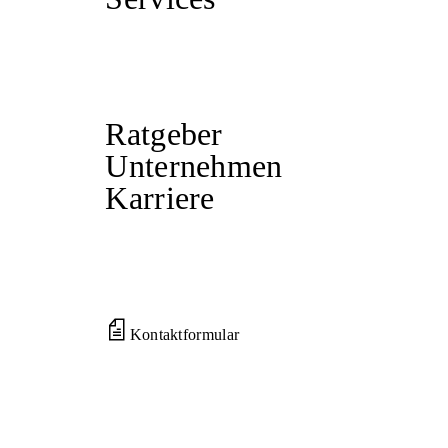
Ratgeber
Unternehmen
Karriere
Kontaktformular