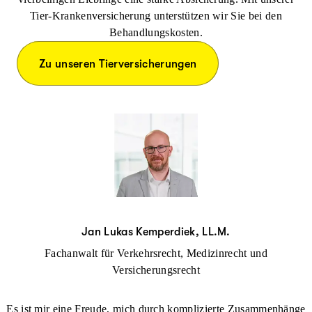
Tier-Krankenversicherung unterstützen wir Sie bei den
Behandlungskosten.
Zu unseren Tierversicherungen
Jan Lukas Kemperdiek, LL.M.
Fachanwalt für Verkehrsrecht, Medizinrecht und
Versicherungsrecht
Es ist mir eine Freude, mich durch komplizierte Zusammenhänge