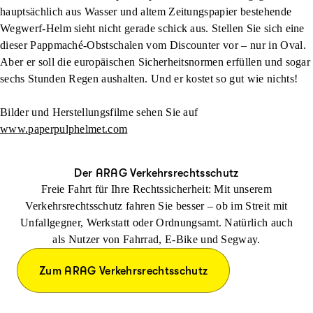
hauptsächlich aus Wasser und altem Zeitungspapier bestehende
Wegwerf-Helm sieht nicht gerade schick aus. Stellen Sie sich eine
dieser Pappmaché-Obstschalen vom Discounter vor – nur in Oval.
Aber er soll die europäischen Sicherheitsnormen erfüllen und sogar
sechs Stunden Regen aushalten. Und er kostet so gut wie nichts!
Bilder und Herstellungsfilme sehen Sie auf
www.paperpulphelmet.com
Der ARAG Verkehrsrechtsschutz
Freie Fahrt für Ihre Rechtssicherheit: Mit unserem
Verkehrsrechtsschutz fahren Sie besser – ob im Streit mit
Unfallgegner, Werkstatt oder Ordnungsamt. Natürlich auch
als Nutzer von Fahrrad, E-Bike und Segway.
Zum ARAG Verkehrsrechtsschutz