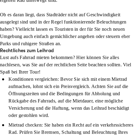
eigenen Rad unterwegs sind.
Ob es daran liegt, dass Stadträder nicht auf Geschwindigkeit
ausgelegt sind und in der Regel funktionierende Beleuchtungen
haben? Vielleicht lassen es Touristen in der für Sie noch neuen
Umgebung auch einfach gemächlicher angehen oder steuern eher
Parks und ruhigere Straßen an.
Rechtliches zum Leihrad
Lust aufs Fahrrad mieten bekommen? Hier können Sie alles
nachlesen, was Sie auf der rechtlichen Seite beachten sollten. Viel
Spaß bei Ihrer Tour!
Konditionen vergleichen:
Bevor Sie sich mit einem Mietrad
aufmachen, lohnt sich ein Preisvergleich. Achten Sie auf die
Öffnungszeiten und die Bedingungen für Abholung und
Rückgabe des Fahrrads, auf die Mietdauer, eine mögliche
Versicherung und die Haftung, wenn das Leihrad beschädigt
oder gestohlen wird.
Mietrad checken:
Sie haben ein Recht auf ein verkehrssicheres
Rad. Prüfen Sie Bremsen, Schaltung und Beleuchtung Ihres