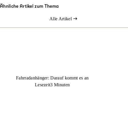
Ähnliche Artikel zum Thema
Alle Artikel
Fahrradanhänger: Darauf kommt es an
Lesezeit
3 Minuten