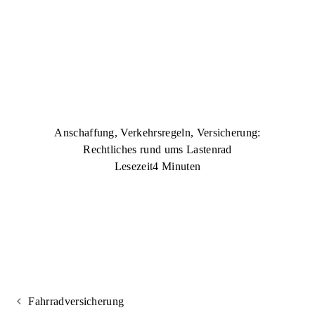
Anschaffung, Verkehrsregeln, Versicherung:
Rechtliches rund ums Lastenrad
Lesezeit
4 Minuten
Fahrradversicherung