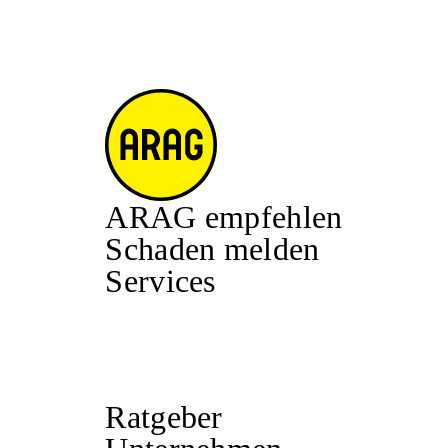
ARAG empfehlen
Schaden melden
Services
Ratgeber