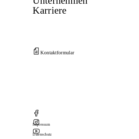
Unternehmen
Karriere
Kontaktformular
Impressum
Datenschutz